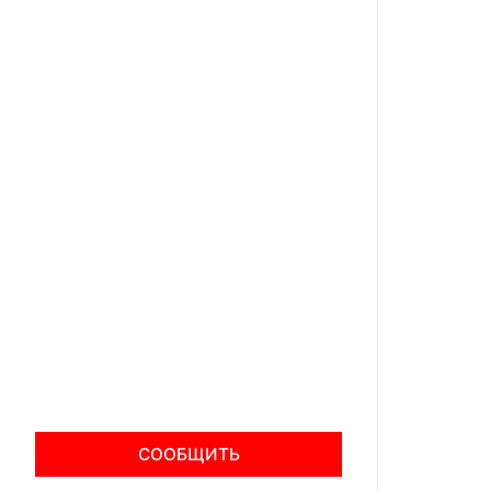
СООБЩИТЬ