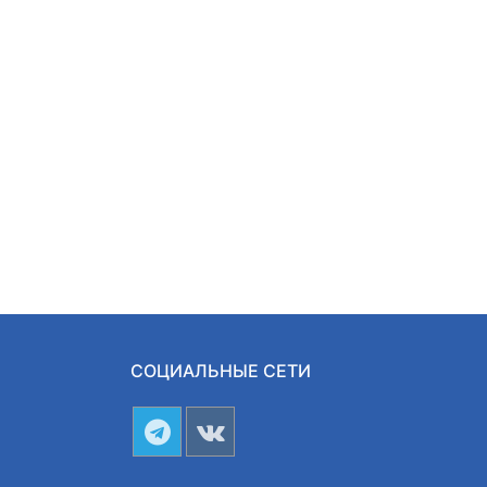
СОЦИАЛЬНЫЕ СЕТИ