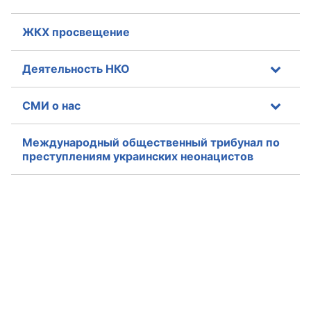
ЖКХ просвещение
Деятельность НКО
СМИ о нас
Международный общественный трибунал по
преступлениям украинских неонацистов