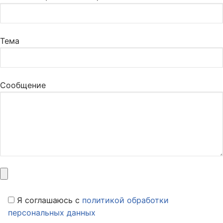
Тема
Сообщение
Я соглашаюсь c
политикой обработки
персональных данных