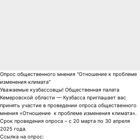
Опрос общественного мнения "Отношение к проблеме
изменения климата"
Уважаемые кузбассовцы! Общественная палата
Кемеровской области — Кузбасса приглашает вас
принять участие в проведении опроса общественного
мнения «Отношение к проблеме изменения климата».
Срок проведения опроса – с 20 марта по 30 апреля
2025 года.
Ссылка на опрос: