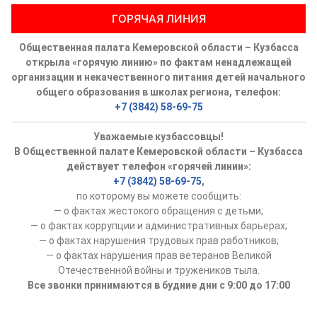
ГОРЯЧАЯ ЛИНИЯ
Общественная палата Кемеровской области – Кузбасса
открыла «горячую линию» по фактам ненадлежащей
организации и некачественного питания детей начального
общего образования в школах региона, телефон:
+7 (3842) 58-69-75
Уважаемые кузбассовцы!
В Общественной палате Кемеровской области – Кузбасса
действует телефон «горячей линии»:
+7 (3842) 58-69-75
,
по которому вы можете сообщить:
— о фактах жестокого обращения с детьми;
— о фактах коррупции и административных барьерах;
— о фактах нарушения трудовых прав работников;
— о фактах нарушения прав ветеранов Великой
Отечественной войны и тружеников тыла.
Все звонки принимаются в будние дни с 9:00 до 17:00