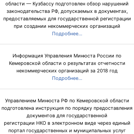
области — Кузбассу подготовлен обзор нарушений
законодательства РФ, допускаемых в документах,
предоставляемых для государственной регистрации
при создании некоммерческих организаций
Подробнее…
Информация Управления Минюста России по
Кемеровской области о результатах отчетности
некоммерческих организаций за 2018 год
Подробнее…
Управлением Минюста РФ по Кемеровской области
подготовлена инструкция по порядку предоставления
документов для государственной
регистрации НКО в электронном виде через единый
портал государственных и муниципальных услуг