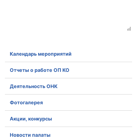
Календарь мероприятий
Отчеты о работе ОП КО
Деятельность ОНК
Фотогалерея
Акции, конкурсы
Новости палаты