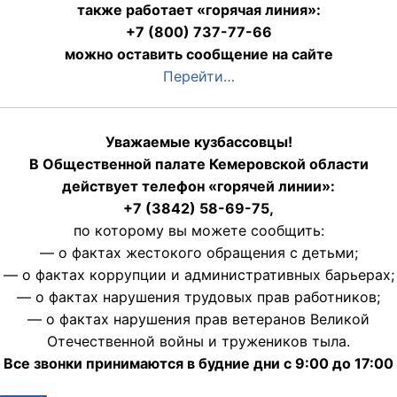
также работает «горячая линия»:
+7 (800) 737-77-66
можно оставить сообщение на сайте
Перейти…
Уважаемые кузбассовцы!
В Общественной палате Кемеровской области
действует телефон «горячей линии»:
+7 (3842) 58-69-75,
по которому вы можете сообщить:
— о фактах жестокого обращения с детьми;
— о фактах коррупции и административных барьерах;
— о фактах нарушения трудовых прав работников;
— о фактах нарушения прав ветеранов Великой
Отечественной войны и тружеников тыла.
Все звонки принимаются в будние дни с 9:00 до 17:00