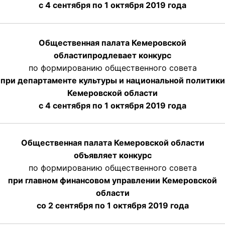
с 4 сентября по 1 октября
2019 года
Общественная палата Кемеровской
области
продлевает
конкурс
по формированию общественного совета
при департаменте культуры и национальной политики
Кемеровской области
с 4 сентября по 1 октября
2019 года
Общественная палата Кемеровской области
объявляет конкурс
по формированию общественного совета
при главном финансовом управлении Кемеровской
области
со 2 сентября по 1 октября 2019 года