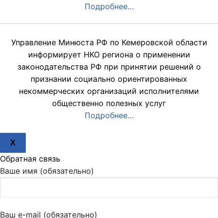
Подробнее…
Управление Минюста РФ по Кемеровской области
информирует НКО региона о применении
законодательства РФ при принятии решений о
признании социально ориентированных
некоммерческих организаций исполнителями
общественно полезных услуг
Подробнее…
X
Обратная связь
Ваше имя (обязательно)
Ваш e-mail (обязательно)