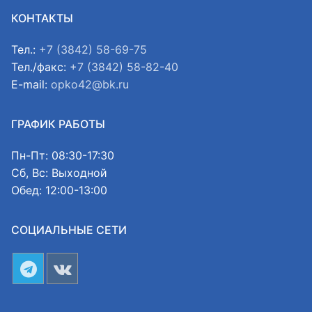
КОНТАКТЫ
Тел.:
+7 (3842) 58-69-75
Тел./факс:
+7 (3842) 58-82-40
E-mail:
opko42@bk.ru
ГРАФИК РАБОТЫ
Пн-Пт: 08:30-17:30
Сб, Вс: Выходной
Обед: 12:00-13:00
СОЦИАЛЬНЫЕ СЕТИ