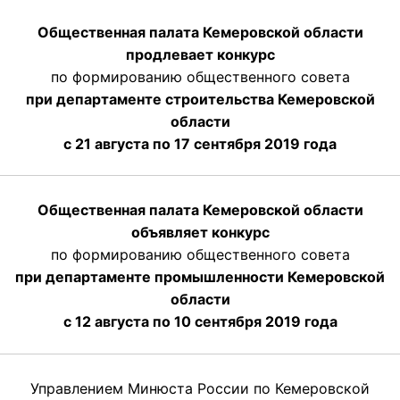
Общественная палата Кемеровской области
продлевает конкурс
по формированию общественного совета
при департаменте строительства Кемеровской
области
с 21 августа по 17 сентября 2019 года
Общественная палата Кемеровской области
объявляет конкурс
по формированию общественного совета
при департаменте промышленности Кемеровской
области
с 12 августа по 10 сентября 2019 года
Управлением Минюста России по Кемеровской