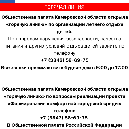
ГОРЯЧАЯ ЛИНИЯ
Общественная палата Кемеровской области открыла
«горячую линию» по организации летнего отдыха
детей.
По вопросам нарушения безопасности, качества
питания и других условий отдыха детей звоните по
телефону
+7 (3842) 58-69-75
Все звонки принимаются в будние дни с 9:00 до 17:00
Общественная палата Кемеровской области открыла
«горячую линию» по вопросам реализации проекта
«Формирование комфортной городской среды»
телефон:
+7 (3842) 58-69-75.
В Общественной палате Российской Федерации