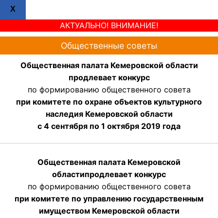
X
АКТУАЛЬНО! ВНИМАНИЕ!
Общественные советы
Общественная палата Кемеровской области
продлевает конкурс
по формированию общественного совета
при комитете по охране объектов культурного
наследия Кемеровской области
с 4 сентября по 1 октября 2019 года
Общественная палата Кемеровской
области
продлевает
конкурс
по формированию общественного совета
при комитете по управлению государственным
имуществом Кемеровской области