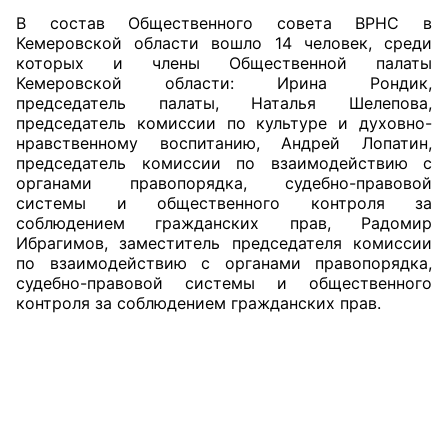
В состав Общественного совета ВРНС в
Кемеровской области вошло 14 человек, среди
которых и члены Общественной палаты
Кемеровской области: Ирина Рондик,
председатель палаты, Наталья Шелепова,
председатель комиссии по культуре и духовно-
нравственному воспитанию, Андрей Лопатин,
председатель комиссии по взаимодействию с
органами правопорядка, судебно-правовой
системы и общественного контроля за
соблюдением гражданских прав, Радомир
Ибрагимов, заместитель председателя комиссии
по взаимодействию с органами правопорядка,
судебно-правовой системы и общественного
контроля за соблюдением гражданских прав.