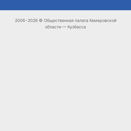
2006−2026 © Общественная палата Кемеровской
области — Кузбасса