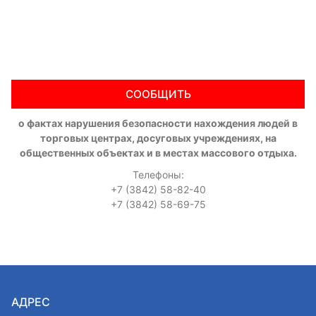
СООБЩИТЬ
о фактах нарушения безопасности нахождения людей в
торговых центрах, досуговых учреждениях, на
общественных объектах и в местах массового отдыха.
Телефоны:
+7 (3842) 58-82-40
+7 (3842) 58-69-75
АДРЕС