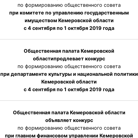
по формированию общественного совета
при комитете по управлению государственным
имуществом Кемеровской области
с 4 сентября по 1 октября
2019 года
Общественная палата Кемеровской
области
продлевает
конкурс
по формированию общественного совета
при департаменте культуры и национальной политики
Кемеровской области
с 4 сентября по 1 октября
2019 года
Общественная палата Кемеровской области
объявляет конкурс
по формированию общественного совета
при главном финансовом управлении Кемеровской