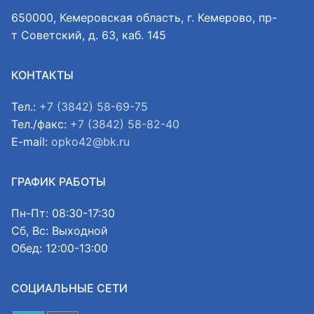
650000, Кемеровская область, г. Кемерово, пр-
т Советский, д. 63, каб. 145
КОНТАКТЫ
Тел.:
+7 (3842) 58-69-75
Тел./факс:
+7 (3842) 58-82-40
E-mail:
opko42@bk.ru
ГРАФИК РАБОТЫ
Пн-Пт: 08:30-17:30
Сб, Вс: Выходной
Обед: 12:00-13:00
СОЦИАЛЬНЫЕ СЕТИ