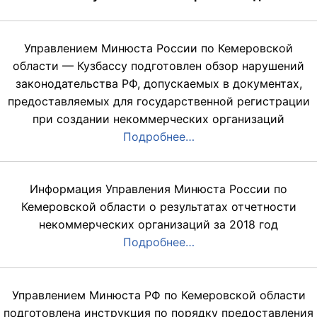
Управлением Минюста России по Кемеровской
области — Кузбассу подготовлен обзор нарушений
законодательства РФ, допускаемых в документах,
предоставляемых для государственной регистрации
при создании некоммерческих организаций
Подробнее…
Информация Управления Минюста России по
Кемеровской области о результатах отчетности
некоммерческих организаций за 2018 год
Подробнее…
Управлением Минюста РФ по Кемеровской области
подготовлена инструкция по порядку предоставления