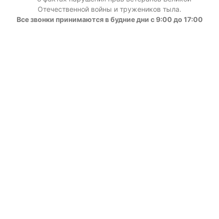
Отечественной войны и тружеников тыла.
Все звонки принимаются в будние дни с 9:00 до 17:00