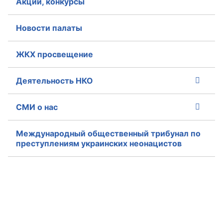
Акции, конкурсы
Новости палаты
ЖКХ просвещение
Деятельность НКО
СМИ о нас
Международный общественный трибунал по
преступлениям украинских неонацистов