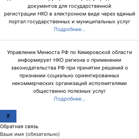
документов для государственной
регистрации НКО в электронном виде через единый
портал государственных и муниципальных услуг
Подробнее…
Управление Минюста РФ по Кемеровской области
информирует НКО региона о применении
законодательства РФ при принятии решений о
признании социально ориентированных
некоммерческих организаций исполнителями
общественно полезных услуг
Подробнее…
X
Обратная связь
Ваше имя (обязательно)