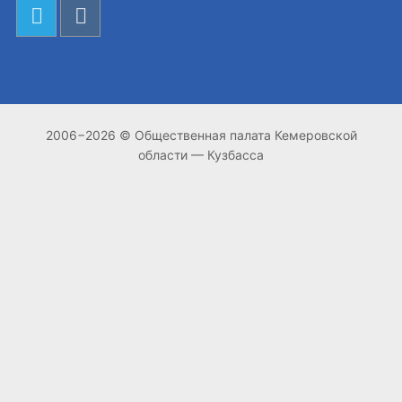
2006−2026 © Общественная палата Кемеровской
области — Кузбасса