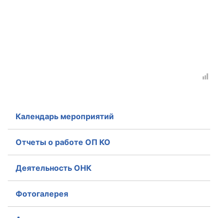
Календарь мероприятий
Отчеты о работе ОП КО
Деятельность ОНК
Фотогалерея