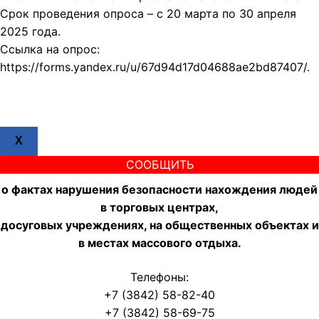
Срок проведения опроса – с 20 марта по 30 апреля
2025 года.
Ссылка на опрос:
https://forms.yandex.ru/u/67d94d17d04688ae2bd87407/.
X
СООБЩИТЬ
о фактах нарушения безопасности нахождения людей
в торговых центрах,
досуговых учреждениях, на общественных объектах и
в местах массового отдыха.
Телефоны:
+7 (3842) 58-82-40
+7 (3842) 58-69-75