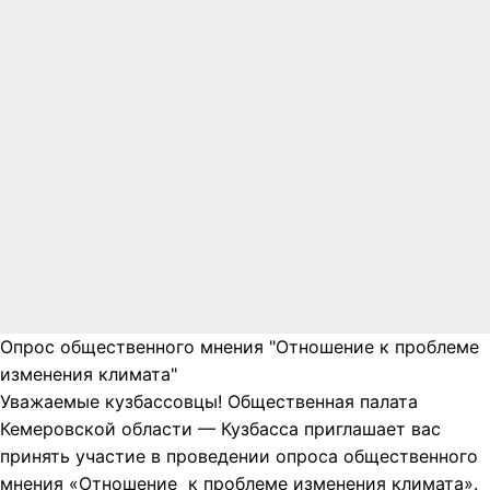
Опрос общественного мнения "Отношение к проблеме
изменения климата"
Уважаемые кузбассовцы! Общественная палата
Кемеровской области — Кузбасса приглашает вас
принять участие в проведении опроса общественного
мнения «Отношение к проблеме изменения климата».