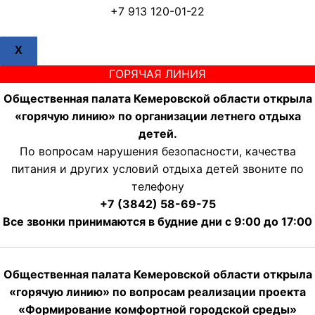
+7 913 120-01-22
X
ГОРЯЧАЯ ЛИНИЯ
Общественная палата Кемеровской области открыла
«горячую линию» по организации летнего отдыха
детей.
По вопросам нарушения безопасности, качества
питания и других условий отдыха детей звоните по
телефону
+7 (3842) 58-69-75
Все звонки принимаются в будние дни с 9:00 до 17:00
Общественная палата Кемеровской области открыла
«горячую линию» по вопросам реализации проекта
«Формирование комфортной городской среды»