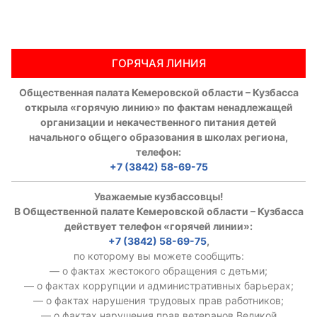
ГОРЯЧАЯ ЛИНИЯ
Общественная палата Кемеровской области – Кузбасса
открыла «горячую линию» по фактам ненадлежащей
организации и некачественного питания детей
начального общего образования в школах региона,
телефон:
+7 (3842) 58-69-75
Уважаемые кузбассовцы!
В Общественной палате Кемеровской области – Кузбасса
действует телефон «горячей линии»:
+7 (3842) 58-69-75
,
по которому вы можете сообщить:
— о фактах жестокого обращения с детьми;
— о фактах коррупции и административных барьерах;
— о фактах нарушения трудовых прав работников;
— о фактах нарушения прав ветеранов Великой