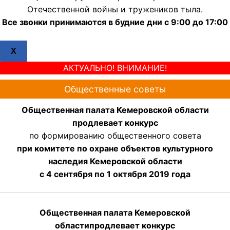
Отечественной войны и тружеников тыла.
Все звонки принимаются в будние дни с 9:00 до 17:00
X
АКТУАЛЬНО! ВНИМАНИЕ!
Общественные советы
Общественная палата Кемеровской области
продлевает конкурс
по формированию общественного совета
при комитете по охране объектов культурного
наследия Кемеровской области
с 4 сентября по 1 октября 2019 года
Общественная палата Кемеровской
области
продлевает
конкурс