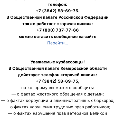
телефон:
+7 (3842) 58-69-75.
В Общественной палате Российской Федерации
также работает «горячая линия»:
+7 (800) 737-77-66
можно оставить сообщение на сайте
Перейти…
Уважаемые кузбассовцы!
В Общественной палате Кемеровской области
действует телефон «горячей линии»:
+7 (3842) 58-69-75,
по которому вы можете сообщить:
— о фактах жестокого обращения с детьми;
— о фактах коррупции и административных барьерах;
— о фактах нарушения трудовых прав работников;
— о фактах нарушения прав ветеранов Великой