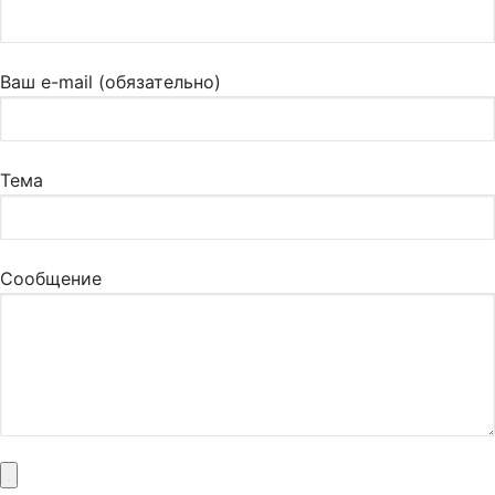
Ваш e-mail (обязательно)
Тема
Сообщение