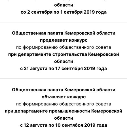
области
со 2 сентября по 1 октября 2019 года
Общественная палата Кемеровской области
продлевает конкурс
по формированию общественного совета
при департаменте строительства Кемеровской
области
с 21 августа по 17 сентября 2019 года
Общественная палата Кемеровской области
объявляет конкурс
по формированию общественного совета
при департаменте промышленности Кемеровской
области
с 12 августа по 10 сентября 2019 года