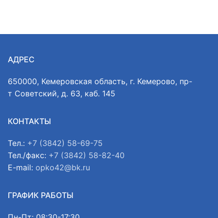
АДРЕС
650000, Кемеровская область, г. Кемерово, пр-
т Советский, д. 63, каб. 145
КОНТАКТЫ
Тел.:
+7 (3842) 58-69-75
Тел./факс:
+7 (3842) 58-82-40
E-mail:
opko42@bk.ru
ГРАФИК РАБОТЫ
Пн-Пт: 08:30-17:30