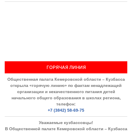
ГОРЯЧАЯ ЛИНИЯ
Общественная палата Кемеровской области – Кузбасса
открыла «горячую линию» по фактам ненадлежащей
организации и некачественного питания детей
начального общего образования в школах региона,
телефон:
+7 (3842) 58-69-75
Уважаемые кузбассовцы!
В Общественной палате Кемеровской области – Кузбасса