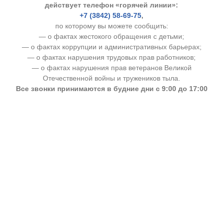
действует телефон «горячей линии»:
+7 (3842) 58-69-75
,
по которому вы можете сообщить:
— о фактах жестокого обращения с детьми;
— о фактах коррупции и административных барьерах;
— о фактах нарушения трудовых прав работников;
— о фактах нарушения прав ветеранов Великой
Отечественной войны и тружеников тыла.
Все звонки принимаются в будние дни с 9:00 до 17:00