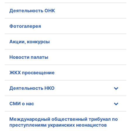
Деятельность ОНК
Фотогалерея
Акции, конкурсы
Новости палаты
ЖКХ просвещение
Деятельность НКО
СМИ о нас
Международный общественный трибунал по
преступлениям украинских неонацистов