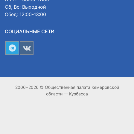
Сб, Вс: Выходной
Обед: 12:00-13:00
СОЦИАЛЬНЫЕ СЕТИ
2006−2026 © Общественная палата Кемеровской
области — Кузбасса