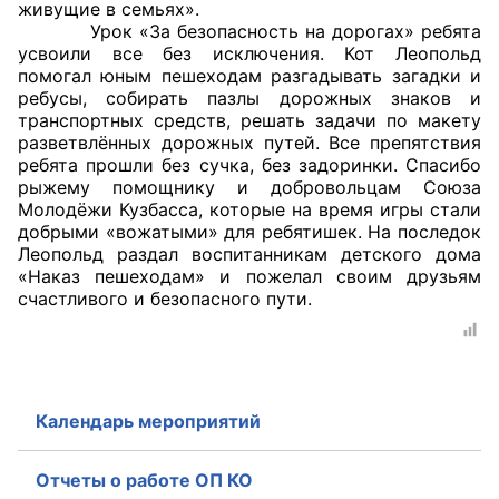
живущие в семьях».
Урок «За безопасность на дорогах» ребята
усвоили все без исключения. Кот Леопольд
помогал юным пешеходам разгадывать загадки и
ребусы, собирать пазлы дорожных знаков и
транспортных средств, решать задачи по макету
разветвлённых дорожных путей. Все препятствия
ребята прошли без сучка, без задоринки. Спасибо
рыжему помощнику и добровольцам Союза
Молодёжи Кузбасса, которые на время игры стали
добрыми «вожатыми» для ребятишек. На последок
Леопольд раздал воспитанникам детского дома
«Наказ пешеходам» и пожелал своим друзьям
счастливого и безопасного пути.
Календарь мероприятий
Отчеты о работе ОП КО