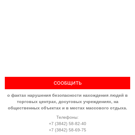
СООБЩИТЬ
о фактах нарушения безопасности нахождения людей в
торговых центрах, досуговых учреждениях, на
общественных объектах и в местах массового отдыха.
Телефоны:
+7 (3842) 58-82-40
+7 (3842) 58-69-75