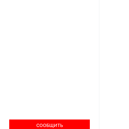
СООБЩИТЬ