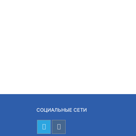
СОЦИАЛЬНЫЕ СЕТИ