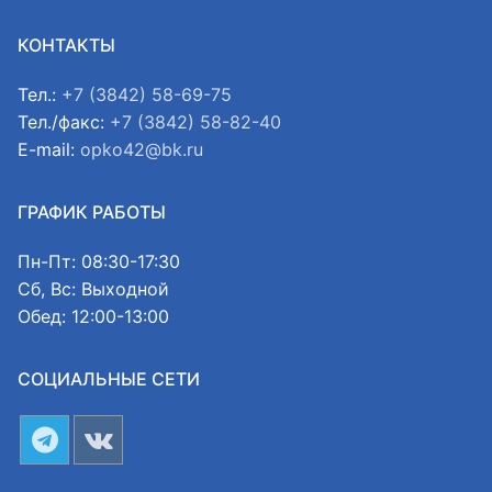
КОНТАКТЫ
Тел.:
+7 (3842) 58-69-75
Тел./факс:
+7 (3842) 58-82-40
E-mail:
opko42@bk.ru
ГРАФИК РАБОТЫ
Пн-Пт: 08:30-17:30
Сб, Вс: Выходной
Обед: 12:00-13:00
СОЦИАЛЬНЫЕ СЕТИ