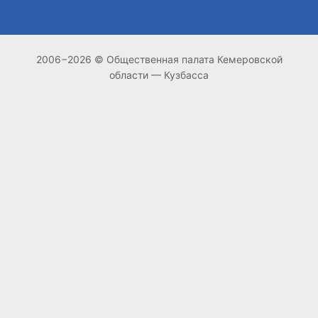
2006−2026 © Общественная палата Кемеровской
области — Кузбасса