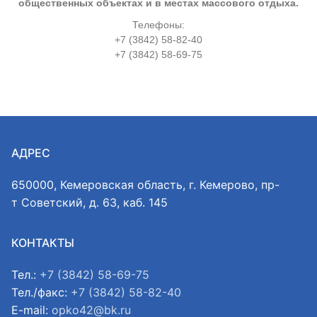
общественных объектах и в местах массового отдыха.
Телефоны:
+7 (3842) 58-82-40
+7 (3842) 58-69-75
АДРЕС
650000, Кемеровская область, г. Кемерово, пр-
т Советский, д. 63, каб. 145
КОНТАКТЫ
Тел.:
+7 (3842) 58-69-75
Тел./факс:
+7 (3842) 58-82-40
E-mail:
opko42@bk.ru