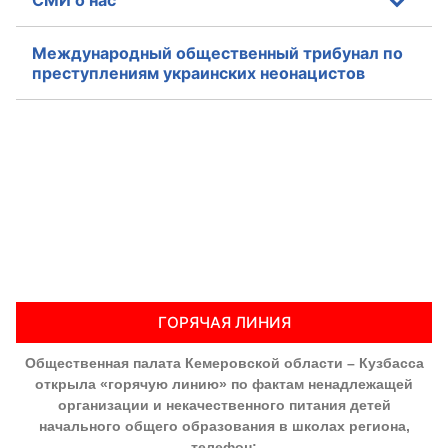
СМИ о нас
Международный общественный трибунал по
преступлениям украинских неонацистов
ГОРЯЧАЯ ЛИНИЯ
Общественная палата Кемеровской области – Кузбасса
открыла «горячую линию» по фактам ненадлежащей
организации и некачественного питания детей
начального общего образования в школах региона,
телефон: