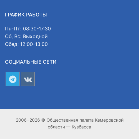
ГРАФИК РАБОТЫ
Пн-Пт: 08:30-17:30
Сб, Вс: Выходной
Обед: 12:00-13:00
СОЦИАЛЬНЫЕ СЕТИ
2006−2026 © Общественная палата Кемеровской
области — Кузбасса