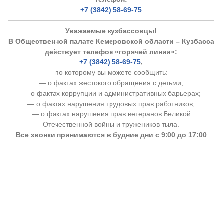
+7 (3842) 58-69-75
Уважаемые кузбассовцы!
В Общественной палате Кемеровской области – Кузбасса
действует телефон «горячей линии»:
+7 (3842) 58-69-75
,
по которому вы можете сообщить:
— о фактах жестокого обращения с детьми;
— о фактах коррупции и административных барьерах;
— о фактах нарушения трудовых прав работников;
— о фактах нарушения прав ветеранов Великой
Отечественной войны и тружеников тыла.
Все звонки принимаются в будние дни с 9:00 до 17:00