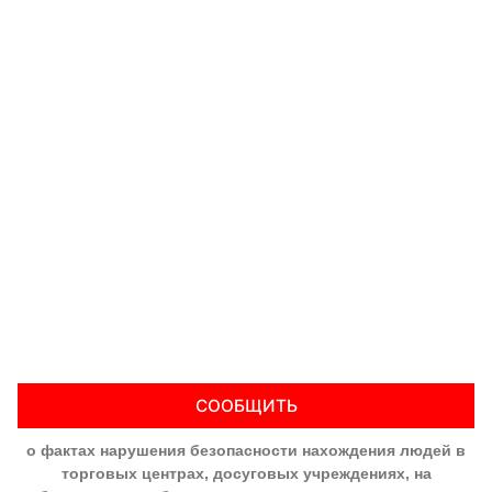
СООБЩИТЬ
о фактах нарушения безопасности нахождения людей в
торговых центрах, досуговых учреждениях, на