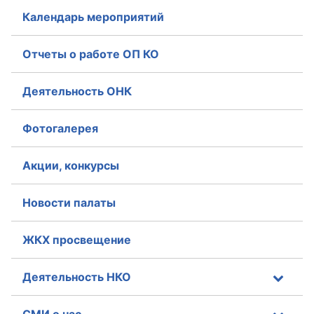
Календарь мероприятий
Отчеты о работе ОП КО
Деятельность ОНК
Фотогалерея
Акции, конкурсы
Новости палаты
ЖКХ просвещение
Деятельность НКО