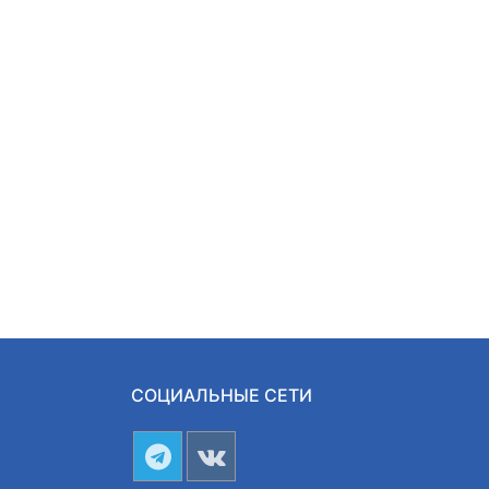
СОЦИАЛЬНЫЕ СЕТИ