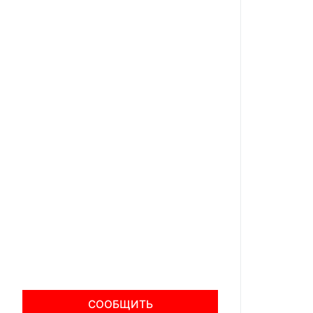
СООБЩИТЬ