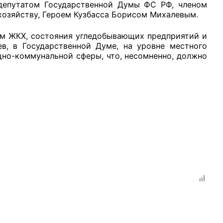
путатом Государственной Думы ФС РФ, членом
озяйству, Героем Кузбасса Борисом Михалевым.
м ЖКХ, состояния угледобывающих предприятий и
ев, в Государственной Думе, на уровне местного
но-коммунальной сферы, что, несомненно, должно