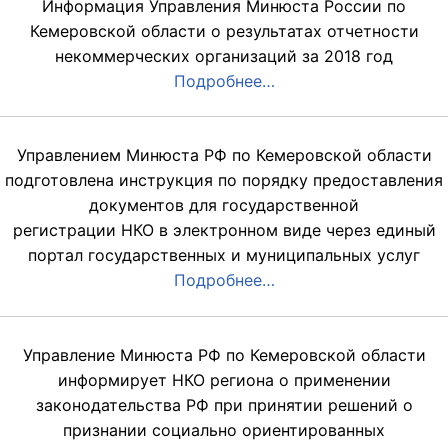
Информация Управления Минюста России по
Кемеровской области о результатах отчетности
некоммерческих организаций за 2018 год
Подробнее…
Управлением Минюста РФ по Кемеровской области
подготовлена инструкция по порядку предоставления
документов для государственной
регистрации НКО в электронном виде через единый
портал государственных и муниципальных услуг
Подробнее…
Управление Минюста РФ по Кемеровской области
информирует НКО региона о применении
законодательства РФ при принятии решений о
признании социально ориентированных