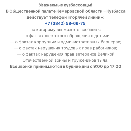
Уважаемые кузбассовцы!
В Общественной палате Кемеровской области – Кузбасса
действует телефон «горячей линии»:
+7 (3842) 58-69-75
,
по которому вы можете сообщить:
— о фактах жестокого обращения с детьми;
— о фактах коррупции и административных барьерах;
— о фактах нарушения трудовых прав работников;
— о фактах нарушения прав ветеранов Великой
Отечественной войны и тружеников тыла.
Все звонки принимаются в будние дни с 9:00 до 17:00