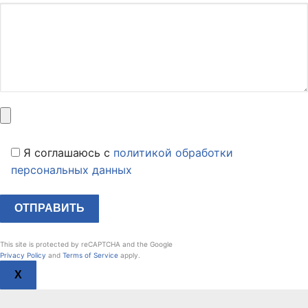
Я соглашаюсь c
политикой обработки
персональных данных
This site is protected by reCAPTCHA and the Google
Privacy Policy
and
Terms of Service
apply.
X