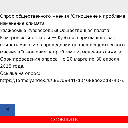
Опрос общественного мнения "Отношение к проблеме
изменения климата"
Уважаемые кузбассовцы! Общественная палата
Кемеровской области — Кузбасса приглашает вас
принять участие в проведении опроса общественного
мнения «Отношение к проблеме изменения климата».
Срок проведения опроса – с 20 марта по 30 апреля
2025 года.
Ссылка на опрос:
https://forms.yandex.ru/u/67d94d17d04688ae2bd87407/.
X
СООБЩИТЬ