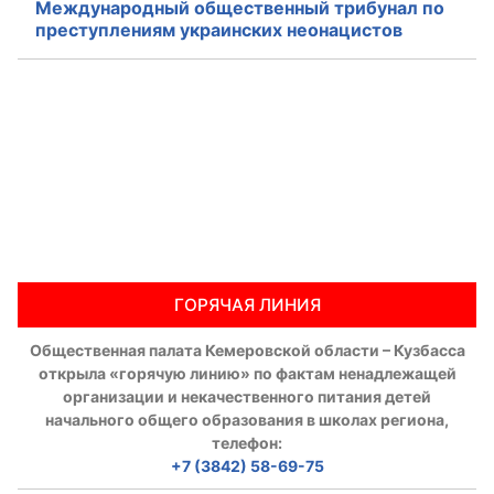
Международный общественный трибунал по
преступлениям украинских неонацистов
ГОРЯЧАЯ ЛИНИЯ
Общественная палата Кемеровской области – Кузбасса
открыла «горячую линию» по фактам ненадлежащей
организации и некачественного питания детей
начального общего образования в школах региона,
телефон:
+7 (3842) 58-69-75