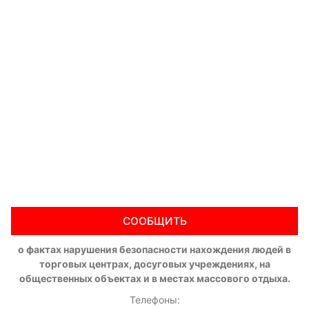
СООБЩИТЬ
о фактах нарушения безопасности нахождения людей в
торговых центрах, досуговых учреждениях, на
общественных объектах и в местах массового отдыха.
Телефоны: