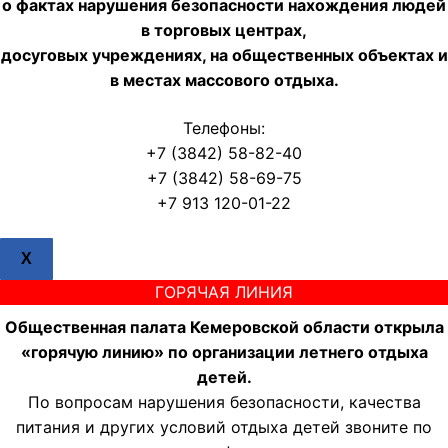
о фактах нарушения безопасности нахождения людей
в торговых центрах,
досуговых учреждениях, на общественных объектах и
в местах массового отдыха.
Телефоны:
+7 (3842) 58-82-40
+7 (3842) 58-69-75
+7 913 120-01-22
X
ГОРЯЧАЯ ЛИНИЯ
Общественная палата Кемеровской области открыла
«горячую линию» по организации летнего отдыха
детей.
По вопросам нарушения безопасности, качества
питания и других условий отдыха детей звоните по