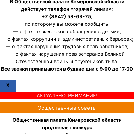
В Общественной палате Кемеровской области
действует телефон «горячей линии»:
+7 (3842) 58-69-75,
по которому вы можете сообщить:
— о фактах жестокого обращения с детьми;
— о фактах коррупции и административных барьерах;
— о фактах нарушения трудовых прав работников;
— о фактах нарушения прав ветеранов Великой
Отечественной войны и тружеников тыла.
Все звонки принимаются в будние дни с 9:00 до 17:00
X
АКТУАЛЬНО! ВНИМАНИЕ!
Общественные советы
Общественная палата Кемеровской области
продлевает конкурс