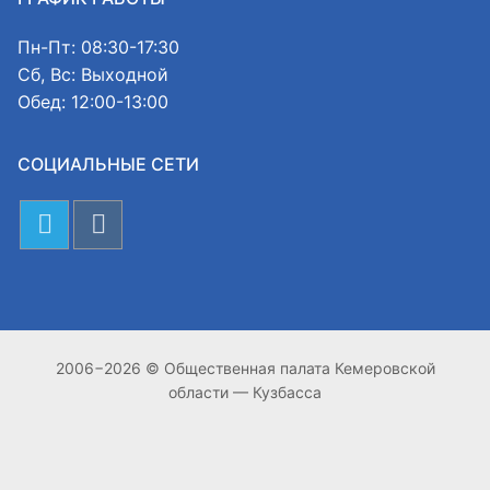
Пн-Пт: 08:30-17:30
Сб, Вс: Выходной
Обед: 12:00-13:00
СОЦИАЛЬНЫЕ СЕТИ
2006−2026 © Общественная палата Кемеровской
области — Кузбасса