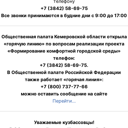
телефону
+7 (3842) 58-69-75
Все звонки принимаются в будние дни с 9:00 до 17:00
Общественная палата Кемеровской области открыла
«горячую линию» по вопросам реализации проекта
«Формирование комфортной городской среды»
телефон:
+7 (3842) 58-69-75.
В Общественной палате Российской Федерации
также работает «горячая линия»:
+7 (800) 737-77-66
можно оставить сообщение на сайте
Перейти…
Уважаемые кузбассовцы!