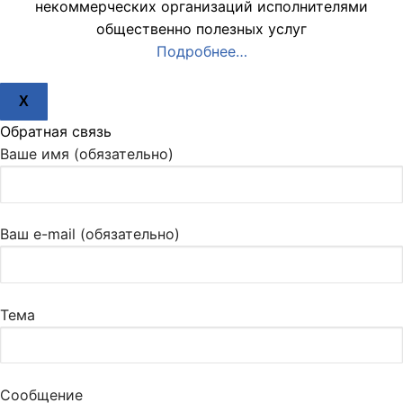
некоммерческих организаций исполнителями
общественно полезных услуг
Подробнее…
X
Обратная связь
Ваше имя (обязательно)
Ваш e-mail (обязательно)
Тема
Сообщение