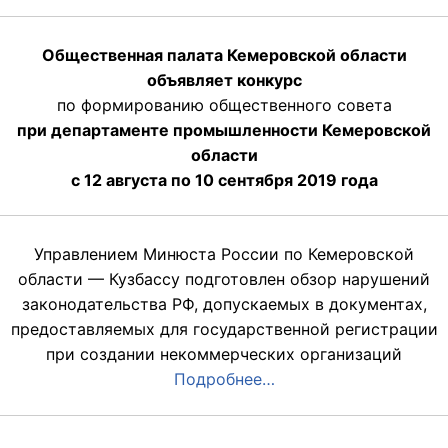
Общественная палата Кемеровской области
объявляет конкурс
по формированию общественного совета
при департаменте промышленности Кемеровской
области
с 12 августа по 10 сентября 2019 года
Управлением Минюста России по Кемеровской
области — Кузбассу подготовлен обзор нарушений
законодательства РФ, допускаемых в документах,
предоставляемых для государственной регистрации
при создании некоммерческих организаций
Подробнее…