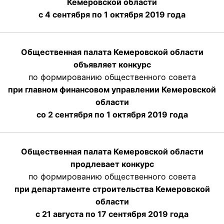
Кемеровской области
с 4 сентября по 1 октября
2019 года
Общественная палата Кемеровской области
объявляет конкурс
по формированию общественного совета
при главном финансовом управлении Кемеровской
области
со 2 сентября по 1 октября 2019 года
Общественная палата Кемеровской области
продлевает конкурс
по формированию общественного совета
при департаменте строительства Кемеровской
области
с 21 августа по 17 сентября 2019 года