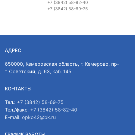
+7 (3842) 58-82-40
+7 (3842) 58-69-75
АДРЕС
650000, Кемеровская область, г. Кемерово, пр-
т Советский, д. 63, каб. 145
КОНТАКТЫ
Тел.:
+7 (3842) 58-69-75
Тел./факс:
+7 (3842) 58-82-40
E-mail:
opko42@bk.ru
ГРАФИК РАБОТЫ