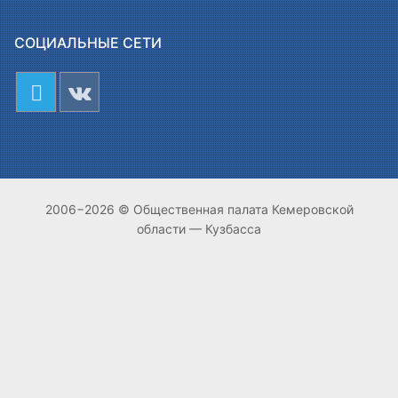
СОЦИАЛЬНЫЕ СЕТИ
2006−2026 © Общественная палата Кемеровской
области — Кузбасса