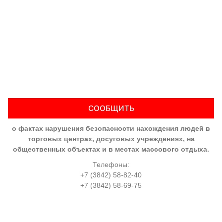
СООБЩИТЬ
о фактах нарушения безопасности нахождения людей в
торговых центрах, досуговых учреждениях, на
общественных объектах и в местах массового отдыха.
Телефоны:
+7 (3842) 58-82-40
+7 (3842) 58-69-75