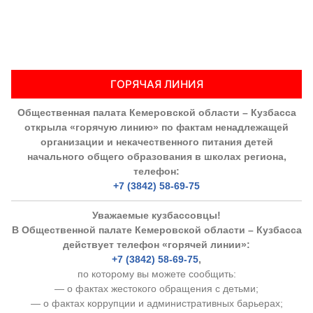
ГОРЯЧАЯ ЛИНИЯ
Общественная палата Кемеровской области – Кузбасса
открыла «горячую линию» по фактам ненадлежащей
организации и некачественного питания детей
начального общего образования в школах региона,
телефон:
+7 (3842) 58-69-75
Уважаемые кузбассовцы!
В Общественной палате Кемеровской области – Кузбасса
действует телефон «горячей линии»:
+7 (3842) 58-69-75
,
по которому вы можете сообщить:
— о фактах жестокого обращения с детьми;
— о фактах коррупции и административных барьерах;