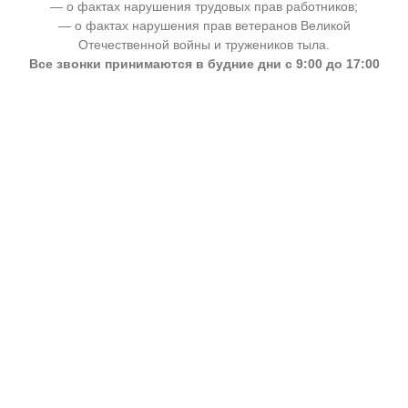
— о фактах нарушения трудовых прав работников;
— о фактах нарушения прав ветеранов Великой
Отечественной войны и тружеников тыла.
Все звонки принимаются в будние дни с 9:00 до 17:00