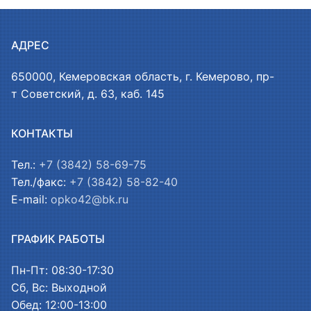
АДРЕС
650000, Кемеровская область, г. Кемерово, пр-
т Советский, д. 63, каб. 145
КОНТАКТЫ
Тел.:
+7 (3842) 58-69-75
Тел./факс:
+7 (3842) 58-82-40
E-mail:
opko42@bk.ru
ГРАФИК РАБОТЫ
Пн-Пт: 08:30-17:30
Сб, Вс: Выходной
Обед: 12:00-13:00