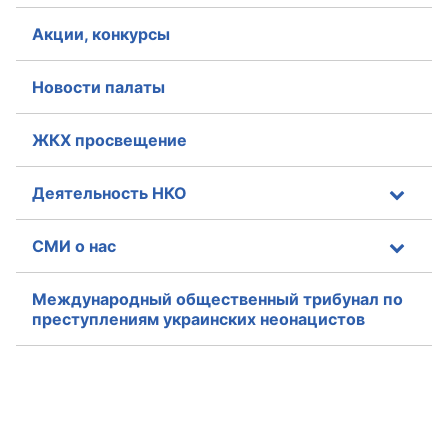
Акции, конкурсы
Новости палаты
ЖКХ просвещение
Деятельность НКО
СМИ о нас
Международный общественный трибунал по
преступлениям украинских неонацистов