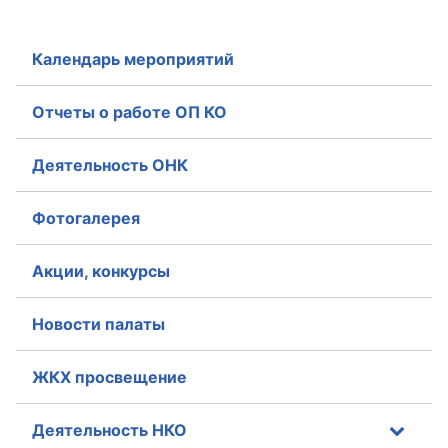
Календарь мероприятий
Отчеты о работе ОП КО
Деятельность ОНК
Фотогалерея
Акции, конкурсы
Новости палаты
ЖКХ просвещение
Деятельность НКО