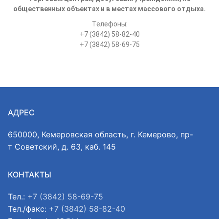
общественных объектах и в местах массового отдыха.
Телефоны:
+7 (3842) 58-82-40
+7 (3842) 58-69-75
АДРЕС
650000, Кемеровская область, г. Кемерово, пр-
т Советский, д. 63, каб. 145
КОНТАКТЫ
Тел.:
+7 (3842) 58-69-75
Тел./факс:
+7 (3842) 58-82-40