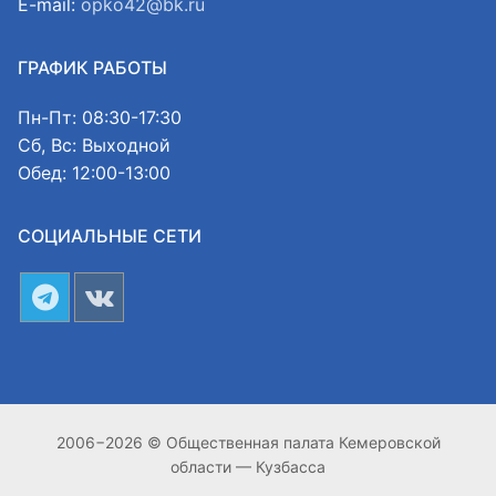
E-mail:
opko42@bk.ru
ГРАФИК РАБОТЫ
Пн-Пт: 08:30-17:30
Сб, Вс: Выходной
Обед: 12:00-13:00
СОЦИАЛЬНЫЕ СЕТИ
2006−2026 © Общественная палата Кемеровской
области — Кузбасса