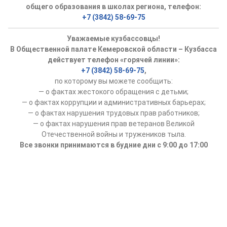
общего образования в школах региона, телефон:
+7 (3842) 58-69-75
Уважаемые кузбассовцы!
В Общественной палате Кемеровской области – Кузбасса
действует телефон «горячей линии»:
+7 (3842) 58-69-75
,
по которому вы можете сообщить:
— о фактах жестокого обращения с детьми;
— о фактах коррупции и административных барьерах;
— о фактах нарушения трудовых прав работников;
— о фактах нарушения прав ветеранов Великой
Отечественной войны и тружеников тыла.
Все звонки принимаются в будние дни с 9:00 до 17:00