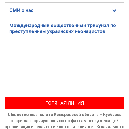
СМИ о нас
Международный общественный трибунал по
преступлениям украинских неонацистов
ГОРЯЧАЯ ЛИНИЯ
Общественная палата Кемеровской области – Кузбасса
открыла «горячую линию» по фактам ненадлежащей
организации и некачественного питания детей начального