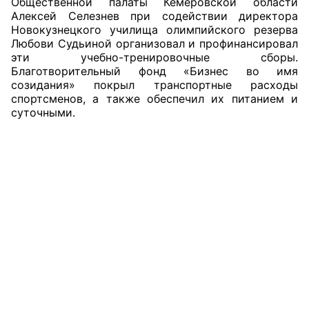
Общественной палаты Кемеровской области
Алексей Селезнев при содействии директора
Новокузнецкого училища олимпийского резерва
Любови Судьиной организовал и профинансировал
эти учебно-тренировочные сборы.
Благотворительный фонд «Бизнес во имя
созидания» покрыл транспортные расходы
спортсменов, а также обеспечил их питанием и
суточными.