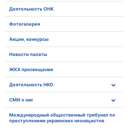
Деятельность ОНК
Фотогалерея
Акции, конкурсы
Новости палаты
ЖКХ просвещение
Деятельность НКО
СМИ о нас
Международный общественный трибунал по
преступлениям украинских неонацистов