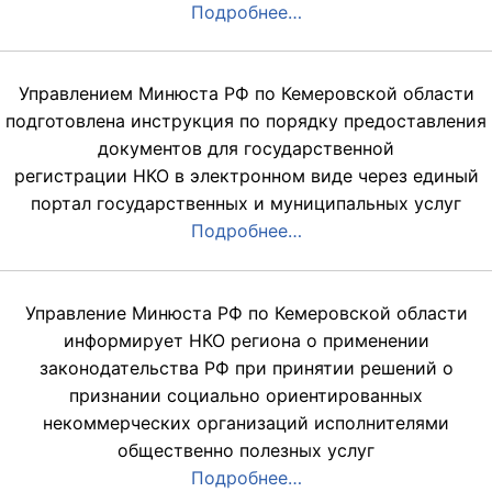
Подробнее…
Управлением Минюста РФ по Кемеровской области
подготовлена инструкция по порядку предоставления
документов для государственной
регистрации НКО в электронном виде через единый
портал государственных и муниципальных услуг
Подробнее…
Управление Минюста РФ по Кемеровской области
информирует НКО региона о применении
законодательства РФ при принятии решений о
признании социально ориентированных
некоммерческих организаций исполнителями
общественно полезных услуг
Подробнее…