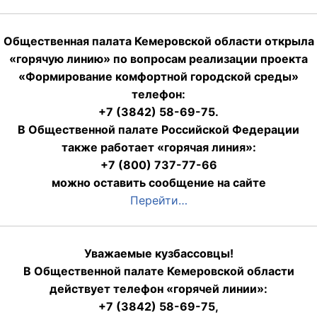
Общественная палата Кемеровской области открыла
«горячую линию» по вопросам реализации проекта
«Формирование комфортной городской среды»
телефон:
+7 (3842) 58-69-75.
В Общественной палате Российской Федерации
также работает «горячая линия»:
+7 (800) 737-77-66
можно оставить сообщение на сайте
Перейти…
Уважаемые кузбассовцы!
В Общественной палате Кемеровской области
действует телефон «горячей линии»:
+7 (3842) 58-69-75,