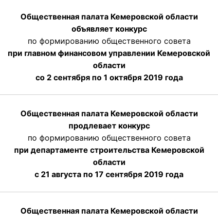
Общественная палата Кемеровской области
объявляет конкурс
по формированию общественного совета
при главном финансовом управлении Кемеровской
области
со 2 сентября по 1 октября 2019 года
Общественная палата Кемеровской области
продлевает конкурс
по формированию общественного совета
при департаменте строительства Кемеровской
области
с 21 августа по 17 сентября 2019 года
Общественная палата Кемеровской области