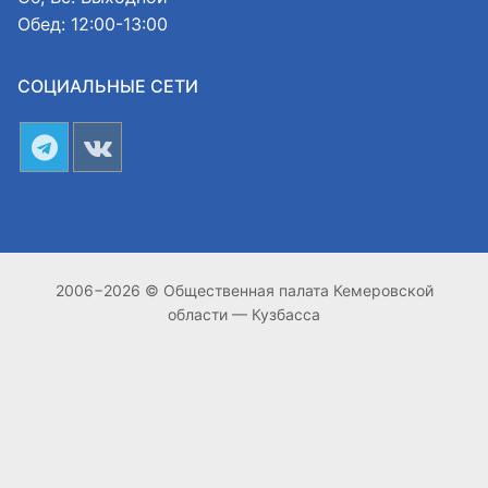
Обед: 12:00-13:00
СОЦИАЛЬНЫЕ СЕТИ
2006−2026 © Общественная палата Кемеровской
области — Кузбасса