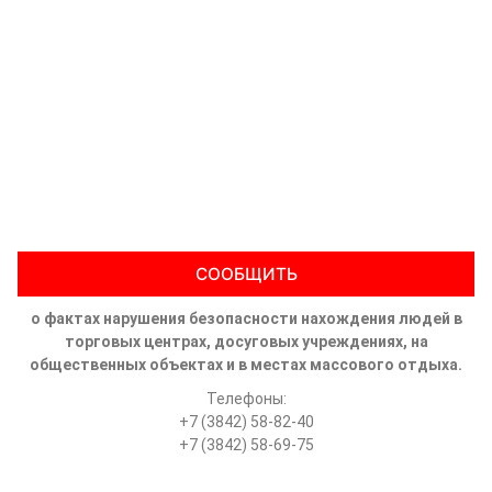
СООБЩИТЬ
о фактах нарушения безопасности нахождения людей в
торговых центрах, досуговых учреждениях, на
общественных объектах и в местах массового отдыха.
Телефоны:
+7 (3842) 58-82-40
+7 (3842) 58-69-75