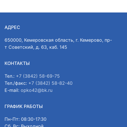
АДРЕС
650000, Кемеровская область, г. Кемерово, пр-
т Советский, д. 63, каб. 145
КОНТАКТЫ
Тел.:
+7 (3842) 58-69-75
Тел./факс:
+7 (3842) 58-82-40
E-mail:
opko42@bk.ru
ГРАФИК РАБОТЫ
Пн-Пт: 08:30-17:30
Сб, Вс: Выходной