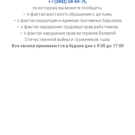
+7 (3842) 58-69-75
,
по которому вы можете сообщить:
— о фактах жестокого обращения с детьми;
— о фактах коррупции и административных барьерах;
— о фактах нарушения трудовых прав работников;
— о фактах нарушения прав ветеранов Великой
Отечественной войны и тружеников тыла.
Все звонки принимаются в будние дни с 9:00 до 17:00