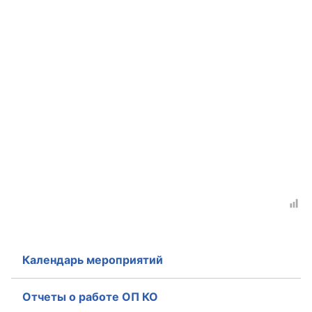
Календарь мероприятий
Отчеты о работе ОП КО