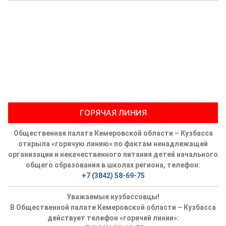
ГОРЯЧАЯ ЛИНИЯ
Общественная палата Кемеровской области – Кузбасса
открыла «горячую линию» по фактам ненадлежащей
организации и некачественного питания детей начального
общего образования в школах региона, телефон:
+7 (3842) 58-69-75
Уважаемые кузбассовцы!
В Общественной палате Кемеровской области – Кузбасса
действует телефон «горячей линии»: