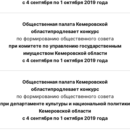
с 4 сентября по 1 октября 2019 года
Общественная палата Кемеровской
области
продлевает
конкурс
по формированию общественного совета
при комитете по управлению государственным
имуществом Кемеровской области
с 4 сентября по 1 октября
2019 года
Общественная палата Кемеровской
области
продлевает
конкурс
по формированию общественного совета
при департаменте культуры и национальной политики
Кемеровской области
с 4 сентября по 1 октября
2019 года