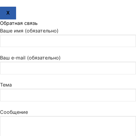
X
Обратная связь
Ваше имя (обязательно)
Ваш e-mail (обязательно)
Тема
Сообщение