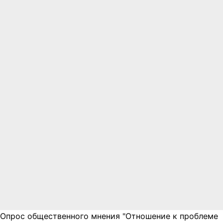
Опрос общественного мнения "Отношение к проблеме