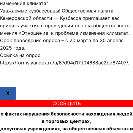
изменения климата"
Уважаемые кузбассовцы! Общественная палата
Кемеровской области — Кузбасса приглашает вас
принять участие в проведении опроса общественного
мнения «Отношение к проблеме изменения климата».
Срок проведения опроса – с 20 марта по 30 апреля
2025 года.
Ссылка на опрос:
https://forms.yandex.ru/u/67d94d17d04688ae2bd87407/.
X
СООБЩИТЬ
о фактах нарушения безопасности нахождения людей
в торговых центрах,
досуговых учреждениях, на общественных объектах и