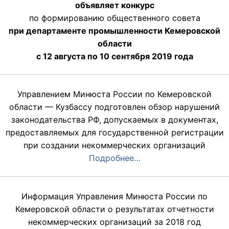
объявляет конкурс
по формированию общественного совета
при департаменте промышленности Кемеровской
области
с 12 августа по 10 сентября 2019 года
Управлением Минюста России по Кемеровской
области — Кузбассу подготовлен обзор нарушений
законодательства РФ, допускаемых в документах,
предоставляемых для государственной регистрации
при создании некоммерческих организаций
Подробнее…
Информация Управления Минюста России по
Кемеровской области о результатах отчетности
некоммерческих организаций за 2018 год