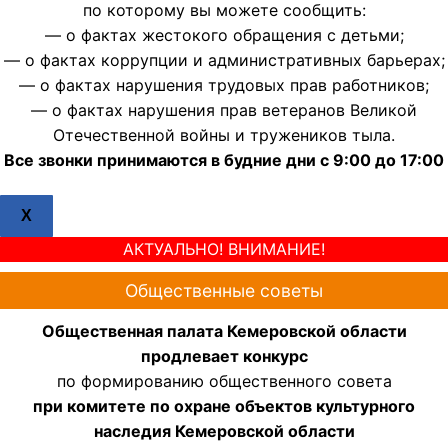
по которому вы можете сообщить:
— о фактах жестокого обращения с детьми;
— о фактах коррупции и административных барьерах;
— о фактах нарушения трудовых прав работников;
— о фактах нарушения прав ветеранов Великой
Отечественной войны и тружеников тыла.
Все звонки принимаются в будние дни с 9:00 до 17:00
X
АКТУАЛЬНО! ВНИМАНИЕ!
Общественные советы
Общественная палата Кемеровской области
продлевает конкурс
по формированию общественного совета
при комитете по охране объектов культурного
наследия Кемеровской области