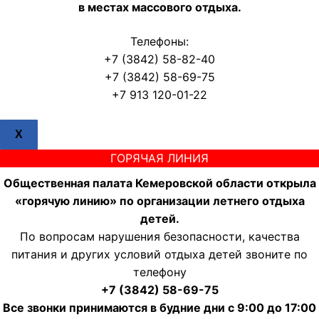
в местах массового отдыха.
Телефоны:
+7 (3842) 58-82-40
+7 (3842) 58-69-75
+7 913 120-01-22
X
ГОРЯЧАЯ ЛИНИЯ
Общественная палата Кемеровской области открыла
«горячую линию» по организации летнего отдыха
детей.
По вопросам нарушения безопасности, качества
питания и других условий отдыха детей звоните по
телефону
+7 (3842) 58-69-75
Все звонки принимаются в будние дни с 9:00 до 17:00