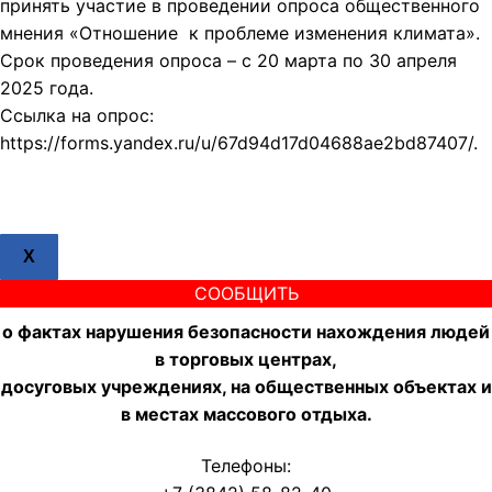
принять участие в проведении опроса общественного
мнения «Отношение к проблеме изменения климата».
Срок проведения опроса – с 20 марта по 30 апреля
2025 года.
Ссылка на опрос:
https://forms.yandex.ru/u/67d94d17d04688ae2bd87407/.
X
СООБЩИТЬ
о фактах нарушения безопасности нахождения людей
в торговых центрах,
досуговых учреждениях, на общественных объектах и
в местах массового отдыха.
Телефоны: