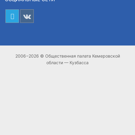
2006−2026 © Общественная палата Кемеровской
области — Кузбасса