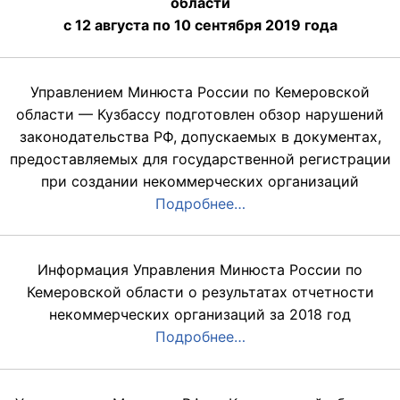
области
с 12 августа по 10 сентября 2019 года
Управлением Минюста России по Кемеровской
области — Кузбассу подготовлен обзор нарушений
законодательства РФ, допускаемых в документах,
предоставляемых для государственной регистрации
при создании некоммерческих организаций
Подробнее…
Информация Управления Минюста России по
Кемеровской области о результатах отчетности
некоммерческих организаций за 2018 год
Подробнее…