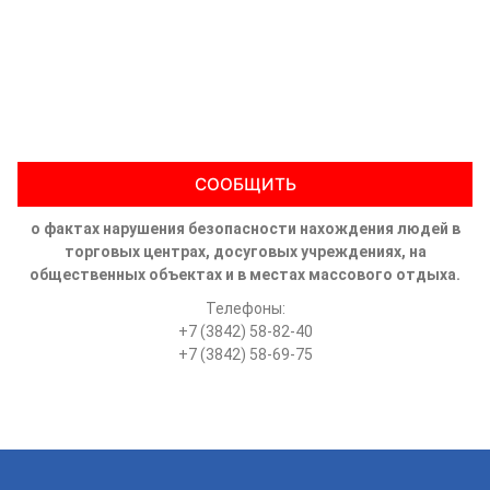
СООБЩИТЬ
о фактах нарушения безопасности нахождения людей в
торговых центрах, досуговых учреждениях, на
общественных объектах и в местах массового отдыха.
Телефоны:
+7 (3842) 58-82-40
+7 (3842) 58-69-75