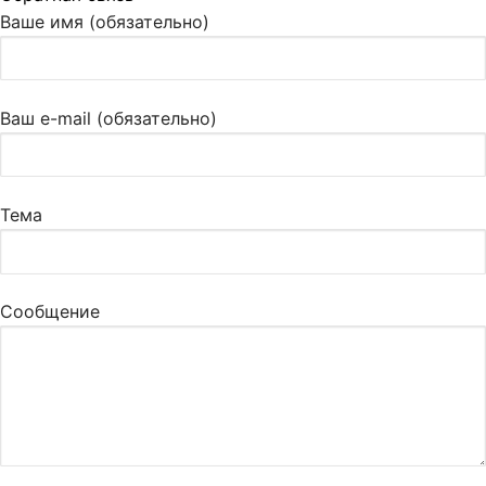
Ваше имя (обязательно)
Ваш e-mail (обязательно)
Тема
Сообщение