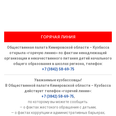
ГОРЯЧАЯ ЛИНИЯ
Общественная палата Кемеровской области – Кузбасса
открыла «горячую линию» по фактам ненадлежащей
организации и некачественного питания детей начального
общего образования в школах региона, телефон:
+7 (3842) 58-69-75
Уважаемые кузбассовцы!
В Общественной палате Кемеровской области – Кузбасса
действует телефон «горячей линии»:
+7 (3842) 58-69-75
,
по которому вы можете сообщить:
— о фактах жестокого обращения с детьми;
— о фактах коррупции и административных барьерах;