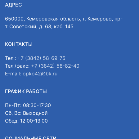
АДРЕС
650000, Кемеровская область, г. Кемерово, пр-
т Советский, д. 63, каб. 145
КОНТАКТЫ
Тел.:
+7 (3842) 58-69-75
Тел./факс:
+7 (3842) 58-82-40
E-mail:
opko42@bk.ru
ГРАФИК РАБОТЫ
Пн-Пт: 08:30-17:30
Сб, Вс: Выходной
Обед: 12:00-13:00
СОЦИАЛЬНЫЕ СЕТИ