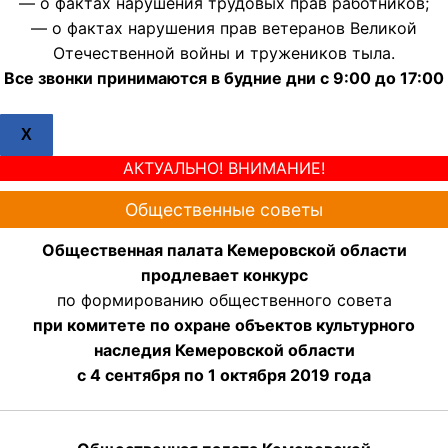
— о фактах нарушения трудовых прав работников;
— о фактах нарушения прав ветеранов Великой
Отечественной войны и тружеников тыла.
Все звонки принимаются в будние дни с 9:00 до 17:00
X
АКТУАЛЬНО! ВНИМАНИЕ!
Общественные советы
Общественная палата Кемеровской области
продлевает конкурс
по формированию общественного совета
при комитете по охране объектов культурного
наследия Кемеровской области
с 4 сентября по 1 октября 2019 года