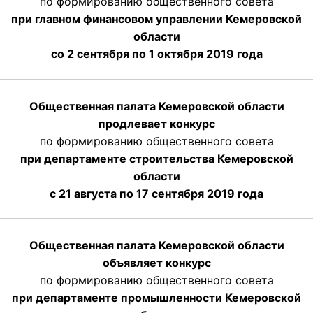
по формированию общественного совета
при главном финансовом управлении Кемеровской
области
со 2 сентября по 1 октября 2019 года
Общественная палата Кемеровской области
продлевает конкурс
по формированию общественного совета
при департаменте строительства Кемеровской
области
с 21 августа по 17 сентября 2019 года
Общественная палата Кемеровской области
объявляет конкурс
по формированию общественного совета
при департаменте промышленности Кемеровской