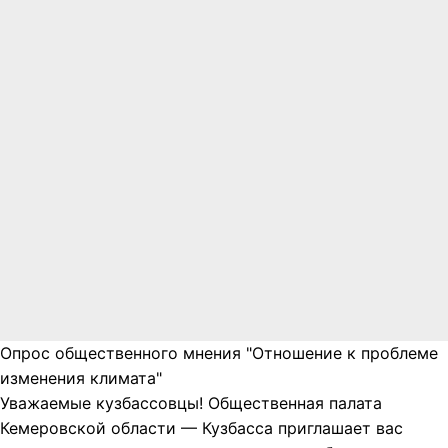
Опрос общественного мнения "Отношение к проблеме
изменения климата"
Уважаемые кузбассовцы! Общественная палата
Кемеровской области — Кузбасса приглашает вас