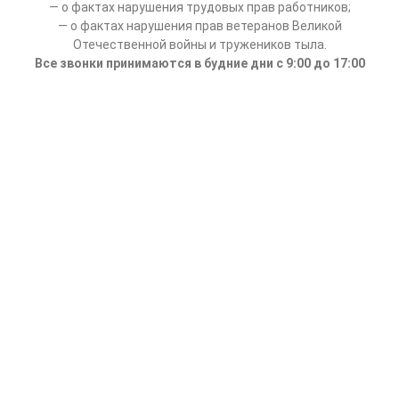
— о фактах нарушения трудовых прав работников;
— о фактах нарушения прав ветеранов Великой
Отечественной войны и тружеников тыла.
Все звонки принимаются в будние дни с 9:00 до 17:00