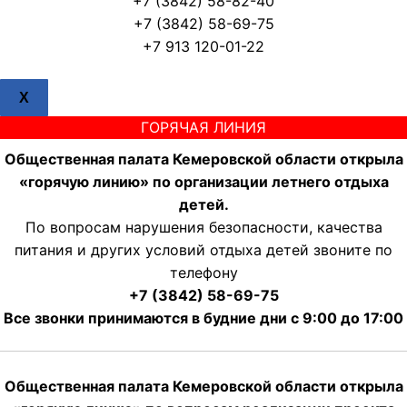
+7 (3842) 58-82-40
+7 (3842) 58-69-75
+7 913 120-01-22
X
ГОРЯЧАЯ ЛИНИЯ
Общественная палата Кемеровской области открыла
«горячую линию» по организации летнего отдыха
детей.
По вопросам нарушения безопасности, качества
питания и других условий отдыха детей звоните по
телефону
+7 (3842) 58-69-75
Все звонки принимаются в будние дни с 9:00 до 17:00
Общественная палата Кемеровской области открыла