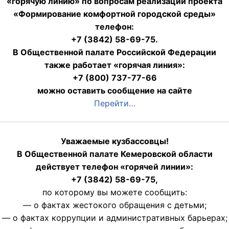
«горячую линию» по вопросам реализации проекта
«Формирование комфортной городской среды»
телефон:
+7 (3842) 58-69-75.
В Общественной палате Российской Федерации
также работает «горячая линия»:
+7 (800) 737-77-66
можно оставить сообщение на сайте
Перейти…
Уважаемые кузбассовцы!
В Общественной палате Кемеровской области
действует телефон «горячей линии»:
+7 (3842) 58-69-75,
по которому вы можете сообщить:
— о фактах жестокого обращения с детьми;
— о фактах коррупции и административных барьерах;