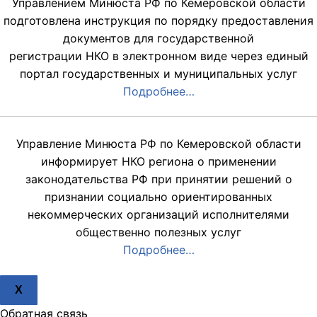
Управлением Минюста РФ по Кемеровской области
подготовлена инструкция по порядку предоставления
документов для государственной
регистрации НКО в электронном виде через единый
портал государственных и муниципальных услуг
Подробнее…
Управление Минюста РФ по Кемеровской области
информирует НКО региона о применении
законодательства РФ при принятии решений о
признании социально ориентированных
некоммерческих организаций исполнителями
общественно полезных услуг
Подробнее…
X
Обратная связь