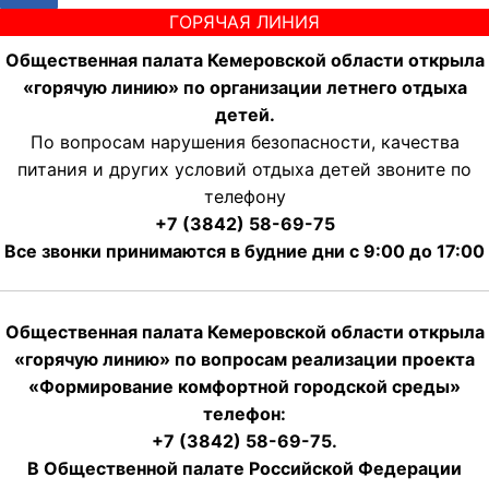
ГОРЯЧАЯ ЛИНИЯ
Общественная палата Кемеровской области открыла
«горячую линию» по организации летнего отдыха
детей.
По вопросам нарушения безопасности, качества
питания и других условий отдыха детей звоните по
телефону
+7 (3842) 58-69-75
Все звонки принимаются в будние дни с 9:00 до 17:00
Общественная палата Кемеровской области открыла
«горячую линию» по вопросам реализации проекта
«Формирование комфортной городской среды»
телефон:
+7 (3842) 58-69-75.
В Общественной палате Российской Федерации