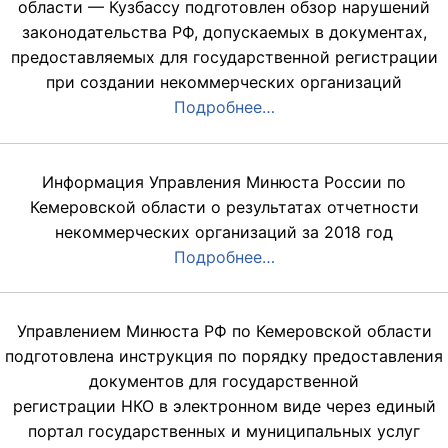
области — Кузбассу подготовлен обзор нарушений
законодательства РФ, допускаемых в документах,
предоставляемых для государственной регистрации
при создании некоммерческих организаций
Подробнее…
Информация Управления Минюста России по
Кемеровской области о результатах отчетности
некоммерческих организаций за 2018 год
Подробнее…
Управлением Минюста РФ по Кемеровской области
подготовлена инструкция по порядку предоставления
документов для государственной
регистрации НКО в электронном виде через единый
портал государственных и муниципальных услуг