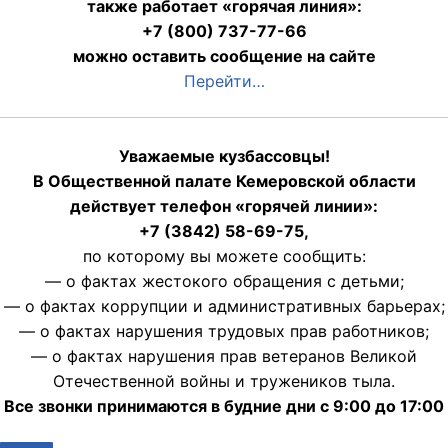
также работает «горячая линия»:
+7 (800) 737-77-66
можно оставить сообщение на сайте
Перейти…
Уважаемые кузбассовцы!
В Общественной палате Кемеровской области
действует телефон «горячей линии»:
+7 (3842) 58-69-75,
по которому вы можете сообщить:
— о фактах жестокого обращения с детьми;
— о фактах коррупции и административных барьерах;
— о фактах нарушения трудовых прав работников;
— о фактах нарушения прав ветеранов Великой
Отечественной войны и тружеников тыла.
Все звонки принимаются в будние дни с 9:00 до 17:00