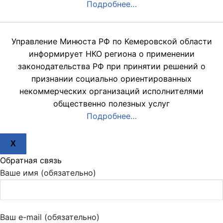
Подробнее…
Управление Минюста РФ по Кемеровской области
информирует НКО региона о применении
законодательства РФ при принятии решений о
признании социально ориентированных
некоммерческих организаций исполнителями
общественно полезных услуг
Подробнее…
X
Обратная связь
Ваше имя (обязательно)
Ваш e-mail (обязательно)