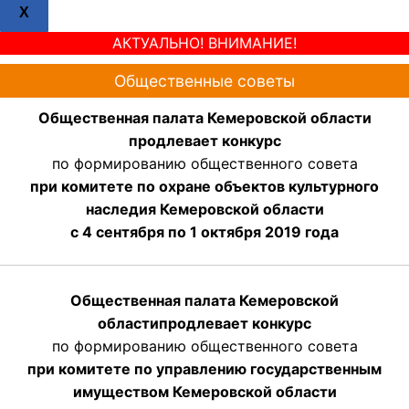
X
АКТУАЛЬНО! ВНИМАНИЕ!
Общественные советы
Общественная палата Кемеровской области
продлевает конкурс
по формированию общественного совета
при комитете по охране объектов культурного
наследия Кемеровской области
с 4 сентября по 1 октября 2019 года
Общественная палата Кемеровской
области
продлевает
конкурс
по формированию общественного совета
при комитете по управлению государственным
имуществом Кемеровской области