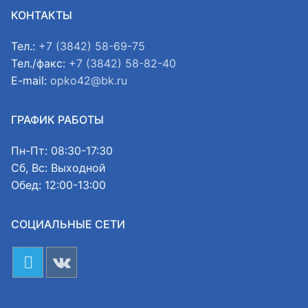
КОНТАКТЫ
Тел.:
+7 (3842) 58-69-75
Тел./факс:
+7 (3842) 58-82-40
E-mail:
opko42@bk.ru
ГРАФИК РАБОТЫ
Пн-Пт: 08:30-17:30
Сб, Вс: Выходной
Обед: 12:00-13:00
СОЦИАЛЬНЫЕ СЕТИ