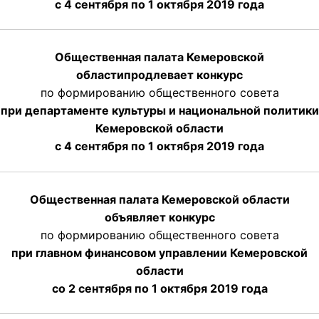
с 4 сентября по 1 октября
2019 года
Общественная палата Кемеровской
области
продлевает
конкурс
по формированию общественного совета
при департаменте культуры и национальной политики
Кемеровской области
с 4 сентября по 1 октября
2019 года
Общественная палата Кемеровской области
объявляет конкурс
по формированию общественного совета
при главном финансовом управлении Кемеровской
области
со 2 сентября по 1 октября 2019 года