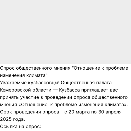
Опрос общественного мнения "Отношение к проблеме
изменения климата"
Уважаемые кузбассовцы! Общественная палата
Кемеровской области — Кузбасса приглашает вас
принять участие в проведении опроса общественного
мнения «Отношение к проблеме изменения климата».
Срок проведения опроса – с 20 марта по 30 апреля
2025 года.
Ссылка на опрос: