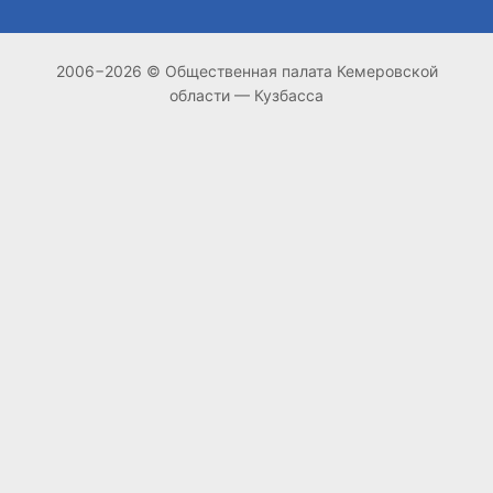
2006−2026 © Общественная палата Кемеровской
области — Кузбасса