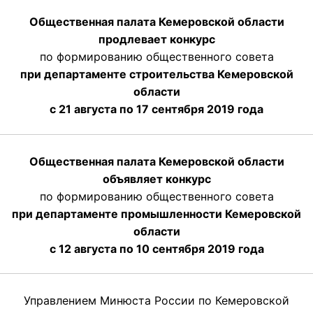
Общественная палата Кемеровской области
продлевает конкурс
по формированию общественного совета
при департаменте строительства Кемеровской
области
с 21 августа по 17 сентября 2019 года
Общественная палата Кемеровской области
объявляет конкурс
по формированию общественного совета
при департаменте промышленности Кемеровской
области
с 12 августа по 10 сентября 2019 года
Управлением Минюста России по Кемеровской