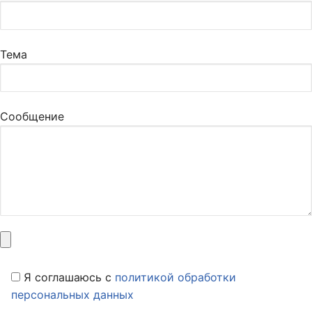
Тема
Сообщение
Я соглашаюсь c
политикой обработки
персональных данных