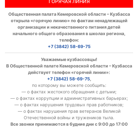
ГОРЯЧАЯ ЛИНИЯ
Общественная палата Кемеровской области – Кузбасса
открыла «горячую линию» по фактам ненадлежащей
организации и некачественного питания детей
начального общего образования в школах региона,
телефон:
+7 (3842) 58-69-75
Уважаемые кузбассовцы!
В Общественной палате Кемеровской области – Кузбасса
действует телефон «горячей линии»:
+7 (3842) 58-69-75
,
по которому вы можете сообщить:
— о фактах жестокого обращения с детьми;
— о фактах коррупции и административных барьерах;
— о фактах нарушения трудовых прав работников;
— о фактах нарушения прав ветеранов Великой
Отечественной войны и тружеников тыла.
Все звонки принимаются в будние дни с 9:00 до 17:00