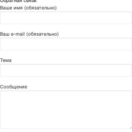
Обратная связь
Ваше имя (обязательно)
Ваш e-mail (обязательно)
Тема
Сообщение