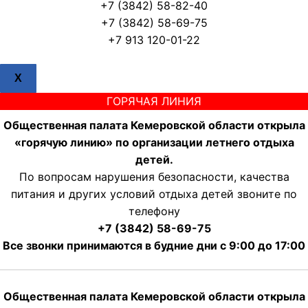
+7 (3842) 58-82-40
+7 (3842) 58-69-75
+7 913 120-01-22
X
ГОРЯЧАЯ ЛИНИЯ
Общественная палата Кемеровской области открыла
«горячую линию» по организации летнего отдыха
детей.
По вопросам нарушения безопасности, качества
питания и других условий отдыха детей звоните по
телефону
+7 (3842) 58-69-75
Все звонки принимаются в будние дни с 9:00 до 17:00
Общественная палата Кемеровской области открыла