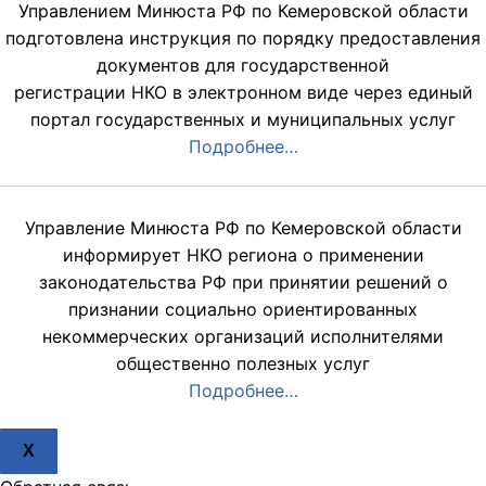
Управлением Минюста РФ по Кемеровской области
подготовлена инструкция по порядку предоставления
документов для государственной
регистрации НКО в электронном виде через единый
портал государственных и муниципальных услуг
Подробнее…
Управление Минюста РФ по Кемеровской области
информирует НКО региона о применении
законодательства РФ при принятии решений о
признании социально ориентированных
некоммерческих организаций исполнителями
общественно полезных услуг
Подробнее…
X