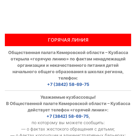
ГОРЯЧАЯ ЛИНИЯ
Общественная палата Кемеровской области – Кузбасса
открыла «горячую линию» по фактам ненадлежащей
организации и некачественного питания детей
начального общего образования в школах региона,
телефон:
+7 (3842) 58-69-75
Уважаемые кузбассовцы!
В Общественной палате Кемеровской области – Кузбасса
действует телефон «горячей линии»:
+7 (3842) 58-69-75
,
по которому вы можете сообщить:
— о фактах жестокого обращения с детьми;
— о фактах коррупции и административных барьерах;