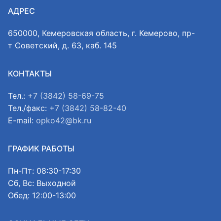
АДРЕС
650000, Кемеровская область, г. Кемерово, пр-
т Советский, д. 63, каб. 145
КОНТАКТЫ
Тел.:
+7 (3842) 58-69-75
Тел./факс:
+7 (3842) 58-82-40
E-mail:
opko42@bk.ru
ГРАФИК РАБОТЫ
Пн-Пт: 08:30-17:30
Сб, Вс: Выходной
Обед: 12:00-13:00