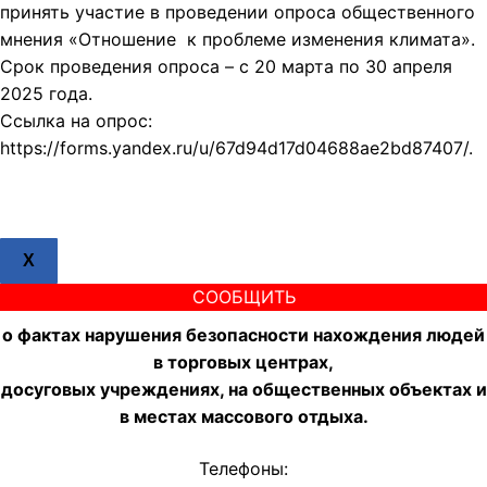
принять участие в проведении опроса общественного
мнения «Отношение к проблеме изменения климата».
Срок проведения опроса – с 20 марта по 30 апреля
2025 года.
Ссылка на опрос:
https://forms.yandex.ru/u/67d94d17d04688ae2bd87407/.
X
СООБЩИТЬ
о фактах нарушения безопасности нахождения людей
в торговых центрах,
досуговых учреждениях, на общественных объектах и
в местах массового отдыха.
Телефоны: