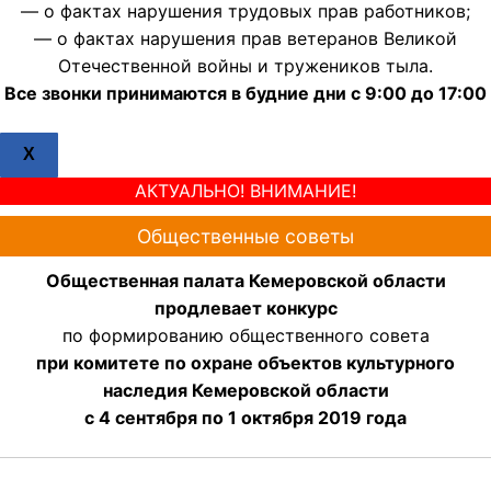
— о фактах нарушения трудовых прав работников;
— о фактах нарушения прав ветеранов Великой
Отечественной войны и тружеников тыла.
Все звонки принимаются в будние дни с 9:00 до 17:00
X
АКТУАЛЬНО! ВНИМАНИЕ!
Общественные советы
Общественная палата Кемеровской области
продлевает конкурс
по формированию общественного совета
при комитете по охране объектов культурного
наследия Кемеровской области
с 4 сентября по 1 октября 2019 года