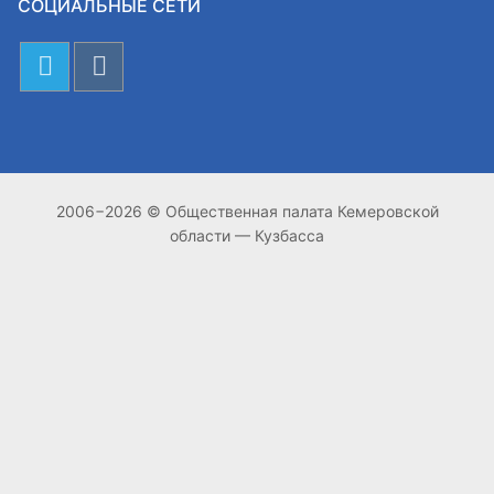
СОЦИАЛЬНЫЕ СЕТИ
2006−2026 © Общественная палата Кемеровской
области — Кузбасса