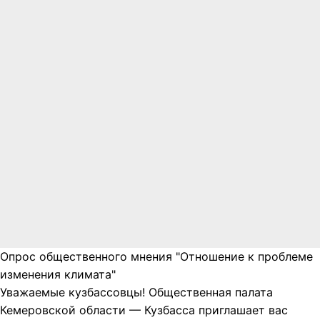
Опрос общественного мнения "Отношение к проблеме
изменения климата"
Уважаемые кузбассовцы! Общественная палата
Кемеровской области — Кузбасса приглашает вас