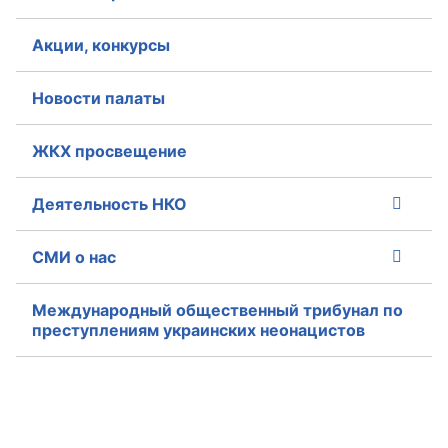
Акции, конкурсы
Новости палаты
ЖКХ просвещение
Деятельность НКО
СМИ о нас
Международный общественный трибунал по
преступлениям украинских неонацистов