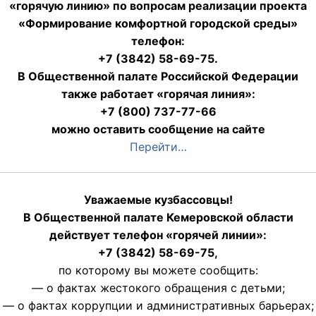
«горячую линию» по вопросам реализации проекта
«Формирование комфортной городской среды»
телефон:
+7 (3842) 58-69-75.
В Общественной палате Российской Федерации
также работает «горячая линия»:
+7 (800) 737-77-66
можно оставить сообщение на сайте
Перейти…
Уважаемые кузбассовцы!
В Общественной палате Кемеровской области
действует телефон «горячей линии»:
+7 (3842) 58-69-75,
по которому вы можете сообщить:
— о фактах жестокого обращения с детьми;
— о фактах коррупции и административных барьерах;