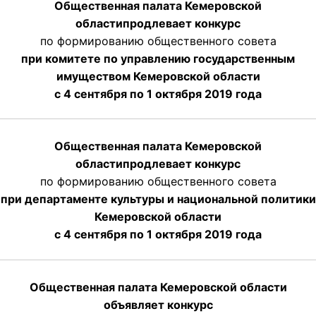
Общественная палата Кемеровской
области
продлевает
конкурс
по формированию общественного совета
при комитете по управлению государственным
имуществом Кемеровской области
с 4 сентября по 1 октября
2019 года
Общественная палата Кемеровской
области
продлевает
конкурс
по формированию общественного совета
при департаменте культуры и национальной политики
Кемеровской области
с 4 сентября по 1 октября
2019 года
Общественная палата Кемеровской области
объявляет конкурс