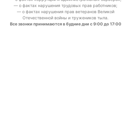
— о фактах нарушения трудовых прав работников;
— о фактах нарушения прав ветеранов Великой
Отечественной войны и тружеников тыла.
Все звонки принимаются в будние дни с 9:00 до 17:00