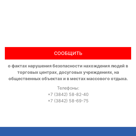
СООБЩИТЬ
о фактах нарушения безопасности нахождения людей в
торговых центрах, досуговых учреждениях, на
общественных объектах и в местах массового отдыха.
Телефоны:
+7 (3842) 58-82-40
+7 (3842) 58-69-75