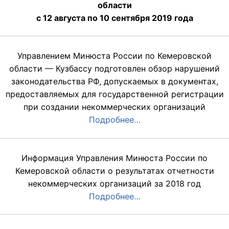
области
с 12 августа по 10 сентября 2019 года
Управлением Минюста России по Кемеровской
области — Кузбассу подготовлен обзор нарушений
законодательства РФ, допускаемых в документах,
предоставляемых для государственной регистрации
при создании некоммерческих организаций
Подробнее…
Информация Управления Минюста России по
Кемеровской области о результатах отчетности
некоммерческих организаций за 2018 год
Подробнее…