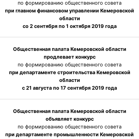
по формированию общественного совета
при главном финансовом управлении Кемеровской
области
со 2 сентября по 1 октября 2019 года
Общественная палата Кемеровской области
продлевает конкурс
по формированию общественного совета
при департаменте строительства Кемеровской
области
с 21 августа по 17 сентября 2019 года
Общественная палата Кемеровской области
объявляет конкурс
по формированию общественного совета
при департаменте промышленности Кемеровской