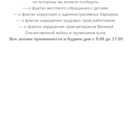
по которому вы можете сообщить:
— о фактах жестокого обращения с детьми;
— о фактах коррупции и административных барьерах;
— о фактах нарушения трудовых прав работников;
— о фактах нарушения прав ветеранов Великой
Отечественной войны и тружеников тыла.
Все звонки принимаются в будние дни с 9:00 до 17:00