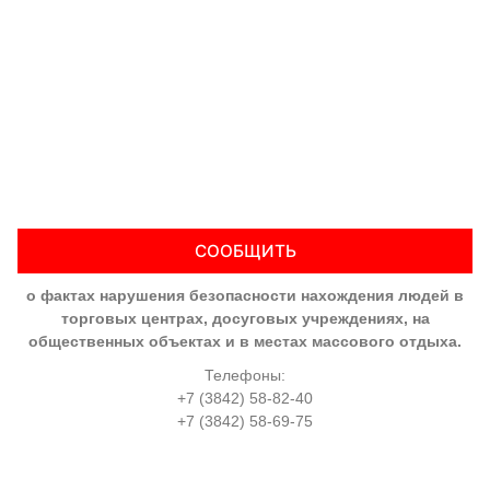
СООБЩИТЬ
о фактах нарушения безопасности нахождения людей в
торговых центрах, досуговых учреждениях, на
общественных объектах и в местах массового отдыха.
Телефоны:
+7 (3842) 58-82-40
+7 (3842) 58-69-75