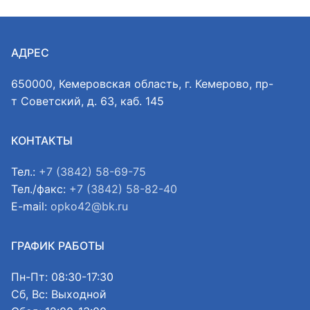
АДРЕС
650000, Кемеровская область, г. Кемерово, пр-
т Советский, д. 63, каб. 145
КОНТАКТЫ
Тел.:
+7 (3842) 58-69-75
Тел./факс:
+7 (3842) 58-82-40
E-mail:
opko42@bk.ru
ГРАФИК РАБОТЫ
Пн-Пт: 08:30-17:30
Сб, Вс: Выходной