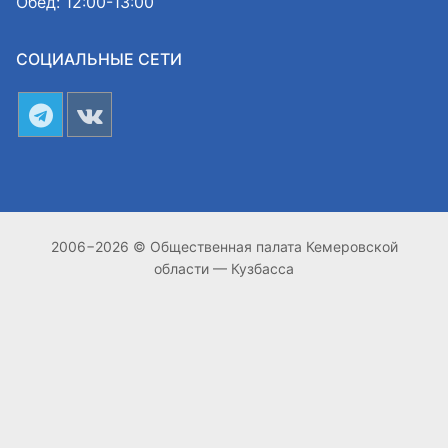
Обед: 12:00-13:00
СОЦИАЛЬНЫЕ СЕТИ
2006−2026 © Общественная палата Кемеровской
области — Кузбасса