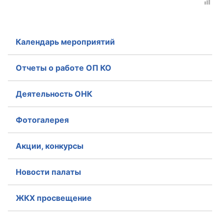
Календарь мероприятий
Отчеты о работе ОП КО
Деятельность ОНК
Фотогалерея
Акции, конкурсы
Новости палаты
ЖКХ просвещение