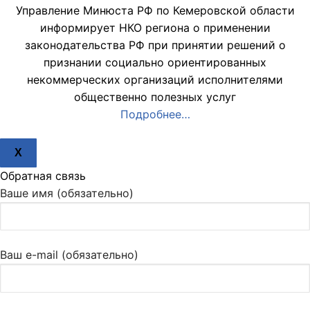
Управление Минюста РФ по Кемеровской области
информирует НКО региона о применении
законодательства РФ при принятии решений о
признании социально ориентированных
некоммерческих организаций исполнителями
общественно полезных услуг
Подробнее…
X
Обратная связь
Ваше имя (обязательно)
Ваш e-mail (обязательно)