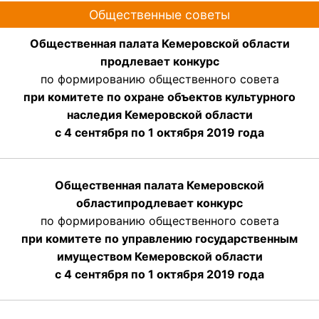
Общественные советы
Общественная палата Кемеровской области
продлевает конкурс
по формированию общественного совета
при комитете по охране объектов культурного
наследия Кемеровской области
с 4 сентября по 1 октября 2019 года
Общественная палата Кемеровской
области
продлевает
конкурс
по формированию общественного совета
при комитете по управлению государственным
имуществом Кемеровской области
с 4 сентября по 1 октября
2019 года