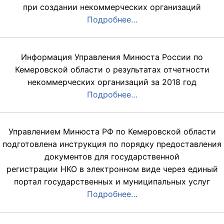
при создании некоммерческих организаций
Подробнее…
Информация Управления Минюста России по
Кемеровской области о результатах отчетности
некоммерческих организаций за 2018 год
Подробнее…
Управлением Минюста РФ по Кемеровской области
подготовлена инструкция по порядку предоставления
документов для государственной
регистрации НКО в электронном виде через единый
портал государственных и муниципальных услуг
Подробнее…