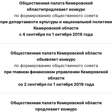
Общественная палата Кемеровской
области
продлевает
конкурс
по формированию общественного совета
при департаменте культуры и национальной политики
Кемеровской области
с 4 сентября по 1 октября
2019 года
Общественная палата Кемеровской области
объявляет конкурс
по формированию общественного совета
при главном финансовом управлении Кемеровской
области
со 2 сентября по 1 октября 2019 года
Общественная палата Кемеровской области
продлевает конкурс