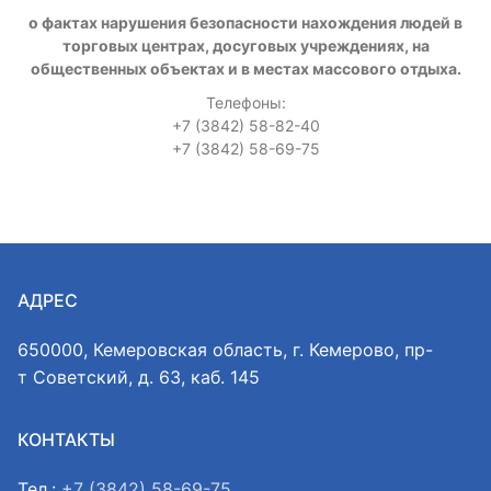
о фактах нарушения безопасности нахождения людей в
торговых центрах, досуговых учреждениях, на
общественных объектах и в местах массового отдыха.
Телефоны:
+7 (3842) 58-82-40
+7 (3842) 58-69-75
АДРЕС
650000, Кемеровская область, г. Кемерово, пр-
т Советский, д. 63, каб. 145
КОНТАКТЫ
Тел.:
+7 (3842) 58-69-75