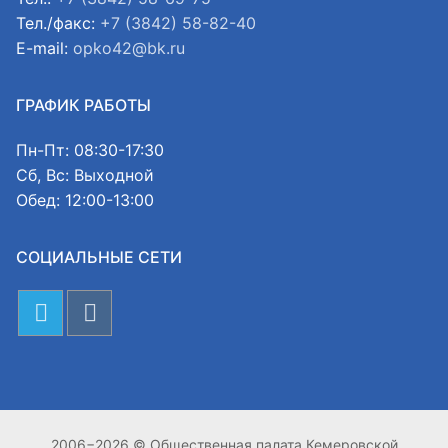
Тел./факс:
+7 (3842) 58-82-40
E-mail:
opko42@bk.ru
ГРАФИК РАБОТЫ
Пн-Пт: 08:30-17:30
Сб, Вс: Выходной
Обед: 12:00-13:00
СОЦИАЛЬНЫЕ СЕТИ
2006−2026 © Общественная палата Кемеровской