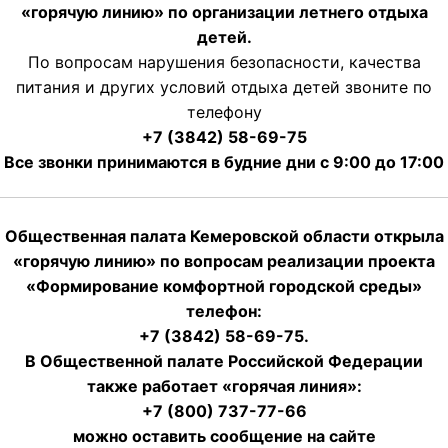
«горячую линию» по организации летнего отдыха
детей.
По вопросам нарушения безопасности, качества
питания и других условий отдыха детей звоните по
телефону
+7 (3842) 58-69-75
Все звонки принимаются в будние дни с 9:00 до 17:00
Общественная палата Кемеровской области открыла
«горячую линию» по вопросам реализации проекта
«Формирование комфортной городской среды»
телефон:
+7 (3842) 58-69-75.
В Общественной палате Российской Федерации
также работает «горячая линия»:
+7 (800) 737-77-66
можно оставить сообщение на сайте