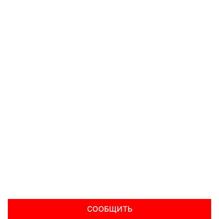
СООБЩИТЬ