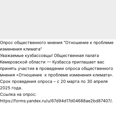
Опрос общественного мнения "Отношение к проблеме
изменения климата"
Уважаемые кузбассовцы! Общественная палата
Кемеровской области — Кузбасса приглашает вас
принять участие в проведении опроса общественного
мнения «Отношение к проблеме изменения климата».
Срок проведения опроса – с 20 марта по 30 апреля
2025 года.
Ссылка на опрос:
https://forms.yandex.ru/u/67d94d17d04688ae2bd87407/.