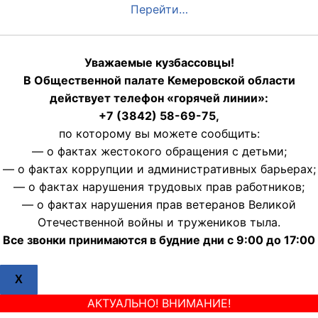
Перейти…
Уважаемые кузбассовцы!
В Общественной палате Кемеровской области
действует телефон «горячей линии»:
+7 (3842) 58-69-75,
по которому вы можете сообщить:
— о фактах жестокого обращения с детьми;
— о фактах коррупции и административных барьерах;
— о фактах нарушения трудовых прав работников;
— о фактах нарушения прав ветеранов Великой
Отечественной войны и тружеников тыла.
Все звонки принимаются в будние дни с 9:00 до 17:00
X
АКТУАЛЬНО! ВНИМАНИЕ!