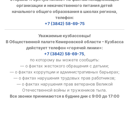
организации и некачественного питания детей
начального общего образования в школах региона,
телефон:
+7 (3842) 58-69-75
Уважаемые кузбассовцы!
В Общественной палате Кемеровской области – Кузбасса
действует телефон «горячей линии»:
+7 (3842) 58-69-75
,
по которому вы можете сообщить:
— о фактах жестокого обращения с детьми;
— о фактах коррупции и административных барьерах;
— о фактах нарушения трудовых прав работников;
— о фактах нарушения прав ветеранов Великой
Отечественной войны и тружеников тыла.
Все звонки принимаются в будние дни с 9:00 до 17:00