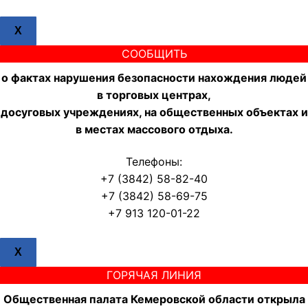
X
СООБЩИТЬ
о фактах нарушения безопасности нахождения людей
в торговых центрах,
досуговых учреждениях, на общественных объектах и
в местах массового отдыха.
Телефоны:
+7 (3842) 58-82-40
+7 (3842) 58-69-75
+7 913 120-01-22
X
ГОРЯЧАЯ ЛИНИЯ
Общественная палата Кемеровской области открыла