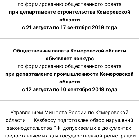
по формированию общественного совета
при департаменте строительства Кемеровской
области
с 21 августа по 17 сентября 2019 года
Общественная палата Кемеровской области
объявляет конкурс
по формированию общественного совета
при департаменте промышленности Кемеровской
области
с 12 августа по 10 сентября 2019 года
Управлением Минюста России по Кемеровской
области — Кузбассу подготовлен обзор нарушений
законодательства РФ, допускаемых в документах,
предоставляемых для государственной регистрации