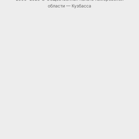
области — Кузбасса