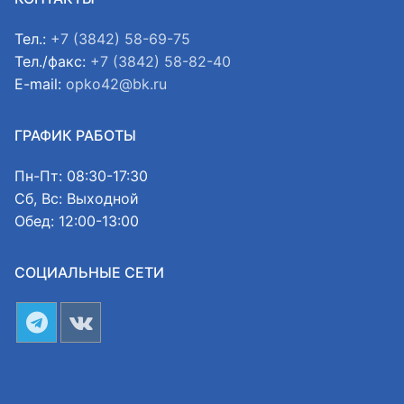
Тел.:
+7 (3842) 58-69-75
Тел./факс:
+7 (3842) 58-82-40
E-mail:
opko42@bk.ru
ГРАФИК РАБОТЫ
Пн-Пт: 08:30-17:30
Сб, Вс: Выходной
Обед: 12:00-13:00
СОЦИАЛЬНЫЕ СЕТИ