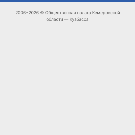
2006−2026 © Общественная палата Кемеровской
области — Кузбасса