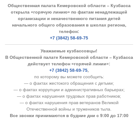
Общественная палата Кемеровской области – Кузбасса
открыла «горячую линию» по фактам ненадлежащей
организации и некачественного питания детей
начального общего образования в школах региона,
телефон:
+7 (3842) 58-69-75
Уважаемые кузбассовцы!
В Общественной палате Кемеровской области – Кузбасса
действует телефон «горячей линии»:
+7 (3842) 58-69-75
,
по которому вы можете сообщить:
— о фактах жестокого обращения с детьми;
— о фактах коррупции и административных барьерах;
— о фактах нарушения трудовых прав работников;
— о фактах нарушения прав ветеранов Великой
Отечественной войны и тружеников тыла.
Все звонки принимаются в будние дни с 9:00 до 17:00