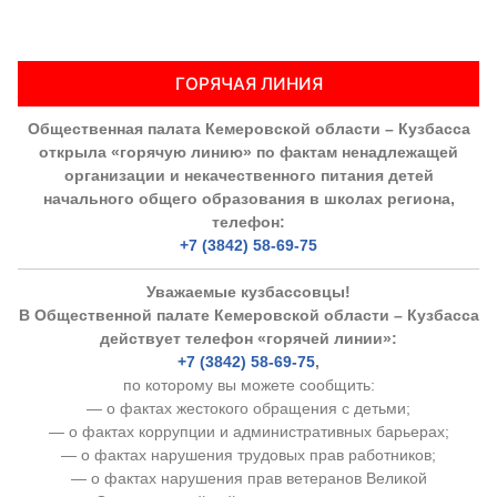
ГОРЯЧАЯ ЛИНИЯ
Общественная палата Кемеровской области – Кузбасса
открыла «горячую линию» по фактам ненадлежащей
организации и некачественного питания детей
начального общего образования в школах региона,
телефон:
+7 (3842) 58-69-75
Уважаемые кузбассовцы!
В Общественной палате Кемеровской области – Кузбасса
действует телефон «горячей линии»:
+7 (3842) 58-69-75
,
по которому вы можете сообщить:
— о фактах жестокого обращения с детьми;
— о фактах коррупции и административных барьерах;
— о фактах нарушения трудовых прав работников;
— о фактах нарушения прав ветеранов Великой