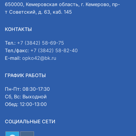
650000, Кемеровская область, г. Кемерово, пр-
т Советский, д. 63, каб. 145
КОНТАКТЫ
Тел.:
+7 (3842) 58-69-75
Тел./факс:
+7 (3842) 58-82-40
E-mail:
opko42@bk.ru
ГРАФИК РАБОТЫ
Пн-Пт: 08:30-17:30
Сб, Вс: Выходной
Обед: 12:00-13:00
СОЦИАЛЬНЫЕ СЕТИ