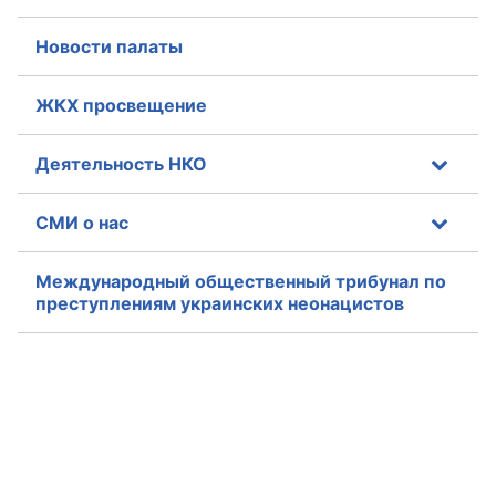
Новости палаты
ЖКХ просвещение
Деятельность НКО
СМИ о нас
Международный общественный трибунал по
преступлениям украинских неонацистов