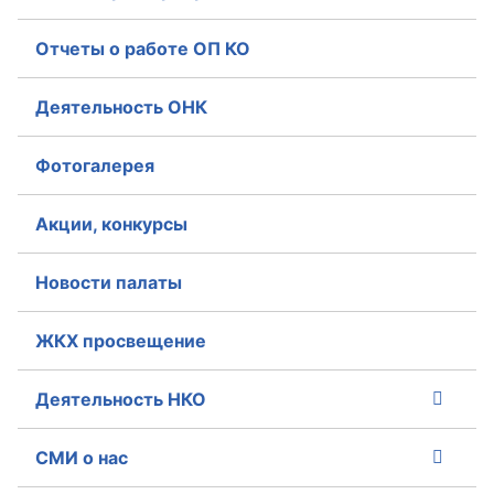
Отчеты о работе ОП КО
Деятельность ОНК
Фотогалерея
Акции, конкурсы
Новости палаты
ЖКХ просвещение
Деятельность НКО
СМИ о нас