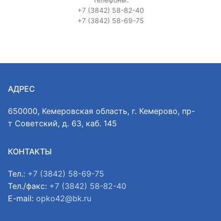
+7 (3842) 58-82-40
+7 (3842) 58-69-75
АДРЕС
650000, Кемеровская область, г. Кемерово, пр-
т Советский, д. 63, каб. 145
КОНТАКТЫ
Тел.:
+7 (3842) 58-69-75
Тел./факс:
+7 (3842) 58-82-40
E-mail:
opko42@bk.ru