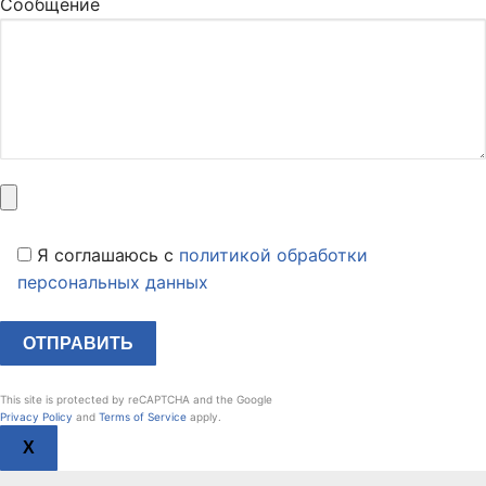
Сообщение
Я соглашаюсь c
политикой обработки
персональных данных
This site is protected by reCAPTCHA and the Google
Privacy Policy
and
Terms of Service
apply.
X