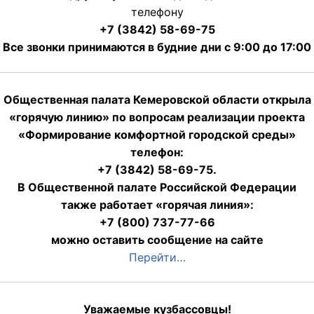
телефону
+7 (3842) 58-69-75
Все звонки принимаются в будние дни с 9:00 до 17:00
Общественная палата Кемеровской области открыла
«горячую линию» по вопросам реализации проекта
«Формирование комфортной городской среды»
телефон:
+7 (3842) 58-69-75.
В Общественной палате Российской Федерации
также работает «горячая линия»:
+7 (800) 737-77-66
можно оставить сообщение на сайте
Перейти…
Уважаемые кузбассовцы!