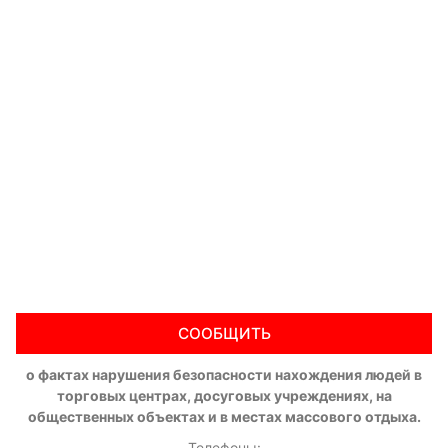
СООБЩИТЬ
о фактах нарушения безопасности нахождения людей в
торговых центрах, досуговых учреждениях, на
общественных объектах и в местах массового отдыха.
Телефоны: