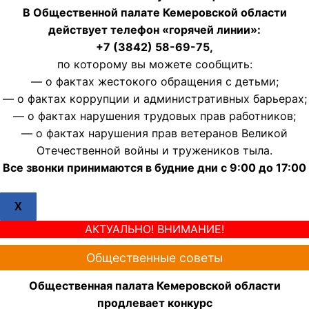
В Общественной палате Кемеровской области
действует телефон «горячей линии»:
+7 (3842) 58-69-75,
по которому вы можете сообщить:
— о фактах жестокого обращения с детьми;
— о фактах коррупции и административных барьерах;
— о фактах нарушения трудовых прав работников;
— о фактах нарушения прав ветеранов Великой
Отечественной войны и тружеников тыла.
Все звонки принимаются в будние дни с 9:00 до 17:00
X
АКТУАЛЬНО! ВНИМАНИЕ!
Общественные советы
Общественная палата Кемеровской области
продлевает конкурс