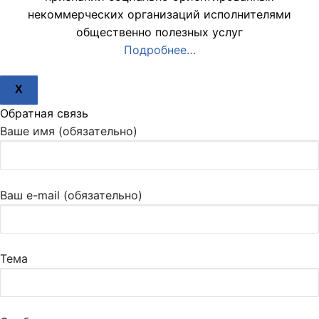
некоммерческих организаций исполнителями
общественно полезных услуг
Подробнее…
X
Обратная связь
Ваше имя (обязательно)
Ваш e-mail (обязательно)
Тема