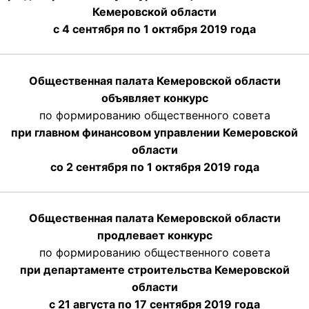
Кемеровской области
с 4 сентября по 1 октября
2019 года
Общественная палата Кемеровской области
объявляет конкурс
по формированию общественного совета
при главном финансовом управлении Кемеровской
области
со 2 сентября по 1 октября 2019 года
Общественная палата Кемеровской области
продлевает конкурс
по формированию общественного совета
при департаменте строительства Кемеровской
области
с 21 августа по 17 сентября 2019 года