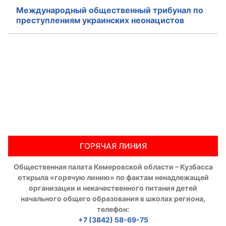
Международный общественный трибунал по
преступлениям украинских неонацистов
ГОРЯЧАЯ ЛИНИЯ
Общественная палата Кемеровской области – Кузбасса
открыла «горячую линию» по фактам ненадлежащей
организации и некачественного питания детей
начального общего образования в школах региона,
телефон:
+7 (3842) 58-69-75