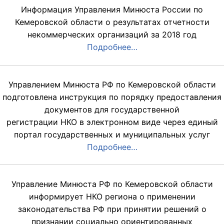
Информация Управления Минюста России по
Кемеровской области о результатах отчетности
некоммерческих организаций за 2018 год
Подробнее…
Управлением Минюста РФ по Кемеровской области
подготовлена инструкция по порядку предоставления
документов для государственной
регистрации НКО в электронном виде через единый
портал государственных и муниципальных услуг
Подробнее…
Управление Минюста РФ по Кемеровской области
информирует НКО региона о применении
законодательства РФ при принятии решений о
признании социально ориентированных