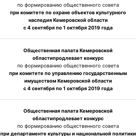
по формированию общественного совета
при комитете по охране объектов культурного
наследия Кемеровской области
с 4 сентября по 1 октября 2019 года
Общественная палата Кемеровской
области
продлевает
конкурс
по формированию общественного совета
при комитете по управлению государственным
имуществом Кемеровской области
с 4 сентября по 1 октября
2019 года
Общественная палата Кемеровской
области
продлевает
конкурс
по формированию общественного совета
при департаменте культуры и национальной политики