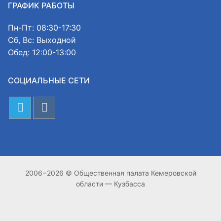
ГРАФИК РАБОТЫ
Пн-Пт: 08:30-17:30
Сб, Вс: Выходной
Обед: 12:00-13:00
СОЦИАЛЬНЫЕ СЕТИ
2006−2026 © Общественная палата Кемеровской
области — Кузбасса