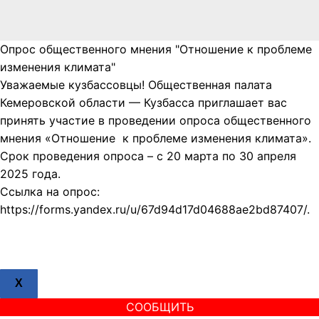
Опрос общественного мнения "Отношение к проблеме
изменения климата"
Уважаемые кузбассовцы! Общественная палата
Кемеровской области — Кузбасса приглашает вас
принять участие в проведении опроса общественного
мнения «Отношение к проблеме изменения климата».
Срок проведения опроса – с 20 марта по 30 апреля
2025 года.
Ссылка на опрос:
https://forms.yandex.ru/u/67d94d17d04688ae2bd87407/.
X
СООБЩИТЬ