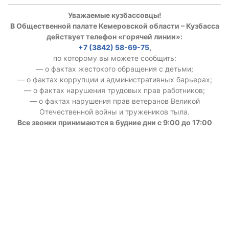
Уважаемые кузбассовцы!
В Общественной палате Кемеровской области – Кузбасса
действует телефон «горячей линии»:
+7 (3842) 58-69-75
,
по которому вы можете сообщить:
— о фактах жестокого обращения с детьми;
— о фактах коррупции и административных барьерах;
— о фактах нарушения трудовых прав работников;
— о фактах нарушения прав ветеранов Великой
Отечественной войны и тружеников тыла.
Все звонки принимаются в будние дни с 9:00 до 17:00