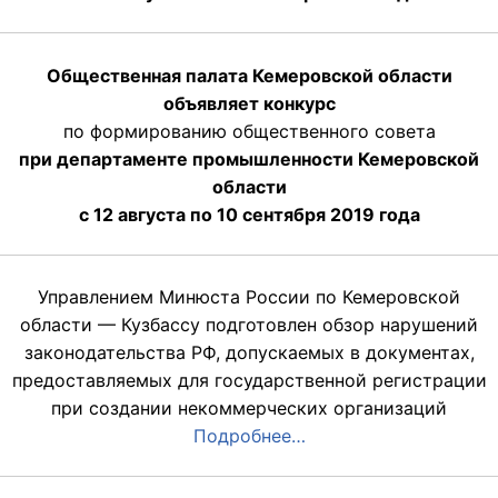
Общественная палата Кемеровской области
объявляет конкурс
по формированию общественного совета
при департаменте промышленности Кемеровской
области
с 12 августа по 10 сентября 2019 года
Управлением Минюста России по Кемеровской
области — Кузбассу подготовлен обзор нарушений
законодательства РФ, допускаемых в документах,
предоставляемых для государственной регистрации
при создании некоммерческих организаций
Подробнее…