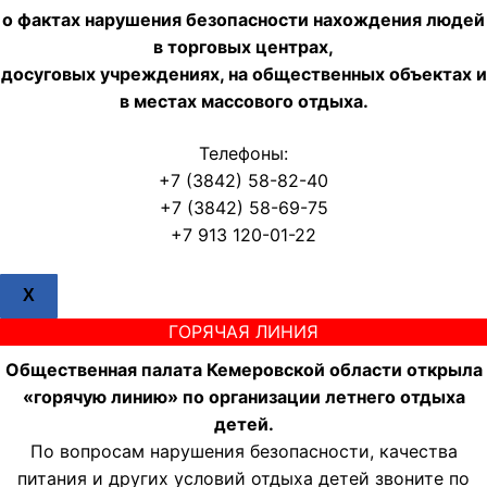
о фактах нарушения безопасности нахождения людей
в торговых центрах,
досуговых учреждениях, на общественных объектах и
в местах массового отдыха.
Телефоны:
+7 (3842) 58-82-40
+7 (3842) 58-69-75
+7 913 120-01-22
X
ГОРЯЧАЯ ЛИНИЯ
Общественная палата Кемеровской области открыла
«горячую линию» по организации летнего отдыха
детей.
По вопросам нарушения безопасности, качества
питания и других условий отдыха детей звоните по