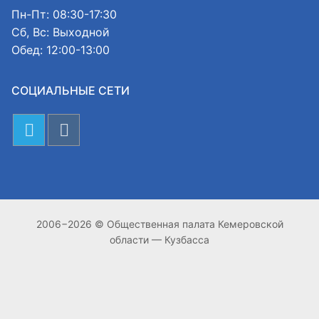
Пн-Пт: 08:30-17:30
Сб, Вс: Выходной
Обед: 12:00-13:00
СОЦИАЛЬНЫЕ СЕТИ
2006−2026 © Общественная палата Кемеровской
области — Кузбасса