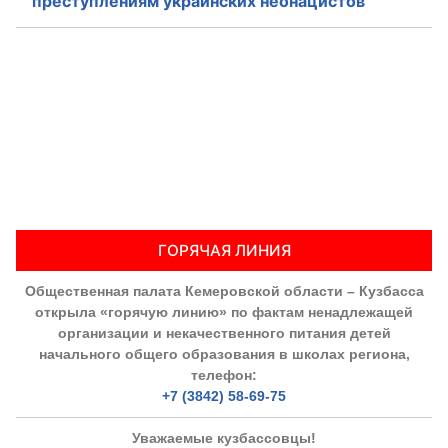
преступлениям украинских неонацистов
ГОРЯЧАЯ ЛИНИЯ
Общественная палата Кемеровской области – Кузбасса
открыла «горячую линию» по фактам ненадлежащей
организации и некачественного питания детей
начального общего образования в школах региона,
телефон:
+7 (3842) 58-69-75
Уважаемые кузбассовцы!