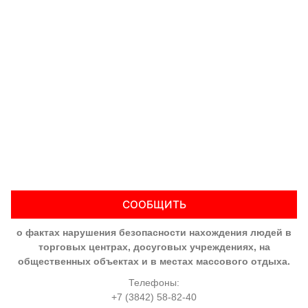
СООБЩИТЬ
о фактах нарушения безопасности нахождения людей в
торговых центрах, досуговых учреждениях, на
общественных объектах и в местах массового отдыха.
Телефоны:
+7 (3842) 58-82-40