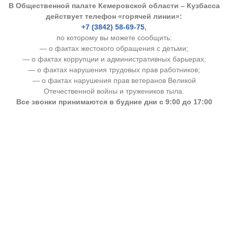
В Общественной палате Кемеровской области – Кузбасса
действует телефон «горячей линии»:
+7 (3842) 58-69-75
,
по которому вы можете сообщить:
— о фактах жестокого обращения с детьми;
— о фактах коррупции и административных барьерах;
— о фактах нарушения трудовых прав работников;
— о фактах нарушения прав ветеранов Великой
Отечественной войны и тружеников тыла.
Все звонки принимаются в будние дни с 9:00 до 17:00