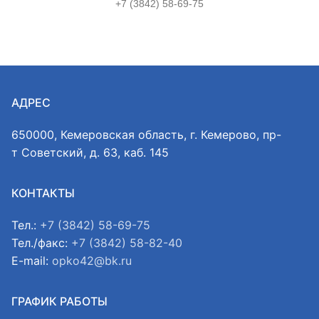
+7 (3842) 58-69-75
АДРЕС
650000, Кемеровская область, г. Кемерово, пр-
т Советский, д. 63, каб. 145
КОНТАКТЫ
Тел.:
+7 (3842) 58-69-75
Тел./факс:
+7 (3842) 58-82-40
E-mail:
opko42@bk.ru
ГРАФИК РАБОТЫ