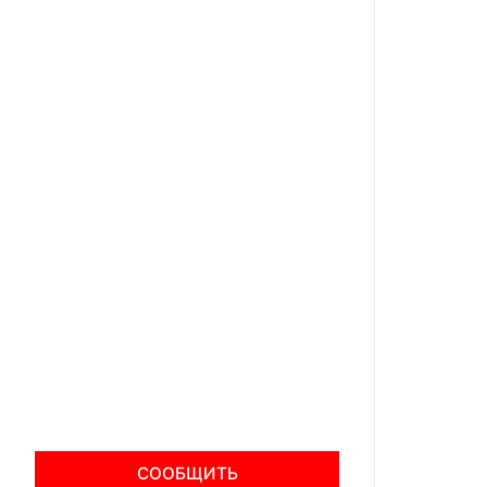
СООБЩИТЬ