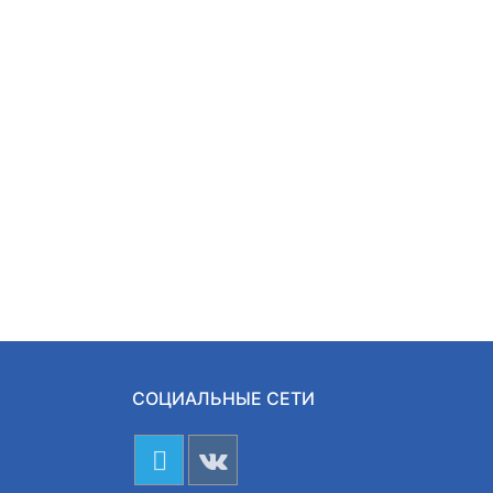
СОЦИАЛЬНЫЕ СЕТИ