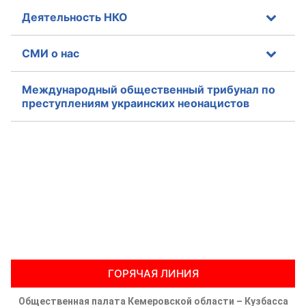
Деятельность НКО
СМИ о нас
Международный общественный трибунал по
преступлениям украинских неонацистов
ГОРЯЧАЯ ЛИНИЯ
Общественная палата Кемеровской области – Кузбасса