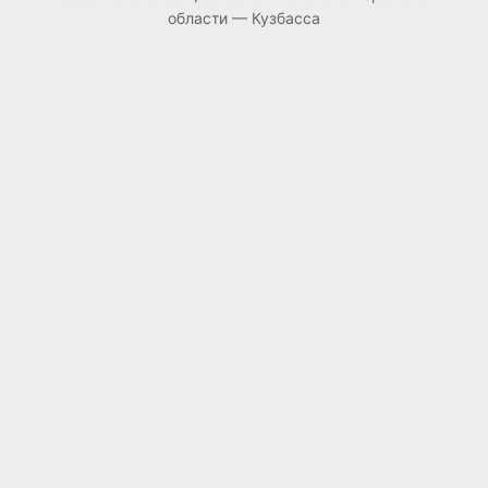
области — Кузбасса