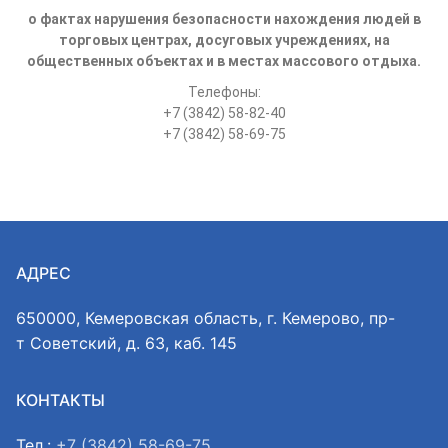
о фактах нарушения безопасности нахождения людей в
торговых центрах, досуговых учреждениях, на
общественных объектах и в местах массового отдыха.
Телефоны:
+7 (3842) 58-82-40
+7 (3842) 58-69-75
АДРЕС
650000, Кемеровская область, г. Кемерово, пр-
т Советский, д. 63, каб. 145
КОНТАКТЫ
Тел.:
+7 (3842) 58-69-75