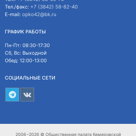
Тел./факс:
+7 (3842) 58-82-40
E-mail:
opko42@bk.ru
ГРАФИК РАБОТЫ
Пн-Пт: 08:30-17:30
Сб, Вс: Выходной
Обед: 12:00-13:00
СОЦИАЛЬНЫЕ СЕТИ
2006−2026 © Общественная палата Кемеровской