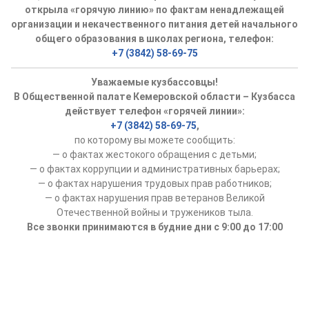
открыла «горячую линию» по фактам ненадлежащей
организации и некачественного питания детей начального
общего образования в школах региона, телефон:
+7 (3842) 58-69-75
Уважаемые кузбассовцы!
В Общественной палате Кемеровской области – Кузбасса
действует телефон «горячей линии»:
+7 (3842) 58-69-75
,
по которому вы можете сообщить:
— о фактах жестокого обращения с детьми;
— о фактах коррупции и административных барьерах;
— о фактах нарушения трудовых прав работников;
— о фактах нарушения прав ветеранов Великой
Отечественной войны и тружеников тыла.
Все звонки принимаются в будние дни с 9:00 до 17:00