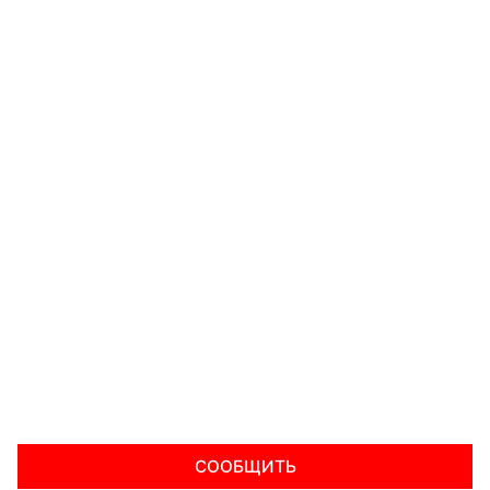
СООБЩИТЬ