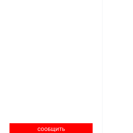
СООБЩИТЬ