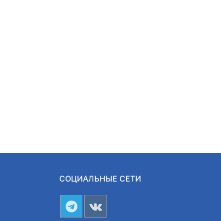
СОЦИАЛЬНЫЕ СЕТИ