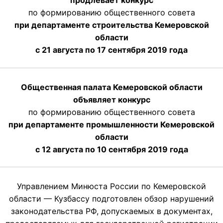
продлевает конкурс
по формированию общественного совета
при департаменте строительства Кемеровской
области
с 21 августа по 17 сентября 2019 года
Общественная палата Кемеровской области
объявляет конкурс
по формированию общественного совета
при департаменте промышленности Кемеровской
области
с 12 августа по 10 сентября 2019 года
Управлением Минюста России по Кемеровской
области — Кузбассу подготовлен обзор нарушений
законодательства РФ, допускаемых в документах,