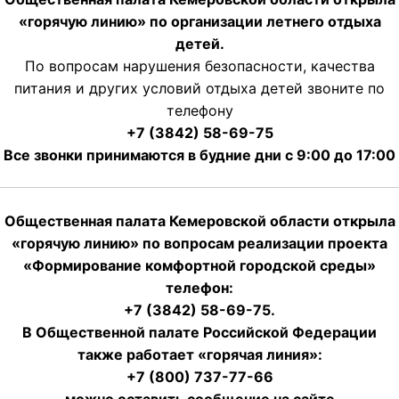
«горячую линию» по организации летнего отдыха
детей.
По вопросам нарушения безопасности, качества
питания и других условий отдыха детей звоните по
телефону
+7 (3842) 58-69-75
Все звонки принимаются в будние дни с 9:00 до 17:00
Общественная палата Кемеровской области открыла
«горячую линию» по вопросам реализации проекта
«Формирование комфортной городской среды»
телефон:
+7 (3842) 58-69-75.
В Общественной палате Российской Федерации
также работает «горячая линия»:
+7 (800) 737-77-66