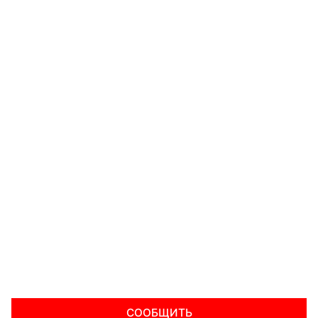
СООБЩИТЬ