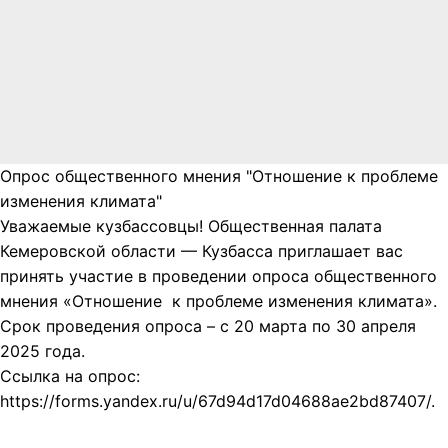
Опрос общественного мнения "Отношение к проблеме
изменения климата"
Уважаемые кузбассовцы! Общественная палата
Кемеровской области — Кузбасса приглашает вас
принять участие в проведении опроса общественного
мнения «Отношение к проблеме изменения климата».
Срок проведения опроса – с 20 марта по 30 апреля
2025 года.
Ссылка на опрос:
https://forms.yandex.ru/u/67d94d17d04688ae2bd87407/.