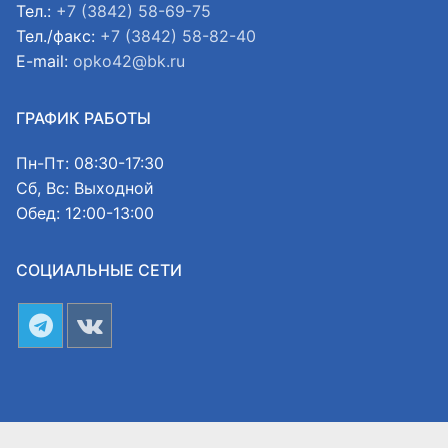
Тел.:
+7 (3842) 58-69-75
Тел./факс:
+7 (3842) 58-82-40
E-mail:
opko42@bk.ru
ГРАФИК РАБОТЫ
Пн-Пт: 08:30-17:30
Сб, Вс: Выходной
Обед: 12:00-13:00
СОЦИАЛЬНЫЕ СЕТИ