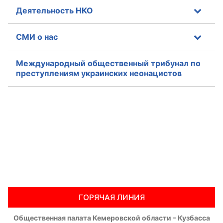
Деятельность НКО
СМИ о нас
Международный общественный трибунал по
преступлениям украинских неонацистов
ГОРЯЧАЯ ЛИНИЯ
Общественная палата Кемеровской области – Кузбасса