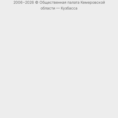
2006−2026 © Общественная палата Кемеровской
области — Кузбасса