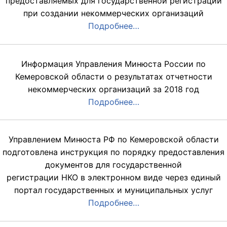
предоставляемых для государственной регистрации
при создании некоммерческих организаций
Подробнее…
Информация Управления Минюста России по
Кемеровской области о результатах отчетности
некоммерческих организаций за 2018 год
Подробнее…
Управлением Минюста РФ по Кемеровской области
подготовлена инструкция по порядку предоставления
документов для государственной
регистрации НКО в электронном виде через единый
портал государственных и муниципальных услуг
Подробнее…