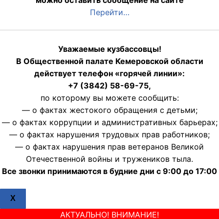
можно оставить сообщение на сайте
Перейти…
Уважаемые кузбассовцы!
В Общественной палате Кемеровской области
действует телефон «горячей линии»:
+7 (3842) 58-69-75,
по которому вы можете сообщить:
— о фактах жестокого обращения с детьми;
— о фактах коррупции и административных барьерах;
— о фактах нарушения трудовых прав работников;
— о фактах нарушения прав ветеранов Великой
Отечественной войны и тружеников тыла.
Все звонки принимаются в будние дни с 9:00 до 17:00
X
АКТУАЛЬНО! ВНИМАНИЕ!