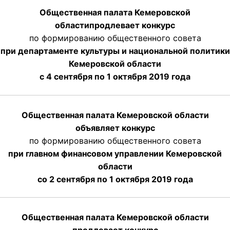
Общественная палата Кемеровской
области
продлевает
конкурс
по формированию общественного совета
при департаменте культуры и национальной политики
Кемеровской области
с 4 сентября по 1 октября
2019 года
Общественная палата Кемеровской области
объявляет конкурс
по формированию общественного совета
при главном финансовом управлении Кемеровской
области
со 2 сентября по 1 октября 2019 года
Общественная палата Кемеровской области