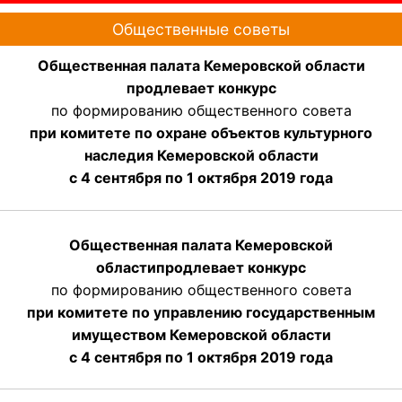
Общественные советы
Общественная палата Кемеровской области
продлевает конкурс
по формированию общественного совета
при комитете по охране объектов культурного
наследия Кемеровской области
с 4 сентября по 1 октября 2019 года
Общественная палата Кемеровской
области
продлевает
конкурс
по формированию общественного совета
при комитете по управлению государственным
имуществом Кемеровской области
с 4 сентября по 1 октября
2019 года