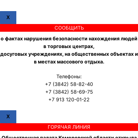
X
СООБЩИТЬ
о фактах нарушения безопасности нахождения людей
в торговых центрах,
досуговых учреждениях, на общественных объектах и
в местах массового отдыха.
Телефоны:
+7 (3842) 58-82-40
+7 (3842) 58-69-75
+7 913 120-01-22
X
ГОРЯЧАЯ ЛИНИЯ
Общественная палата Кемеровской области открыла