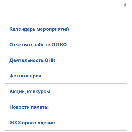
Календарь мероприятий
Отчеты о работе ОП КО
Деятельность ОНК
Фотогалерея
Акции, конкурсы
Новости палаты
ЖКХ просвещение