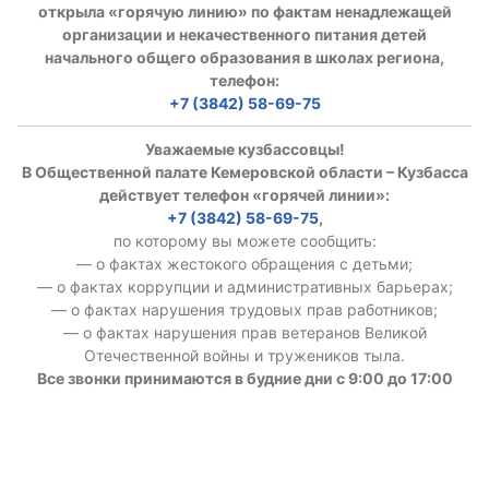
открыла «горячую линию» по фактам ненадлежащей
организации и некачественного питания детей
начального общего образования в школах региона,
телефон:
+7 (3842) 58-69-75
Уважаемые кузбассовцы!
В Общественной палате Кемеровской области – Кузбасса
действует телефон «горячей линии»:
+7 (3842) 58-69-75
,
по которому вы можете сообщить:
— о фактах жестокого обращения с детьми;
— о фактах коррупции и административных барьерах;
— о фактах нарушения трудовых прав работников;
— о фактах нарушения прав ветеранов Великой
Отечественной войны и тружеников тыла.
Все звонки принимаются в будние дни с 9:00 до 17:00