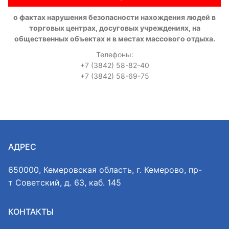
о фактах нарушения безопасности нахождения людей в
торговых центрах, досуговых учреждениях, на
общественных объектах и в местах массового отдыха.
Телефоны:
+7 (3842) 58-82-40
+7 (3842) 58-69-75
АДРЕС
650000, Кемеровская область, г. Кемерово, пр-
т Советский, д. 63, каб. 145
КОНТАКТЫ