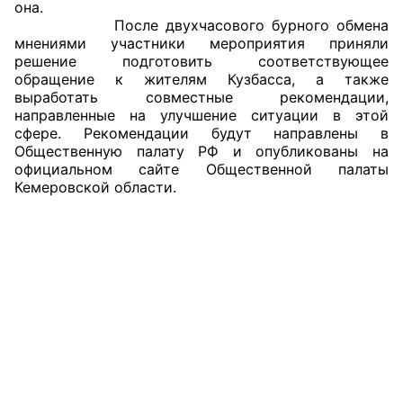
она.
После двухчасового бурного обмена
мнениями участники мероприятия приняли
решение подготовить соответствующее
обращение к жителям Кузбасса, а также
выработать совместные рекомендации,
направленные на улучшение ситуации в этой
сфере. Рекомендации будут направлены в
Общественную палату РФ и опубликованы на
официальном сайте Общественной палаты
Кемеровской области.