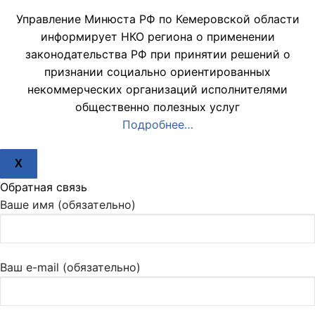
Управление Минюста РФ по Кемеровской области
информирует НКО региона о применении
законодательства РФ при принятии решений о
признании социально ориентированных
некоммерческих организаций исполнителями
общественно полезных услуг
Подробнее…
X
Обратная связь
Ваше имя (обязательно)
Ваш e-mail (обязательно)