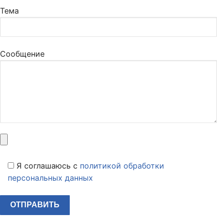
Тема
Сообщение
Я соглашаюсь c
политикой обработки
персональных данных