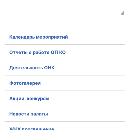
Календарь мероприятий
Отчеты о работе ОП КО
Деятельность ОНК
Фотогалерея
Акции, конкурсы
Новости палаты
ЖКХ просвещение