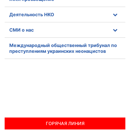
Деятельность НКО
СМИ о нас
Международный общественный трибунал по
преступлениям украинских неонацистов
ГОРЯЧАЯ ЛИНИЯ