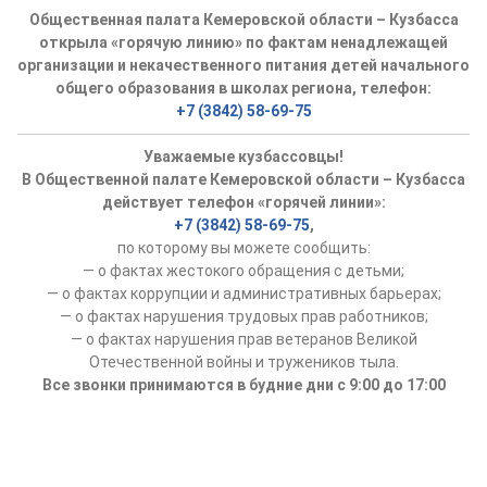
Общественная палата Кемеровской области – Кузбасса
открыла «горячую линию» по фактам ненадлежащей
организации и некачественного питания детей начального
общего образования в школах региона, телефон:
+7 (3842) 58-69-75
Уважаемые кузбассовцы!
В Общественной палате Кемеровской области – Кузбасса
действует телефон «горячей линии»:
+7 (3842) 58-69-75
,
по которому вы можете сообщить:
— о фактах жестокого обращения с детьми;
— о фактах коррупции и административных барьерах;
— о фактах нарушения трудовых прав работников;
— о фактах нарушения прав ветеранов Великой
Отечественной войны и тружеников тыла.
Все звонки принимаются в будние дни с 9:00 до 17:00