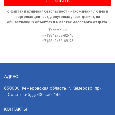
СООБЩИТЬ
о фактах нарушения безопасности нахождения людей в
торговых центрах, досуговых учреждениях, на
общественных объектах и в местах массового отдыха.
Телефоны:
+7 (3842) 58-82-40
+7 (3842) 58-69-75
АДРЕС
650000, Кемеровская область, г. Кемерово, пр-
т Советский, д. 63, каб. 145
КОНТАКТЫ