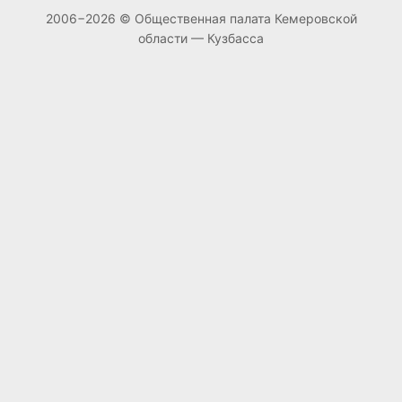
2006−2026 © Общественная палата Кемеровской
области — Кузбасса