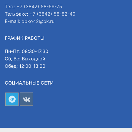
Тел.:
+7 (3842) 58-69-75
Тел./факс:
+7 (3842) 58-82-40
E-mail:
opko42@bk.ru
ГРАФИК РАБОТЫ
Пн-Пт: 08:30-17:30
Сб, Вс: Выходной
Обед: 12:00-13:00
СОЦИАЛЬНЫЕ СЕТИ