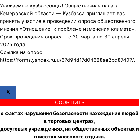
Уважаемые кузбассовцы! Общественная палата
Кемеровской области — Кузбасса приглашает вас
принять участие в проведении опроса общественного
мнения «Отношение к проблеме изменения климата».
Срок проведения опроса – с 20 марта по 30 апреля
2025 года.
Ссылка на опрос:
https://forms.yandex.ru/u/67d94d17d04688ae2bd87407/.
X
СООБЩИТЬ
о фактах нарушения безопасности нахождения людей
в торговых центрах,
досуговых учреждениях, на общественных объектах и
в местах массового отдыха.