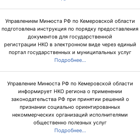
Управлением Минюста РФ по Кемеровской области
подготовлена инструкция по порядку предоставления
документов для государственной
регистрации НКО в электронном виде через единый
портал государственных и муниципальных услуг
Подробнее…
Управление Минюста РФ по Кемеровской области
информирует НКО региона о применении
законодательства РФ при принятии решений о
признании социально ориентированных
некоммерческих организаций исполнителями
общественно полезных услуг
Подробнее…