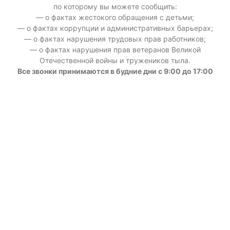
по которому вы можете сообщить:
— о фактах жестокого обращения с детьми;
— о фактах коррупции и административных барьерах;
— о фактах нарушения трудовых прав работников;
— о фактах нарушения прав ветеранов Великой
Отечественной войны и тружеников тыла.
Все звонки принимаются в будние дни с 9:00 до 17:00