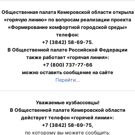
Общественная палата Кемеровской области открыла
«горячую линию» по вопросам реализации проекта
«Формирование комфортной городской среды»
телефон:
+7 (3842) 58-69-75.
В Общественной палате Российской Федерации
также работает «горячая линия»:
+7 (800) 737-77-66
можно оставить сообщение на сайте
Перейти…
Уважаемые кузбассовцы!
В Общественной палате Кемеровской области
действует телефон «горячей линии»:
+7 (3842) 58-69-75,
по которому вы можете сообщить: