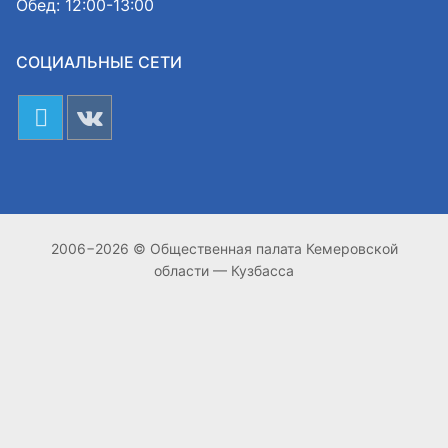
Обед: 12:00-13:00
СОЦИАЛЬНЫЕ СЕТИ
2006−2026 © Общественная палата Кемеровской
области — Кузбасса