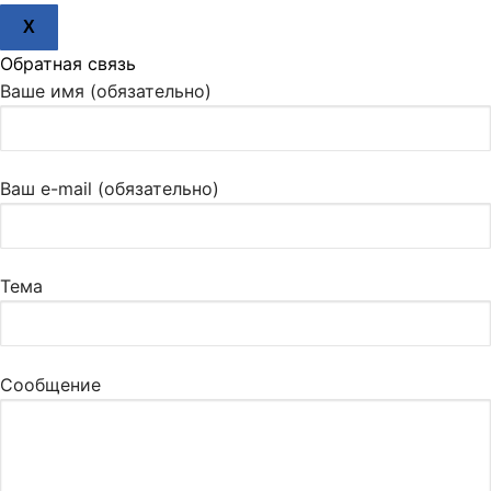
X
Обратная связь
Ваше имя (обязательно)
Ваш e-mail (обязательно)
Тема
Сообщение