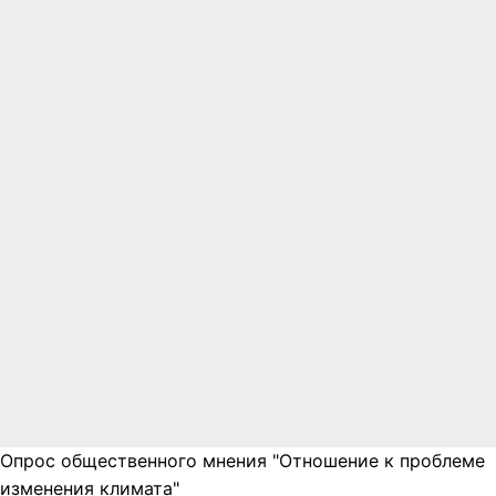
Опрос общественного мнения "Отношение к проблеме
изменения климата"