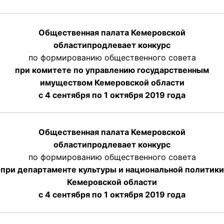
Общественная палата Кемеровской
области
продлевает
конкурс
по формированию общественного совета
при комитете по управлению государственным
имуществом Кемеровской области
с 4 сентября по 1 октября
2019 года
Общественная палата Кемеровской
области
продлевает
конкурс
по формированию общественного совета
при департаменте культуры и национальной политики
Кемеровской области
с 4 сентября по 1 октября
2019 года