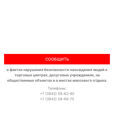
СООБЩИТЬ
о фактах нарушения безопасности нахождения людей в
торговых центрах, досуговых учреждениях, на
общественных объектах и в местах массового отдыха.
Телефоны:
+7 (3842) 58-82-40
+7 (3842) 58-69-75