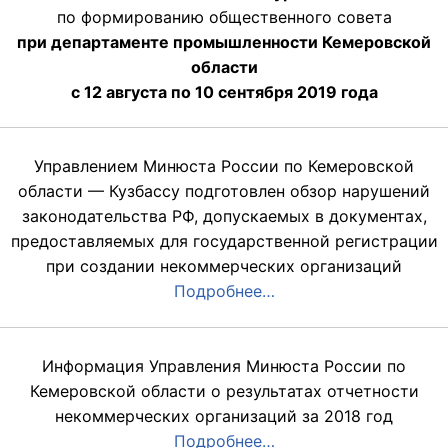
по формированию общественного совета
при департаменте промышленности Кемеровской
области
с 12 августа по 10 сентября 2019 года
Управлением Минюста России по Кемеровской
области — Кузбассу подготовлен обзор нарушений
законодательства РФ, допускаемых в документах,
предоставляемых для государственной регистрации
при создании некоммерческих организаций
Подробнее…
Информация Управления Минюста России по
Кемеровской области о результатах отчетности
некоммерческих организаций за 2018 год
Подробнее…