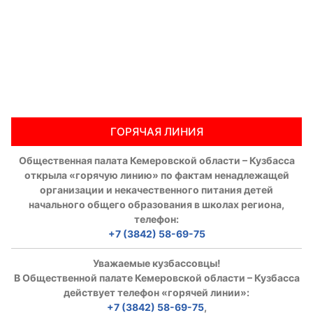
ГОРЯЧАЯ ЛИНИЯ
Общественная палата Кемеровской области – Кузбасса
открыла «горячую линию» по фактам ненадлежащей
организации и некачественного питания детей
начального общего образования в школах региона,
телефон:
+7 (3842) 58-69-75
Уважаемые кузбассовцы!
В Общественной палате Кемеровской области – Кузбасса
действует телефон «горячей линии»:
+7 (3842) 58-69-75
,