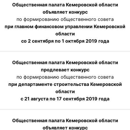
Общественная палата Кемеровской области
объявляет конкурс
по формированию общественного совета
при главном финансовом управлении Кемеровской
области
со 2 сентября по 1 октября 2019 года
Общественная палата Кемеровской области
продлевает конкурс
по формированию общественного совета
при департаменте строительства Кемеровской
области
с 21 августа по 17 сентября 2019 года
Общественная палата Кемеровской области
объявляет конкурс