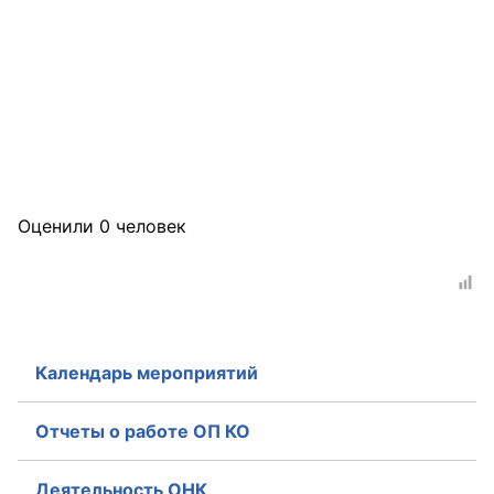
Оценили 0 человек
Календарь мероприятий
Отчеты о работе ОП КО
Деятельность ОНК