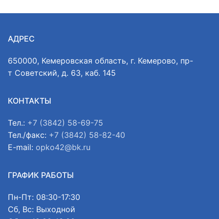
АДРЕС
650000, Кемеровская область, г. Кемерово, пр-
т Советский, д. 63, каб. 145
КОНТАКТЫ
Тел.:
+7 (3842) 58-69-75
Тел./факс:
+7 (3842) 58-82-40
E-mail:
opko42@bk.ru
ГРАФИК РАБОТЫ
Пн-Пт: 08:30-17:30
Сб, Вс: Выходной