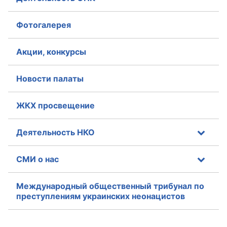
Фотогалерея
Акции, конкурсы
Новости палаты
ЖКХ просвещение
Деятельность НКО
СМИ о нас
Международный общественный трибунал по
преступлениям украинских неонацистов