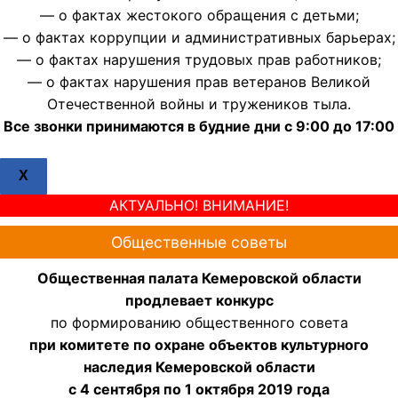
— о фактах жестокого обращения с детьми;
— о фактах коррупции и административных барьерах;
— о фактах нарушения трудовых прав работников;
— о фактах нарушения прав ветеранов Великой
Отечественной войны и тружеников тыла.
Все звонки принимаются в будние дни с 9:00 до 17:00
X
АКТУАЛЬНО! ВНИМАНИЕ!
Общественные советы
Общественная палата Кемеровской области
продлевает конкурс
по формированию общественного совета
при комитете по охране объектов культурного
наследия Кемеровской области
с 4 сентября по 1 октября 2019 года