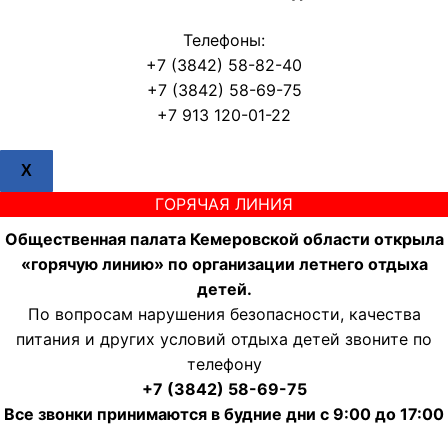
Телефоны:
+7 (3842) 58-82-40
+7 (3842) 58-69-75
+7 913 120-01-22
X
ГОРЯЧАЯ ЛИНИЯ
Общественная палата Кемеровской области открыла
«горячую линию» по организации летнего отдыха
детей.
По вопросам нарушения безопасности, качества
питания и других условий отдыха детей звоните по
телефону
+7 (3842) 58-69-75
Все звонки принимаются в будние дни с 9:00 до 17:00