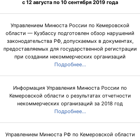
с 12 августа по 10 сентября 2019 года
Управлением Минюста России по Кемеровской
области — Кузбассу подготовлен обзор нарушений
законодательства РФ, допускаемых в документах,
предоставляемых для государственной регистрации
при создании некоммерческих организаций
Подробнее…
Информация Управления Минюста России по
Кемеровской области о результатах отчетности
некоммерческих организаций за 2018 год
Подробнее…
Управлением Минюста РФ по Кемеровской области