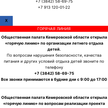
+7 (3842) 58-69-75
+7 913 120-01-22
X
ГОРЯЧАЯ ЛИНИЯ
Общественная палата Кемеровской области открыла
«горячую линию» по организации летнего отдыха
детей.
По вопросам нарушения безопасности, качества
питания и других условий отдыха детей звоните по
телефону
+7 (3842) 58-69-75
Все звонки принимаются в будние дни с 9:00 до 17:00
Общественная палата Кемеровской области открыла
«горячую линию» по вопросам реализации проекта