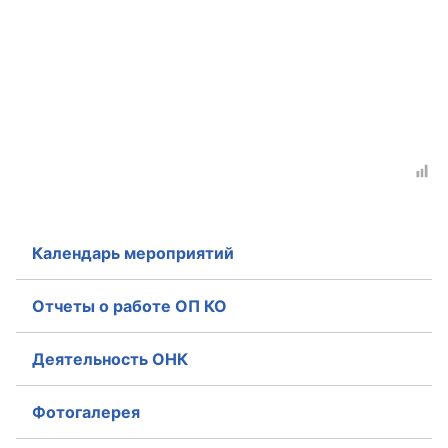
Календарь мероприятий
Отчеты о работе ОП КО
Деятельность ОНК
Фотогалерея