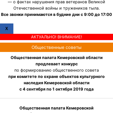
— о фактах нарушения прав ветеранов Великой
Отечественной войны и тружеников тыла.
Все звонки принимаются в будние дни с 9:00 до 17:00
X
АКТУАЛЬНО! ВНИМАНИЕ!
Общественные советы
Общественная палата Кемеровской области
продлевает конкурс
по формированию общественного совета
при комитете по охране объектов культурного
наследия Кемеровской области
с 4 сентября по 1 октября 2019 года
Общественная палата Кемеровской