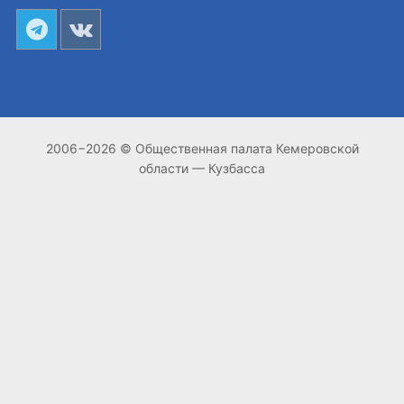
2006−2026 © Общественная палата Кемеровской
области — Кузбасса