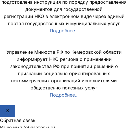
подготовлена инструкция по порядку предоставления
документов для государственной
регистрации НКО в электронном виде через единый
портал государственных и муниципальных услуг
Подробнее…
Управление Минюста РФ по Кемеровской области
информирует НКО региона о применении
законодательства РФ при принятии решений о
признании социально ориентированных
некоммерческих организаций исполнителями
общественно полезных услуг
Подробнее…
X
Обратная связь
Ваше имя (обязательно)