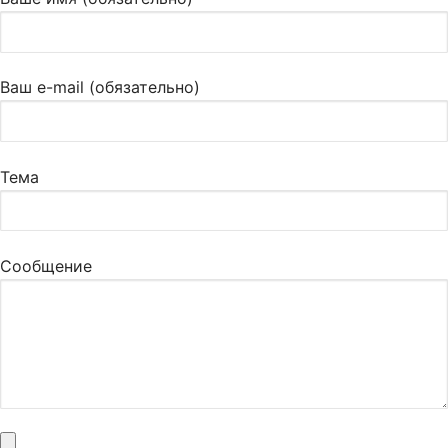
Ваш e-mail (обязательно)
Тема
Сообщение