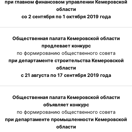
при главном финансовом управлении Кемеровской
области
со 2 сентября по 1 октября 2019 года
Общественная палата Кемеровской области
продлевает конкурс
по формированию общественного совета
при департаменте строительства Кемеровской
области
с 21 августа по 17 сентября 2019 года
Общественная палата Кемеровской области
объявляет конкурс
по формированию общественного совета
при департаменте промышленности Кемеровской
области