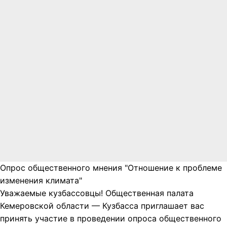
Опрос общественного мнения "Отношение к проблеме
изменения климата"
Уважаемые кузбассовцы! Общественная палата
Кемеровской области — Кузбасса приглашает вас
принять участие в проведении опроса общественного