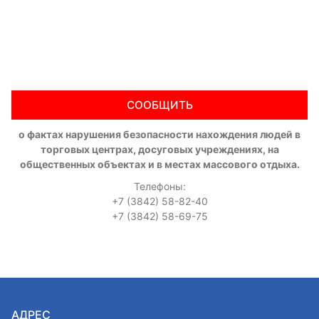
СООБЩИТЬ
о фактах нарушения безопасности нахождения людей в
торговых центрах, досуговых учреждениях, на
общественных объектах и в местах массового отдыха.
Телефоны:
+7 (3842) 58-82-40
+7 (3842) 58-69-75
АДРЕС