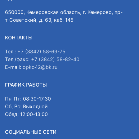
650000, Кемеровская область, г. Кемерово, пр-
т Советский, д. 63, каб. 145
КОНТАКТЫ
Тел.:
+7 (3842) 58-69-75
Тел./факс:
+7 (3842) 58-82-40
E-mail:
opko42@bk.ru
ГРАФИК РАБОТЫ
Пн-Пт: 08:30-17:30
Сб, Вс: Выходной
Обед: 12:00-13:00
СОЦИАЛЬНЫЕ СЕТИ