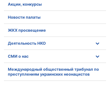
Акции, конкурсы
Новости палаты
ЖКХ просвещение
Деятельность НКО
СМИ о нас
Международный общественный трибунал по
преступлениям украинских неонацистов