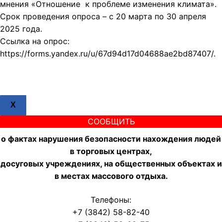
мнения «Отношение к проблеме изменения климата».
Срок проведения опроса – с 20 марта по 30 апреля
2025 года.
Ссылка на опрос:
https://forms.yandex.ru/u/67d94d17d04688ae2bd87407/.
X
СООБЩИТЬ
о фактах нарушения безопасности нахождения людей
в торговых центрах,
досуговых учреждениях, на общественных объектах и
в местах массового отдыха.
Телефоны:
+7 (3842) 58-82-40