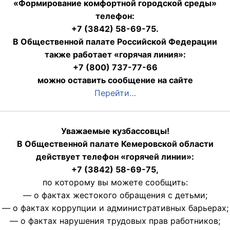
«Формирование комфортной городской среды»
телефон:
+7 (3842) 58-69-75.
В Общественной палате Российской Федерации
также работает «горячая линия»:
+7 (800) 737-77-66
можно оставить сообщение на сайте
Перейти…
Уважаемые кузбассовцы!
В Общественной палате Кемеровской области
действует телефон «горячей линии»:
+7 (3842) 58-69-75,
по которому вы можете сообщить:
— о фактах жестокого обращения с детьми;
— о фактах коррупции и административных барьерах;
— о фактах нарушения трудовых прав работников;