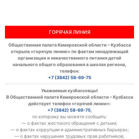
ГОРЯЧАЯ ЛИНИЯ
Общественная палата Кемеровской области – Кузбасса
открыла «горячую линию» по фактам ненадлежащей
организации и некачественного питания детей
начального общего образования в школах региона,
телефон:
+7 (3842) 58-69-75
Уважаемые кузбассовцы!
В Общественной палате Кемеровской области – Кузбасса
действует телефон «горячей линии»:
+7 (3842) 58-69-75
,
по которому вы можете сообщить:
— о фактах жестокого обращения с детьми;
— о фактах коррупции и административных барьерах;
— о фактах нарушения трудовых прав работников;