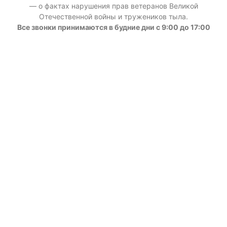
— о фактах нарушения прав ветеранов Великой
Отечественной войны и тружеников тыла.
Все звонки принимаются в будние дни с 9:00 до 17:00