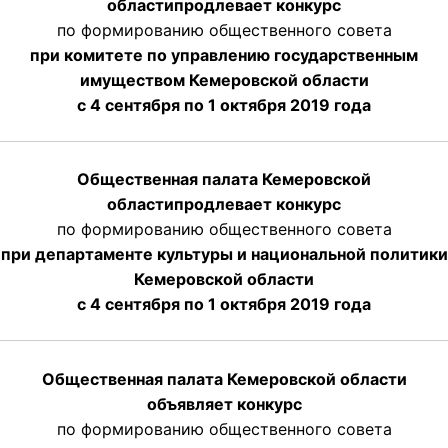
области
продлевает
конкурс
по формированию общественного совета
при комитете по управлению государственным
имуществом Кемеровской области
с 4 сентября по 1 октября
2019 года
Общественная палата Кемеровской
области
продлевает
конкурс
по формированию общественного совета
при департаменте культуры и национальной политики
Кемеровской области
с 4 сентября по 1 октября
2019 года
Общественная палата Кемеровской области
объявляет конкурс
по формированию общественного совета