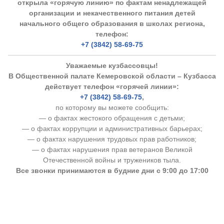
открыла «горячую линию» по фактам ненадлежащей
организации и некачественного питания детей
начального общего образования в школах региона,
телефон:
+7 (3842) 58-69-75
Уважаемые кузбассовцы!
В Общественной палате Кемеровской области – Кузбасса
действует телефон «горячей линии»:
+7 (3842) 58-69-75
,
по которому вы можете сообщить:
— о фактах жестокого обращения с детьми;
— о фактах коррупции и административных барьерах;
— о фактах нарушения трудовых прав работников;
— о фактах нарушения прав ветеранов Великой
Отечественной войны и тружеников тыла.
Все звонки принимаются в будние дни с 9:00 до 17:00