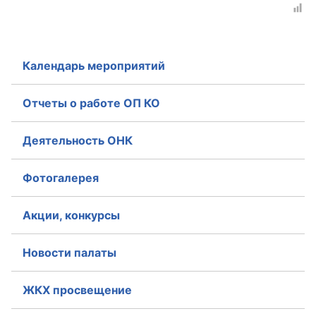
Календарь мероприятий
Отчеты о работе ОП КО
Деятельность ОНК
Фотогалерея
Акции, конкурсы
Новости палаты
ЖКХ просвещение