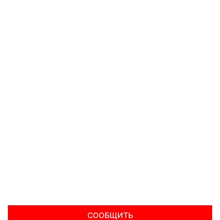
СООБЩИТЬ