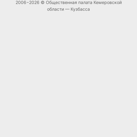
2006−2026 © Общественная палата Кемеровской
области — Кузбасса