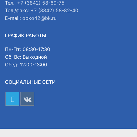
Тел.:
+7 (3842) 58-69-75
Тел./факс:
+7 (3842) 58-82-40
E-mail:
opko42@bk.ru
ГРАФИК РАБОТЫ
Пн-Пт: 08:30-17:30
Сб, Вс: Выходной
Обед: 12:00-13:00
СОЦИАЛЬНЫЕ СЕТИ