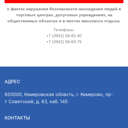
о фактах нарушения безопасности нахождения людей в
торговых центрах, досуговых учреждениях, на
общественных объектах и в местах массового отдыха.
Телефоны:
+7 (3842) 58-82-40
+7 (3842) 58-69-75
АДРЕС
650000, Кемеровская область, г. Кемерово, пр-
т Советский, д. 63, каб. 145
КОНТАКТЫ