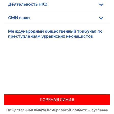
Деятельность НКО
СМИ о нас
Международный общественный трибунал по
преступлениям украинских неонацистов
ГОРЯЧАЯ ЛИНИЯ
Общественная палата Кемеровской области – Кузбасса