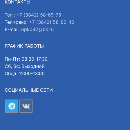
КОНТАКТЫ
Тел.:
+7 (3842) 58-69-75
Тел./факс:
+7 (3842) 58-82-40
E-mail:
opko42@bk.ru
ГРАФИК РАБОТЫ
Пн-Пт: 08:30-17:30
Сб, Вс: Выходной
Обед: 12:00-13:00
СОЦИАЛЬНЫЕ СЕТИ