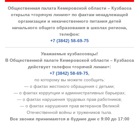
Общественная палата Кемеровской области – Кузбасса
открыла «горячую линию» по фактам ненадлежащей
организации и некачественного питания детей
начального общего образования в школах региона,
телефон:
+7 (3842) 58-69-75
Уважаемые кузбассовцы!
В Общественной палате Кемеровской области – Кузбасса
действует телефон «горячей линии»:
+7 (3842) 58-69-75
,
по которому вы можете сообщить:
— о фактах жестокого обращения с детьми;
— о фактах коррупции и административных барьерах;
— о фактах нарушения трудовых прав работников;
— о фактах нарушения прав ветеранов Великой
Отечественной войны и тружеников тыла.
Все звонки принимаются в будние дни с 9:00 до 17:00