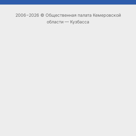
2006−2026 © Общественная палата Кемеровской
области — Кузбасса