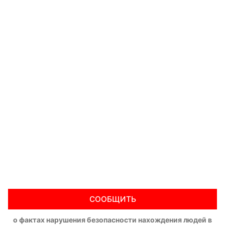
СООБЩИТЬ
о фактах нарушения безопасности нахождения людей в