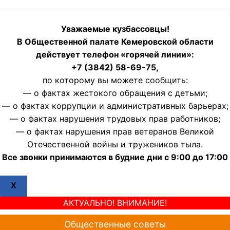
Уважаемые кузбассовцы!
В Общественной палате Кемеровской области
действует телефон «горячей линии»:
+7 (3842) 58-69-75,
по которому вы можете сообщить:
— о фактах жестокого обращения с детьми;
— о фактах коррупции и административных барьерах;
— о фактах нарушения трудовых прав работников;
— о фактах нарушения прав ветеранов Великой
Отечественной войны и тружеников тыла.
Все звонки принимаются в будние дни с 9:00 до 17:00
X
АКТУАЛЬНО! ВНИМАНИЕ!
Общественные советы