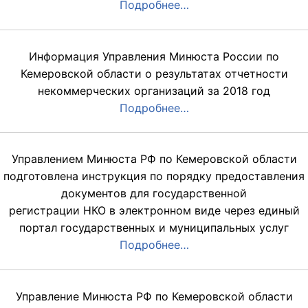
Подробнее…
Информация Управления Минюста России по
Кемеровской области о результатах отчетности
некоммерческих организаций за 2018 год
Подробнее…
Управлением Минюста РФ по Кемеровской области
подготовлена инструкция по порядку предоставления
документов для государственной
регистрации НКО в электронном виде через единый
портал государственных и муниципальных услуг
Подробнее…
Управление Минюста РФ по Кемеровской области