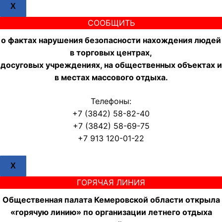
X
СООБЩИТЬ
о фактах нарушения безопасности нахождения людей
в торговых центрах,
досуговых учреждениях, на общественных объектах и
в местах массового отдыха.
Телефоны:
+7 (3842) 58-82-40
+7 (3842) 58-69-75
+7 913 120-01-22
X
ГОРЯЧАЯ ЛИНИЯ
Общественная палата Кемеровской области открыла
«горячую линию» по организации летнего отдыха