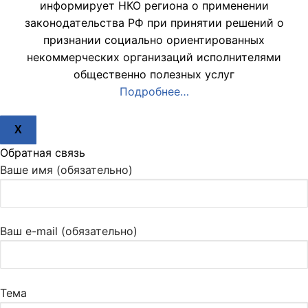
информирует НКО региона о применении
законодательства РФ при принятии решений о
признании социально ориентированных
некоммерческих организаций исполнителями
общественно полезных услуг
Подробнее…
X
Обратная связь
Ваше имя (обязательно)
Ваш e-mail (обязательно)
Тема