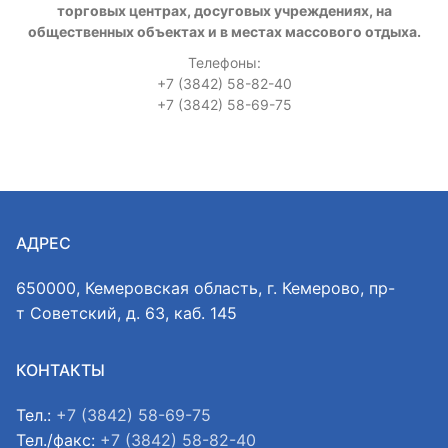
торговых центрах, досуговых учреждениях, на
общественных объектах и в местах массового отдыха.
Телефоны:
+7 (3842) 58-82-40
+7 (3842) 58-69-75
АДРЕС
650000, Кемеровская область, г. Кемерово, пр-
т Советский, д. 63, каб. 145
КОНТАКТЫ
Тел.:
+7 (3842) 58-69-75
Тел./факс:
+7 (3842) 58-82-40