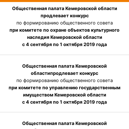
Общественная палата Кемеровской области
продлевает конкурс
по формированию общественного совета
при комитете по охране объектов культурного
наследия Кемеровской области
с 4 сентября по 1 октября 2019 года
Общественная палата Кемеровской
области
продлевает
конкурс
по формированию общественного совета
при комитете по управлению государственным
имуществом Кемеровской области
с 4 сентября по 1 октября
2019 года
Общественная палата Кемеровской