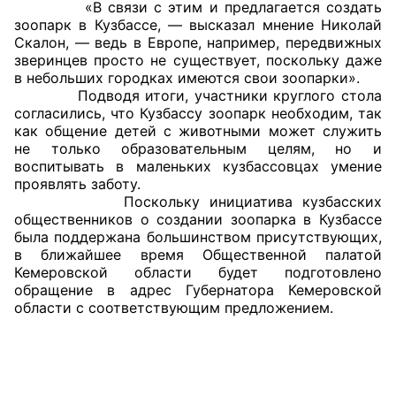
«В связи с этим и предлагается создать
зоопарк в Кузбассе, — высказал мнение Николай
Скалон, — ведь в Европе, например, передвижных
зверинцев просто не существует, поскольку даже
в небольших городках имеются свои зоопарки».
Подводя итоги, участники круглого стола
согласились, что Кузбассу зоопарк необходим, так
как общение детей с животными может служить
не только образовательным целям, но и
воспитывать в маленьких кузбассовцах умение
проявлять заботу.
Поскольку инициатива кузбасских
общественников о создании зоопарка в Кузбассе
была поддержана большинством присутствующих,
в ближайшее время Общественной палатой
Кемеровской области будет подготовлено
обращение в адрес Губернатора Кемеровской
области с соответствующим предложением.