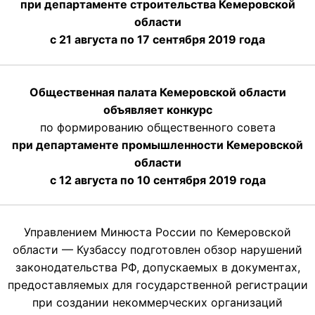
при департаменте строительства Кемеровской
области
с 21 августа по 17 сентября 2019 года
Общественная палата Кемеровской области
объявляет конкурс
по формированию общественного совета
при департаменте промышленности Кемеровской
области
с 12 августа по 10 сентября 2019 года
Управлением Минюста России по Кемеровской
области — Кузбассу подготовлен обзор нарушений
законодательства РФ, допускаемых в документах,
предоставляемых для государственной регистрации
при создании некоммерческих организаций