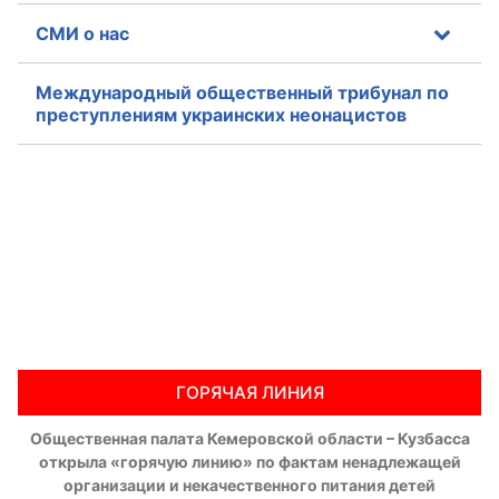
СМИ о нас
Международный общественный трибунал по
преступлениям украинских неонацистов
ГОРЯЧАЯ ЛИНИЯ
Общественная палата Кемеровской области – Кузбасса
открыла «горячую линию» по фактам ненадлежащей
организации и некачественного питания детей