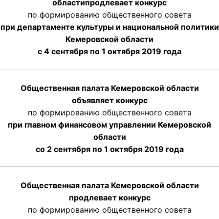
области
продлевает
конкурс
по формированию общественного совета
при департаменте культуры и национальной политики
Кемеровской области
с 4 сентября по 1 октября
2019 года
Общественная палата Кемеровской области
объявляет конкурс
по формированию общественного совета
при главном финансовом управлении Кемеровской
области
со 2 сентября по 1 октября 2019 года
Общественная палата Кемеровской области
продлевает конкурс
по формированию общественного совета