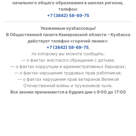
начального общего образования в школах региона,
телефон:
+7 (3842) 58-69-75
Уважаемые кузбассовцы!
В Общественной палате Кемеровской области – Кузбасса
действует телефон «горячей линии»:
+7 (3842) 58-69-75
,
по которому вы можете сообщить:
— о фактах жестокого обращения с детьми;
— о фактах коррупции и административных барьерах;
— о фактах нарушения трудовых прав работников;
— о фактах нарушения прав ветеранов Великой
Отечественной войны и тружеников тыла.
Все звонки принимаются в будние дни с 9:00 до 17:00