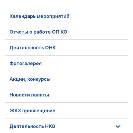
Календарь мероприятий
Отчеты о работе ОП КО
Деятельность ОНК
Фотогалерея
Акции, конкурсы
Новости палаты
ЖКХ просвещение
Деятельность НКО