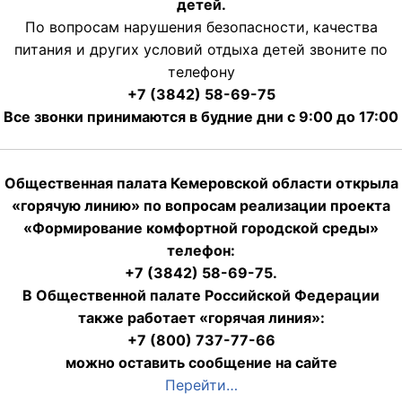
детей.
По вопросам нарушения безопасности, качества
питания и других условий отдыха детей звоните по
телефону
+7 (3842) 58-69-75
Все звонки принимаются в будние дни с 9:00 до 17:00
Общественная палата Кемеровской области открыла
«горячую линию» по вопросам реализации проекта
«Формирование комфортной городской среды»
телефон:
+7 (3842) 58-69-75.
В Общественной палате Российской Федерации
также работает «горячая линия»:
+7 (800) 737-77-66
можно оставить сообщение на сайте
Перейти…