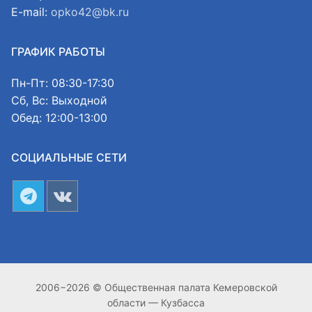
E-mail:
opko42@bk.ru
ГРАФИК РАБОТЫ
Пн-Пт: 08:30-17:30
Сб, Вс: Выходной
Обед: 12:00-13:00
СОЦИАЛЬНЫЕ СЕТИ
2006−2026 © Общественная палата Кемеровской
области — Кузбасса