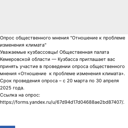
Опрос общественного мнения "Отношение к проблеме
изменения климата"
Уважаемые кузбассовцы! Общественная палата
Кемеровской области — Кузбасса приглашает вас
принять участие в проведении опроса общественного
мнения «Отношение к проблеме изменения климата».
Срок проведения опроса – с 20 марта по 30 апреля
2025 года.
Ссылка на опрос:
https://forms.yandex.ru/u/67d94d17d04688ae2bd87407/.