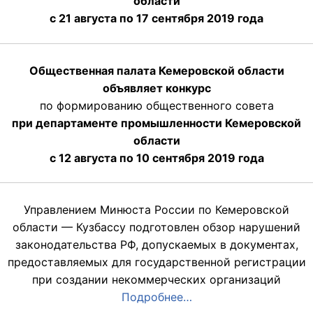
области
с 21 августа по 17 сентября 2019 года
Общественная палата Кемеровской области
объявляет конкурс
по формированию общественного совета
при департаменте промышленности Кемеровской
области
с 12 августа по 10 сентября 2019 года
Управлением Минюста России по Кемеровской
области — Кузбассу подготовлен обзор нарушений
законодательства РФ, допускаемых в документах,
предоставляемых для государственной регистрации
при создании некоммерческих организаций
Подробнее…