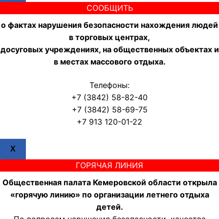
СООБЩИТЬ
о фактах нарушения безопасности нахождения людей
в торговых центрах,
досуговых учреждениях, на общественных объектах и
в местах массового отдыха.
Телефоны:
+7 (3842) 58-82-40
+7 (3842) 58-69-75
+7 913 120-01-22
X
ГОРЯЧАЯ ЛИНИЯ
Общественная палата Кемеровской области открыла
«горячую линию» по организации летнего отдыха
детей.
По вопросам нарушения безопасности, качества