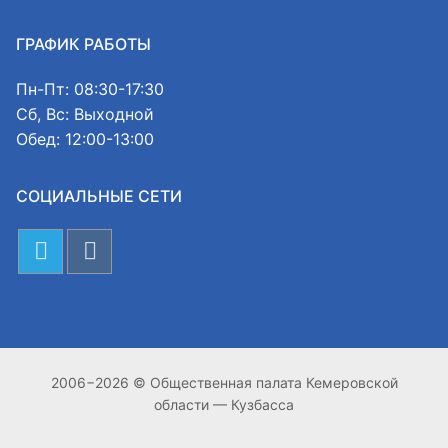
ГРАФИК РАБОТЫ
Пн-Пт: 08:30-17:30
Сб, Вс: Выходной
Обед: 12:00-13:00
СОЦИАЛЬНЫЕ СЕТИ
2006−2026 © Общественная палата Кемеровской
области — Кузбасса