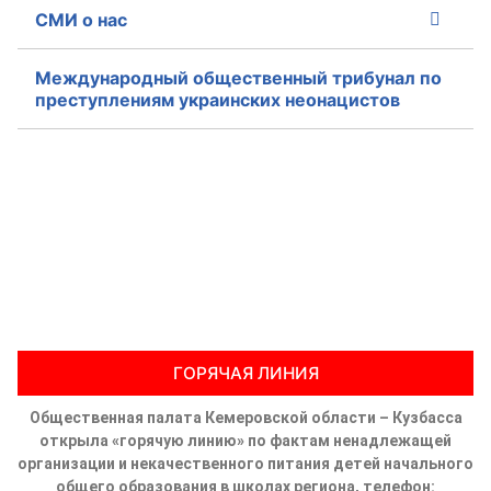
СМИ о нас
Международный общественный трибунал по
преступлениям украинских неонацистов
ГОРЯЧАЯ ЛИНИЯ
Общественная палата Кемеровской области – Кузбасса
открыла «горячую линию» по фактам ненадлежащей
организации и некачественного питания детей начального
общего образования в школах региона, телефон: