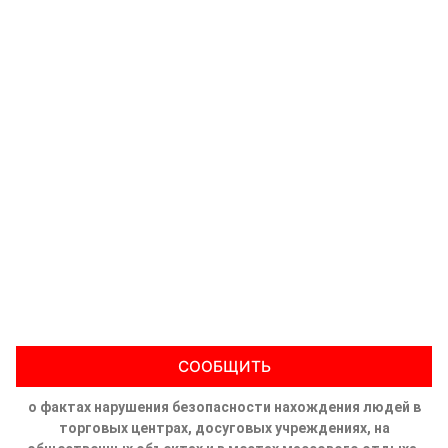
СООБЩИТЬ
о фактах нарушения безопасности нахождения людей в
торговых центрах, досуговых учреждениях, на