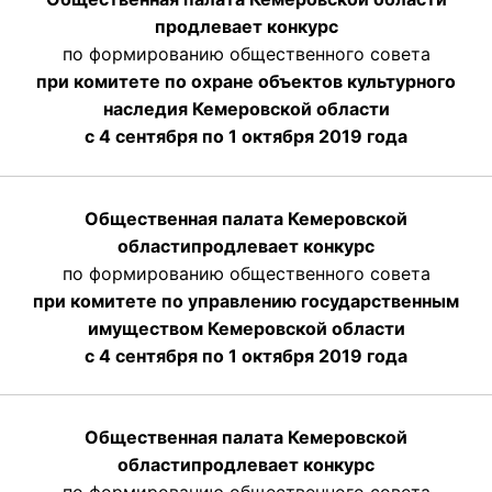
продлевает конкурс
по формированию общественного совета
при комитете по охране объектов культурного
наследия Кемеровской области
с 4 сентября по 1 октября 2019 года
Общественная палата Кемеровской
области
продлевает
конкурс
по формированию общественного совета
при комитете по управлению государственным
имуществом Кемеровской области
с 4 сентября по 1 октября
2019 года
Общественная палата Кемеровской
области
продлевает
конкурс