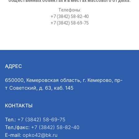
общественных объектах и в местах массового отдыха.
Телефоны:
+7 (3842) 58-82-40
+7 (3842) 58-69-75
АДРЕС
650000, Кемеровская область, г. Кемерово, пр-
т Советский, д. 63, каб. 145
КОНТАКТЫ
Тел.:
+7 (3842) 58-69-75
Тел./факс:
+7 (3842) 58-82-40
E-mail:
opko42@bk.ru