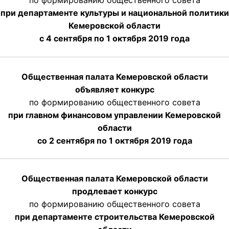
по формированию общественного совета
при департаменте культуры и национальной политики
Кемеровской области
с 4 сентября по 1 октября
2019 года
Общественная палата Кемеровской области
объявляет конкурс
по формированию общественного совета
при главном финансовом управлении Кемеровской
области
со 2 сентября по 1 октября 2019 года
Общественная палата Кемеровской области
продлевает конкурс
по формированию общественного совета
при департаменте строительства Кемеровской