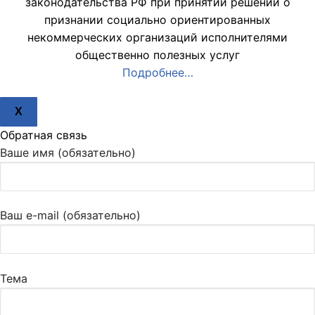
законодательства РФ при принятии решений о
признании социально ориентированных
некоммерческих организаций исполнителями
общественно полезных услуг
Подробнее…
X
Обратная связь
Ваше имя (обязательно)
Ваш e-mail (обязательно)
Тема