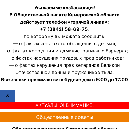
Уважаемые кузбассовцы!
В Общественной палате Кемеровской области
действует телефон «горячей линии»:
+7 (3842) 58-69-75,
по которому вы можете сообщить:
— о фактах жестокого обращения с детьми;
— о фактах коррупции и административных барьерах;
— о фактах нарушения трудовых прав работников;
— о фактах нарушения прав ветеранов Великой
Отечественной войны и тружеников тыла.
Все звонки принимаются в будние дни с 9:00 до 17:00
X
АКТУАЛЬНО! ВНИМАНИЕ!
Общественные советы
Общественная палата Кемеровской области