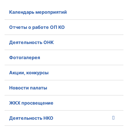
Календарь мероприятий
Отчеты о работе ОП КО
Деятельность ОНК
Фотогалерея
Акции, конкурсы
Новости палаты
ЖКХ просвещение
Деятельность НКО