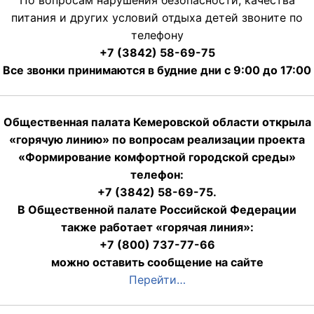
питания и других условий отдыха детей звоните по
телефону
+7 (3842) 58-69-75
Все звонки принимаются в будние дни с 9:00 до 17:00
Общественная палата Кемеровской области открыла
«горячую линию» по вопросам реализации проекта
«Формирование комфортной городской среды»
телефон:
+7 (3842) 58-69-75.
В Общественной палате Российской Федерации
также работает «горячая линия»:
+7 (800) 737-77-66
можно оставить сообщение на сайте
Перейти…