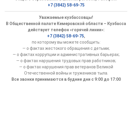
+7 (3842) 58-69-75
Уважаемые кузбассовцы!
В Общественной палате Кемеровской области – Кузбасса
действует телефон «горячей линии»:
+7 (3842) 58-69-75
,
по которому вы можете сообщить:
— о фактах жестокого обращения с детьми;
— о фактах коррупции и административных барьерах;
— о фактах нарушения трудовых прав работников;
— о фактах нарушения прав ветеранов Великой
Отечественной войны и тружеников тыла.
Все звонки принимаются в будние дни с 9:00 до 17:00