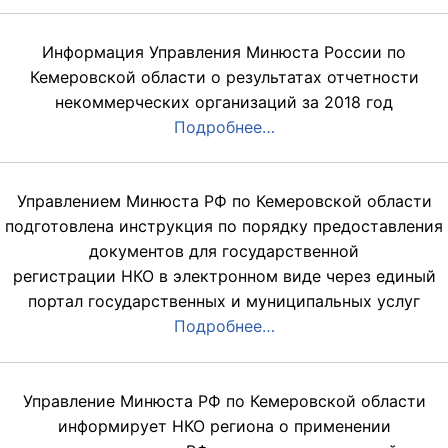
Информация Управления Минюста России по
Кемеровской области о результатах отчетности
некоммерческих организаций за 2018 год
Подробнее…
Управлением Минюста РФ по Кемеровской области
подготовлена инструкция по порядку предоставления
документов для государственной
регистрации НКО в электронном виде через единый
портал государственных и муниципальных услуг
Подробнее…
Управление Минюста РФ по Кемеровской области
информирует НКО региона о применении