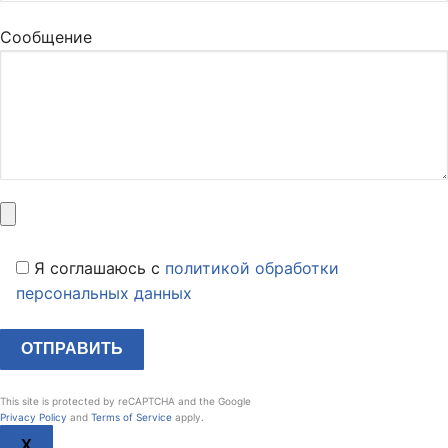
Сообщение
Я соглашаюсь c
политикой обработки
персональных данных
This site is protected by reCAPTCHA and the Google
Privacy Policy
and
Terms of Service
apply.
X