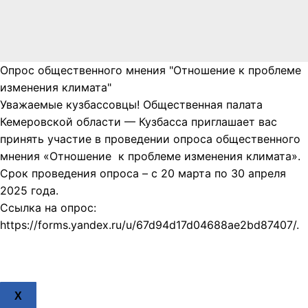
Опрос общественного мнения "Отношение к проблеме
изменения климата"
Уважаемые кузбассовцы! Общественная палата
Кемеровской области — Кузбасса приглашает вас
принять участие в проведении опроса общественного
мнения «Отношение к проблеме изменения климата».
Срок проведения опроса – с 20 марта по 30 апреля
2025 года.
Ссылка на опрос:
https://forms.yandex.ru/u/67d94d17d04688ae2bd87407/.
X