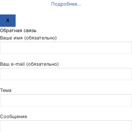
Подробнее…
X
Обратная связь
Ваше имя (обязательно)
Ваш e-mail (обязательно)
Тема
Сообщение