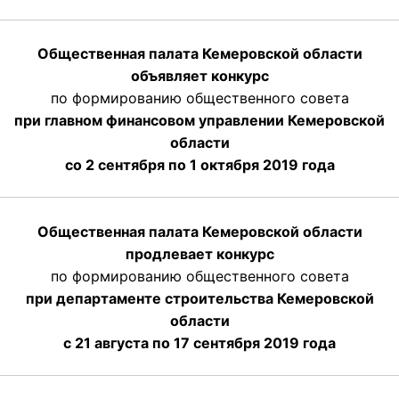
Общественная палата Кемеровской области
объявляет конкурс
по формированию общественного совета
при главном финансовом управлении Кемеровской
области
со 2 сентября по 1 октября 2019 года
Общественная палата Кемеровской области
продлевает конкурс
по формированию общественного совета
при департаменте строительства Кемеровской
области
с 21 августа по 17 сентября 2019 года