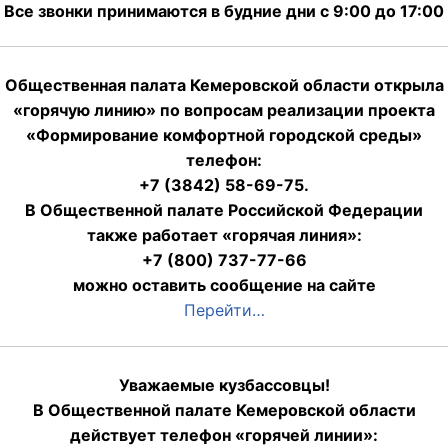
Все звонки принимаются в будние дни с 9:00 до 17:00
Общественная палата Кемеровской области открыла
«горячую линию» по вопросам реализации проекта
«Формирование комфортной городской среды»
телефон:
+7 (3842) 58-69-75.
В Общественной палате Российской Федерации
также работает «горячая линия»:
+7 (800) 737-77-66
можно оставить сообщение на сайте
Перейти…
Уважаемые кузбассовцы!
В Общественной палате Кемеровской области
действует телефон «горячей линии»: