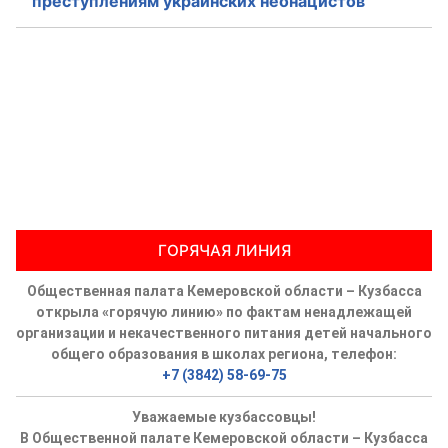
преступлениям украинских неонацистов
ГОРЯЧАЯ ЛИНИЯ
Общественная палата Кемеровской области – Кузбасса
открыла «горячую линию» по фактам ненадлежащей
организации и некачественного питания детей начального
общего образования в школах региона, телефон:
+7 (3842) 58-69-75
Уважаемые кузбассовцы!
В Общественной палате Кемеровской области – Кузбасса