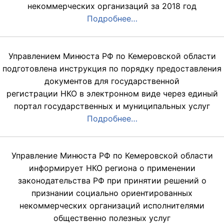
некоммерческих организаций за 2018 год
Подробнее…
Управлением Минюста РФ по Кемеровской области
подготовлена инструкция по порядку предоставления
документов для государственной
регистрации НКО в электронном виде через единый
портал государственных и муниципальных услуг
Подробнее…
Управление Минюста РФ по Кемеровской области
информирует НКО региона о применении
законодательства РФ при принятии решений о
признании социально ориентированных
некоммерческих организаций исполнителями
общественно полезных услуг