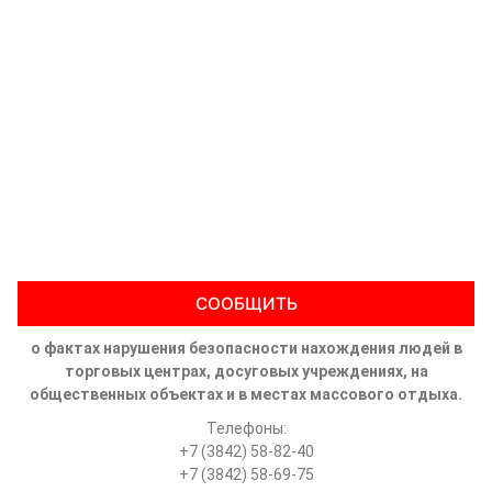
СООБЩИТЬ
о фактах нарушения безопасности нахождения людей в
торговых центрах, досуговых учреждениях, на
общественных объектах и в местах массового отдыха.
Телефоны:
+7 (3842) 58-82-40
+7 (3842) 58-69-75