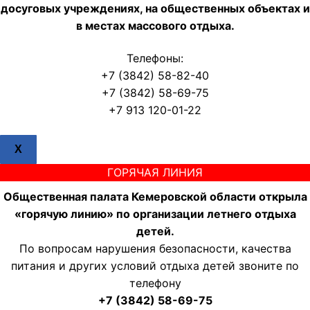
досуговых учреждениях, на общественных объектах и
в местах массового отдыха.
Телефоны:
+7 (3842) 58-82-40
+7 (3842) 58-69-75
+7 913 120-01-22
X
ГОРЯЧАЯ ЛИНИЯ
Общественная палата Кемеровской области открыла
«горячую линию» по организации летнего отдыха
детей.
По вопросам нарушения безопасности, качества
питания и других условий отдыха детей звоните по
телефону
+7 (3842) 58-69-75