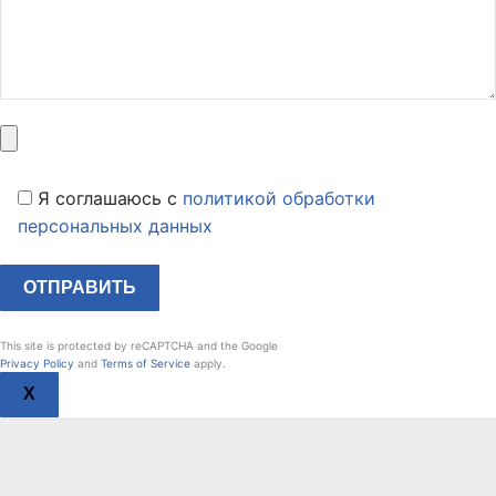
Я соглашаюсь c
политикой обработки
персональных данных
This site is protected by reCAPTCHA and the Google
Privacy Policy
and
Terms of Service
apply.
X