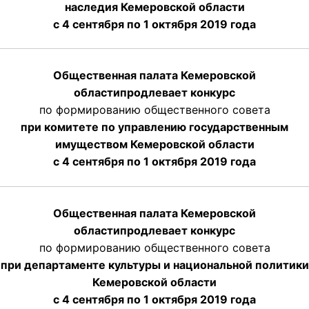
наследия Кемеровской области
с 4 сентября по 1 октября 2019 года
Общественная палата Кемеровской
области
продлевает
конкурс
по формированию общественного совета
при комитете по управлению государственным
имуществом Кемеровской области
с 4 сентября по 1 октября
2019 года
Общественная палата Кемеровской
области
продлевает
конкурс
по формированию общественного совета
при департаменте культуры и национальной политики
Кемеровской области
с 4 сентября по 1 октября
2019 года