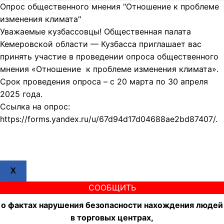
Опрос общественного мнения "Отношение к проблеме
изменения климата"
Уважаемые кузбассовцы! Общественная палата
Кемеровской области — Кузбасса приглашает вас
принять участие в проведении опроса общественного
мнения «Отношение к проблеме изменения климата».
Срок проведения опроса – с 20 марта по 30 апреля
2025 года.
Ссылка на опрос:
https://forms.yandex.ru/u/67d94d17d04688ae2bd87407/.
X
СООБЩИТЬ
о фактах нарушения безопасности нахождения людей
в торговых центрах,