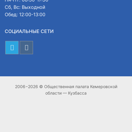
Сб, Вс: Выходной
Обед: 12:00-13:00
СОЦИАЛЬНЫЕ СЕТИ
2006−2026 © Общественная палата Кемеровской
области — Кузбасса