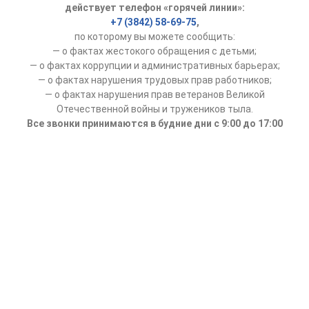
действует телефон «горячей линии»:
+7 (3842) 58-69-75
,
по которому вы можете сообщить:
— о фактах жестокого обращения с детьми;
— о фактах коррупции и административных барьерах;
— о фактах нарушения трудовых прав работников;
— о фактах нарушения прав ветеранов Великой
Отечественной войны и тружеников тыла.
Все звонки принимаются в будние дни с 9:00 до 17:00