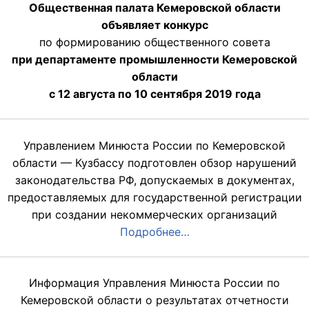
Общественная палата Кемеровской области
объявляет конкурс
по формированию общественного совета
при департаменте промышленности Кемеровской
области
с 12 августа по 10 сентября 2019 года
Управлением Минюста России по Кемеровской
области — Кузбассу подготовлен обзор нарушений
законодательства РФ, допускаемых в документах,
предоставляемых для государственной регистрации
при создании некоммерческих организаций
Подробнее…
Информация Управления Минюста России по
Кемеровской области о результатах отчетности