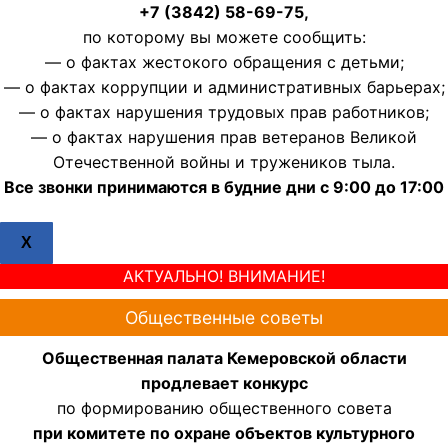
+7 (3842) 58-69-75,
по которому вы можете сообщить:
— о фактах жестокого обращения с детьми;
— о фактах коррупции и административных барьерах;
— о фактах нарушения трудовых прав работников;
— о фактах нарушения прав ветеранов Великой
Отечественной войны и тружеников тыла.
Все звонки принимаются в будние дни с 9:00 до 17:00
X
АКТУАЛЬНО! ВНИМАНИЕ!
Общественные советы
Общественная палата Кемеровской области
продлевает конкурс
по формированию общественного совета
при комитете по охране объектов культурного