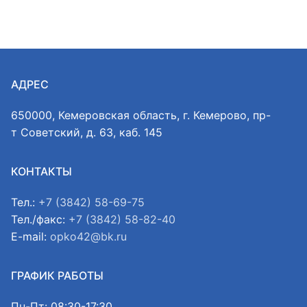
АДРЕС
650000, Кемеровская область, г. Кемерово, пр-
т Советский, д. 63, каб. 145
КОНТАКТЫ
Тел.:
+7 (3842) 58-69-75
Тел./факс:
+7 (3842) 58-82-40
E-mail:
opko42@bk.ru
ГРАФИК РАБОТЫ
Пн-Пт: 08:30-17:30