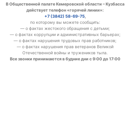
В Общественной палате Кемеровской области – Кузбасса
действует телефон «горячей линии»:
+7 (3842) 58-69-75
,
по которому вы можете сообщить:
— о фактах жестокого обращения с детьми;
— о фактах коррупции и административных барьерах;
— о фактах нарушения трудовых прав работников;
— о фактах нарушения прав ветеранов Великой
Отечественной войны и тружеников тыла.
Все звонки принимаются в будние дни с 9:00 до 17:00