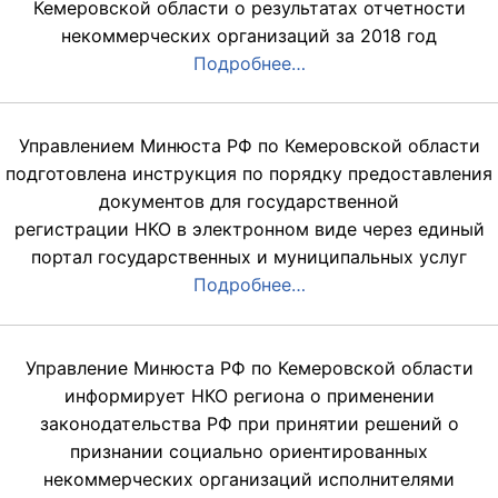
Кемеровской области о результатах отчетности
некоммерческих организаций за 2018 год
Подробнее…
Управлением Минюста РФ по Кемеровской области
подготовлена инструкция по порядку предоставления
документов для государственной
регистрации НКО в электронном виде через единый
портал государственных и муниципальных услуг
Подробнее…
Управление Минюста РФ по Кемеровской области
информирует НКО региона о применении
законодательства РФ при принятии решений о
признании социально ориентированных
некоммерческих организаций исполнителями