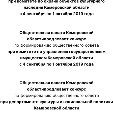
при комитете по охране объектов культурного
наследия Кемеровской области
с 4 сентября по 1 октября 2019 года
Общественная палата Кемеровской
области
продлевает
конкурс
по формированию общественного совета
при комитете по управлению государственным
имуществом Кемеровской области
с 4 сентября по 1 октября
2019 года
Общественная палата Кемеровской
области
продлевает
конкурс
по формированию общественного совета
при департаменте культуры и национальной политики
Кемеровской области