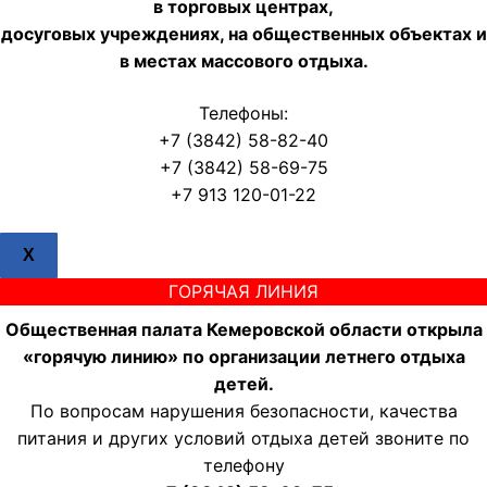
в торговых центрах,
досуговых учреждениях, на общественных объектах и
в местах массового отдыха.
Телефоны:
+7 (3842) 58-82-40
+7 (3842) 58-69-75
+7 913 120-01-22
X
ГОРЯЧАЯ ЛИНИЯ
Общественная палата Кемеровской области открыла
«горячую линию» по организации летнего отдыха
детей.
По вопросам нарушения безопасности, качества
питания и других условий отдыха детей звоните по
телефону