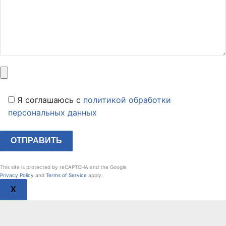
Я соглашаюсь c
политикой обработки
персональных данных
This site is protected by reCAPTCHA and the Google
Privacy Policy
and
Terms of Service
apply.
X