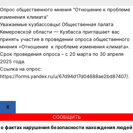
Опрос общественного мнения "Отношение к проблеме
изменения климата"
Уважаемые кузбассовцы! Общественная палата
Кемеровской области — Кузбасса приглашает вас
принять участие в проведении опроса общественного
мнения «Отношение к проблеме изменения климата».
Срок проведения опроса – с 20 марта по 30 апреля
2025 года.
Ссылка на опрос:
https://forms.yandex.ru/u/67d94d17d04688ae2bd87407/.
X
СООБЩИТЬ
о фактах нарушения безопасности нахождения людей