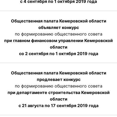
с 4 сентября по 1 октября
2019 года
Общественная палата Кемеровской области
объявляет конкурс
по формированию общественного совета
при главном финансовом управлении Кемеровской
области
со 2 сентября по 1 октября 2019 года
Общественная палата Кемеровской области
продлевает конкурс
по формированию общественного совета
при департаменте строительства Кемеровской
области
с 21 августа по 17 сентября 2019 года