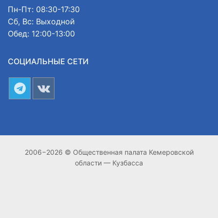
Пн-Пт: 08:30-17:30
Сб, Вс: Выходной
Обед: 12:00-13:00
СОЦИАЛЬНЫЕ СЕТИ
2006−2026 © Общественная палата Кемеровской
области — Кузбасса