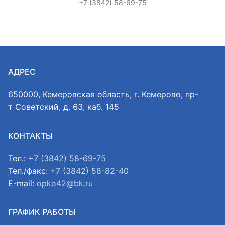
+7 (3842) 58-69-75
АДРЕС
650000, Кемеровская область, г. Кемерово, пр-
т Советский, д. 63, каб. 145
КОНТАКТЫ
Тел.:
+7 (3842) 58-69-75
Тел./факс:
+7 (3842) 58-82-40
E-mail:
opko42@bk.ru
ГРАФИК РАБОТЫ