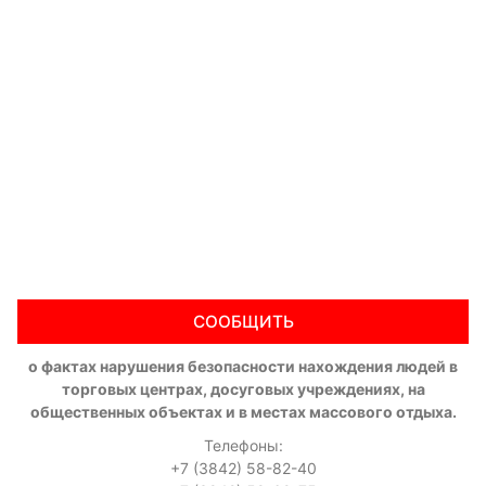
СООБЩИТЬ
о фактах нарушения безопасности нахождения людей в
торговых центрах, досуговых учреждениях, на
общественных объектах и в местах массового отдыха.
Телефоны:
+7 (3842) 58-82-40