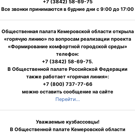
+7 (3842) 58-69-75
Все звонки принимаются в будние дни с 9:00 до 17:00
Общественная палата Кемеровской области открыла
«горячую линию» по вопросам реализации проекта
«Формирование комфортной городской среды»
телефон:
+7 (3842) 58-69-75.
В Общественной палате Российской Федерации
также работает «горячая линия»:
+7 (800) 737-77-66
можно оставить сообщение на сайте
Перейти…
Уважаемые кузбассовцы!
В Общественной палате Кемеровской области