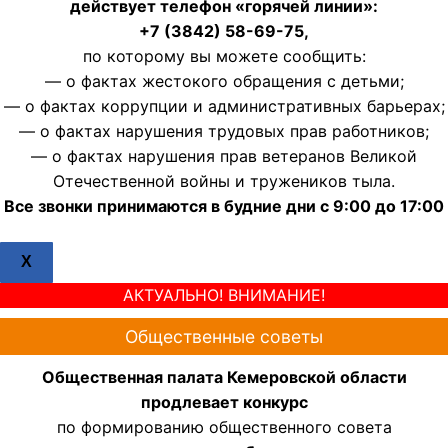
действует телефон «горячей линии»:
+7 (3842) 58-69-75,
по которому вы можете сообщить:
— о фактах жестокого обращения с детьми;
— о фактах коррупции и административных барьерах;
— о фактах нарушения трудовых прав работников;
— о фактах нарушения прав ветеранов Великой
Отечественной войны и тружеников тыла.
Все звонки принимаются в будние дни с 9:00 до 17:00
X
АКТУАЛЬНО! ВНИМАНИЕ!
Общественные советы
Общественная палата Кемеровской области
продлевает конкурс
по формированию общественного совета