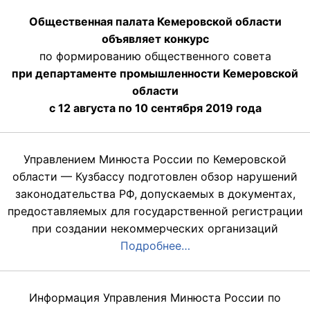
Общественная палата Кемеровской области
объявляет конкурс
по формированию общественного совета
при департаменте промышленности Кемеровской
области
с 12 августа по 10 сентября 2019 года
Управлением Минюста России по Кемеровской
области — Кузбассу подготовлен обзор нарушений
законодательства РФ, допускаемых в документах,
предоставляемых для государственной регистрации
при создании некоммерческих организаций
Подробнее…
Информация Управления Минюста России по