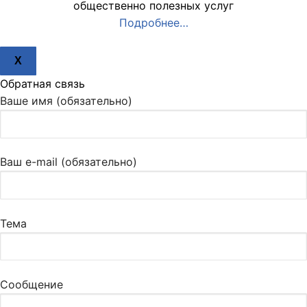
общественно полезных услуг
Подробнее…
X
Обратная связь
Ваше имя (обязательно)
Ваш e-mail (обязательно)
Тема
Сообщение