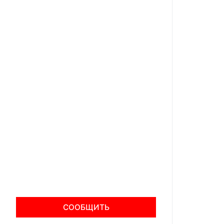
СООБЩИТЬ