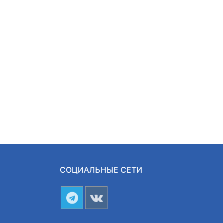
СОЦИАЛЬНЫЕ СЕТИ