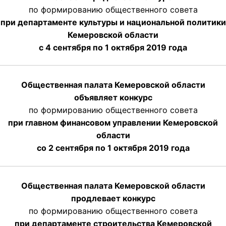
по формированию общественного совета
при департаменте культуры и национальной политики
Кемеровской области
с 4 сентября по 1 октября
2019 года
Общественная палата Кемеровской области
объявляет конкурс
по формированию общественного совета
при главном финансовом управлении Кемеровской
области
со 2 сентября по 1 октября 2019 года
Общественная палата Кемеровской области
продлевает конкурс
по формированию общественного совета
при департаменте строительства Кемеровской