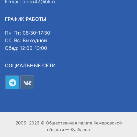
E-mail:
opko42@bk.ru
ГРАФИК РАБОТЫ
Пн-Пт: 08:30-17:30
Сб, Вс: Выходной
Обед: 12:00-13:00
СОЦИАЛЬНЫЕ СЕТИ
2006−2026 © Общественная палата Кемеровской
области — Кузбасса