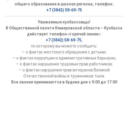
общего образования в школах региона, телефон:
+7 (3842) 58-69-75
Уважаемые кузбассовцы!
В Общественной палате Кемеровской области – Кузбасса
действует телефон «горячей линии»:
+7 (3842) 58-69-75
,
по которому вы можете сообщить:
— о фактах жестокого обращения с детьми;
— о фактах коррупции и административных барьерах;
— о фактах нарушения трудовых прав работников;
— о фактах нарушения прав ветеранов Великой
Отечественной войны и тружеников тыла.
Все звонки принимаются в будние дни с 9:00 до 17:00