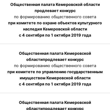
Общественная палата Кемеровской области
продлевает конкурс
по формированию общественного совета
при комитете по охране объектов культурного
наследия Кемеровской области
с 4 сентября по 1 октября 2019 года
Общественная палата Кемеровской
области
продлевает
конкурс
по формированию общественного совета
при комитете по управлению государственным
имуществом Кемеровской области
с 4 сентября по 1 октября
2019 года
Общественная палата Кемеровской
области
продлевает
конкурс