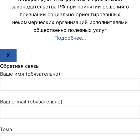
законодательства РФ при принятии решений о
признании социально ориентированных
некоммерческих организаций исполнителями
общественно полезных услуг
Подробнее…
X
Обратная связь
Ваше имя (обязательно)
Ваш e-mail (обязательно)
Тема