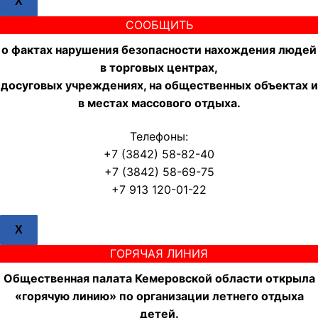
X
СООБЩИТЬ
о фактах нарушения безопасности нахождения людей
в торговых центрах,
досуговых учреждениях, на общественных объектах и
в местах массового отдыха.
Телефоны:
+7 (3842) 58-82-40
+7 (3842) 58-69-75
+7 913 120-01-22
X
ГОРЯЧАЯ ЛИНИЯ
Общественная палата Кемеровской области открыла
«горячую линию» по организации летнего отдыха
детей.