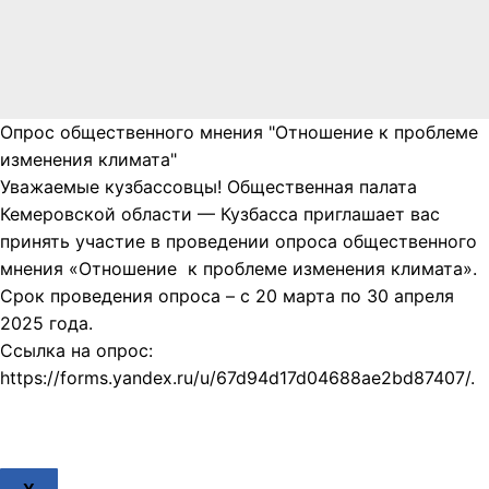
Опрос общественного мнения "Отношение к проблеме
изменения климата"
Уважаемые кузбассовцы! Общественная палата
Кемеровской области — Кузбасса приглашает вас
принять участие в проведении опроса общественного
мнения «Отношение к проблеме изменения климата».
Срок проведения опроса – с 20 марта по 30 апреля
2025 года.
Ссылка на опрос:
https://forms.yandex.ru/u/67d94d17d04688ae2bd87407/.