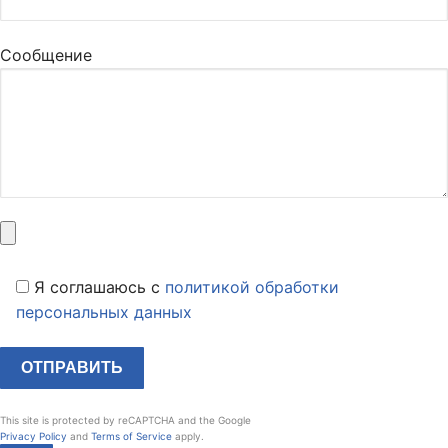
Сообщение
Я соглашаюсь c
политикой обработки
персональных данных
This site is protected by reCAPTCHA and the Google
Privacy Policy
and
Terms of Service
apply.