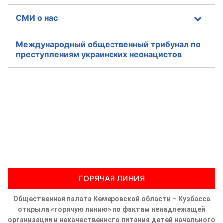
СМИ о нас
Международный общественный трибунал по
преступлениям украинских неонацистов
ГОРЯЧАЯ ЛИНИЯ
Общественная палата Кемеровской области – Кузбасса
открыла «горячую линию» по фактам ненадлежащей
организации и некачественного питания детей начального