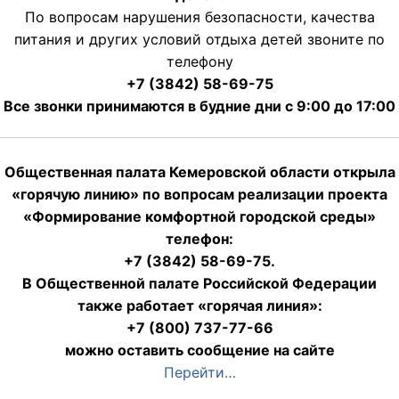
По вопросам нарушения безопасности, качества
питания и других условий отдыха детей звоните по
телефону
+7 (3842) 58-69-75
Все звонки принимаются в будние дни с 9:00 до 17:00
Общественная палата Кемеровской области открыла
«горячую линию» по вопросам реализации проекта
«Формирование комфортной городской среды»
телефон:
+7 (3842) 58-69-75.
В Общественной палате Российской Федерации
также работает «горячая линия»:
+7 (800) 737-77-66
можно оставить сообщение на сайте
Перейти…