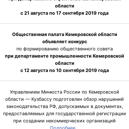
области
с 21 августа по 17 сентября 2019 года
Общественная палата Кемеровской области
объявляет конкурс
по формированию общественного совета
при департаменте промышленности Кемеровской
области
с 12 августа по 10 сентября 2019 года
Управлением Минюста России по Кемеровской
области — Кузбассу подготовлен обзор нарушений
законодательства РФ, допускаемых в документах,
предоставляемых для государственной регистрации
при создании некоммерческих организаций
Подробнее…