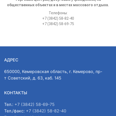
общественных объектах и в местах массового отдыха.
Телефоны:
+7 (3842) 58-82-40
+7 (3842) 58-69-75
АДРЕС
650000, Кемеровская область, г. Кемерово, пр-
т Советский, д. 63, каб. 145
КОНТАКТЫ
Тел.:
+7 (3842) 58-69-75
Тел./факс:
+7 (3842) 58-82-40