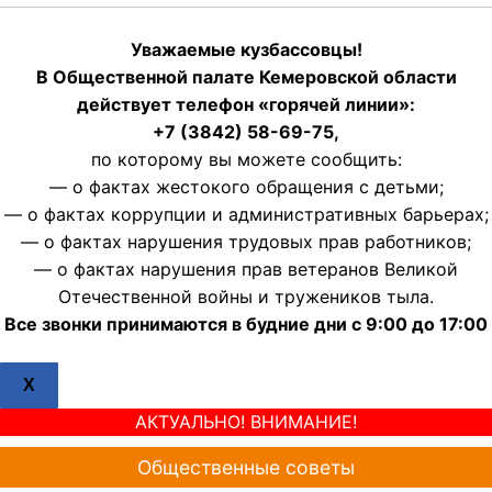
Уважаемые кузбассовцы!
В Общественной палате Кемеровской области
действует телефон «горячей линии»:
+7 (3842) 58-69-75,
по которому вы можете сообщить:
— о фактах жестокого обращения с детьми;
— о фактах коррупции и административных барьерах;
— о фактах нарушения трудовых прав работников;
— о фактах нарушения прав ветеранов Великой
Отечественной войны и тружеников тыла.
Все звонки принимаются в будние дни с 9:00 до 17:00
X
АКТУАЛЬНО! ВНИМАНИЕ!
Общественные советы