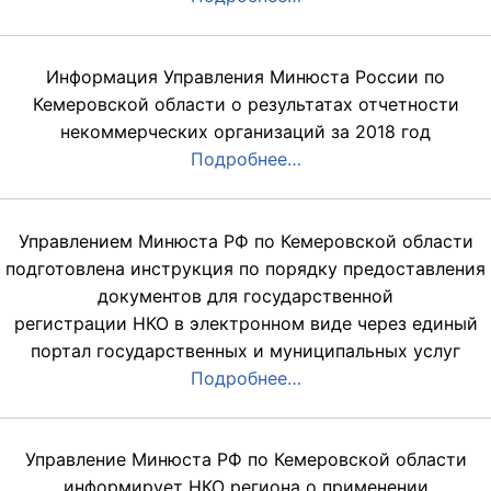
Информация Управления Минюста России по
Кемеровской области о результатах отчетности
некоммерческих организаций за 2018 год
Подробнее…
Управлением Минюста РФ по Кемеровской области
подготовлена инструкция по порядку предоставления
документов для государственной
регистрации НКО в электронном виде через единый
портал государственных и муниципальных услуг
Подробнее…
Управление Минюста РФ по Кемеровской области
информирует НКО региона о применении