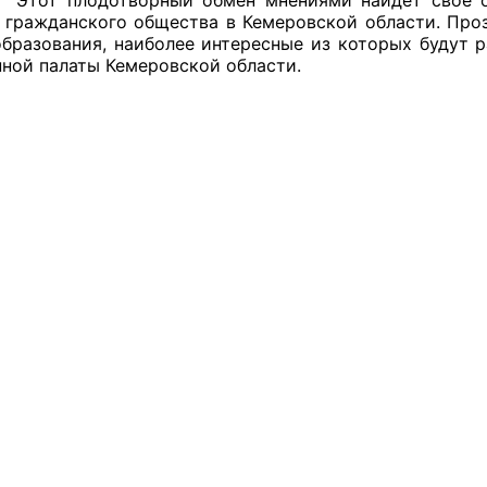
 гражданского общества в Кемеровской области. Пр
образования, наиболее интересные из которых будут 
ной палаты Кемеровской области.