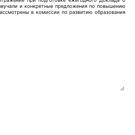
озвучали и конкретные предложения по повышению
рассмотрены в комиссии по развитию образования