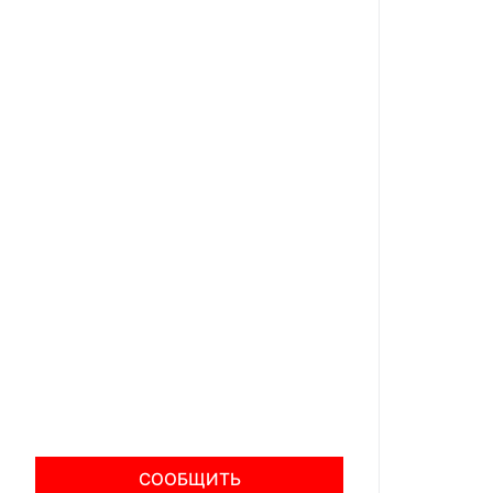
СООБЩИТЬ