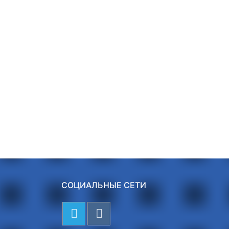
СОЦИАЛЬНЫЕ СЕТИ