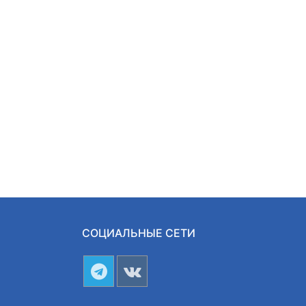
СОЦИАЛЬНЫЕ СЕТИ