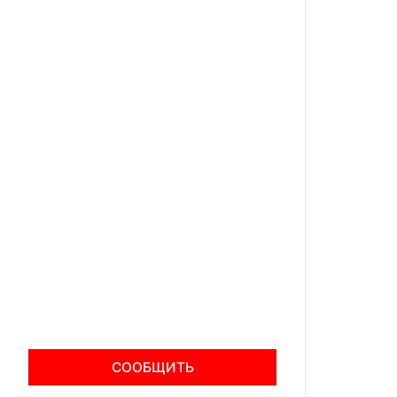
СООБЩИТЬ