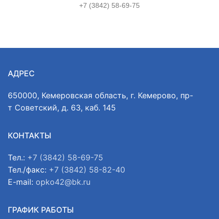
+7 (3842) 58-69-75
АДРЕС
650000, Кемеровская область, г. Кемерово, пр-
т Советский, д. 63, каб. 145
КОНТАКТЫ
Тел.:
+7 (3842) 58-69-75
Тел./факс:
+7 (3842) 58-82-40
E-mail:
opko42@bk.ru
ГРАФИК РАБОТЫ