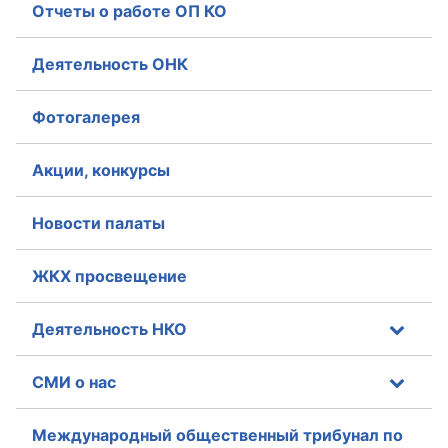
Отчеты о работе ОП КО
Деятельность ОНК
Фотогалерея
Акции, конкурсы
Новости палаты
ЖКХ просвещение
Деятельность НКО
СМИ о нас
Международный общественный трибунал по