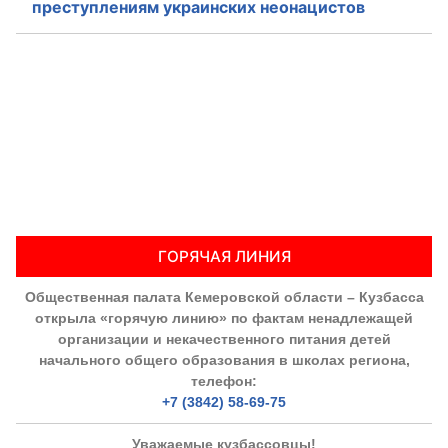
преступлениям украинских неонацистов
ГОРЯЧАЯ ЛИНИЯ
Общественная палата Кемеровской области – Кузбасса
открыла «горячую линию» по фактам ненадлежащей
организации и некачественного питания детей
начального общего образования в школах региона,
телефон:
+7 (3842) 58-69-75
Уважаемые кузбассовцы!