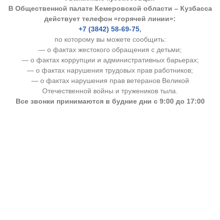
В Общественной палате Кемеровской области – Кузбасса
действует телефон «горячей линии»:
+7 (3842) 58-69-75
,
по которому вы можете сообщить:
— о фактах жестокого обращения с детьми;
— о фактах коррупции и административных барьерах;
— о фактах нарушения трудовых прав работников;
— о фактах нарушения прав ветеранов Великой
Отечественной войны и тружеников тыла.
Все звонки принимаются в будние дни с 9:00 до 17:00