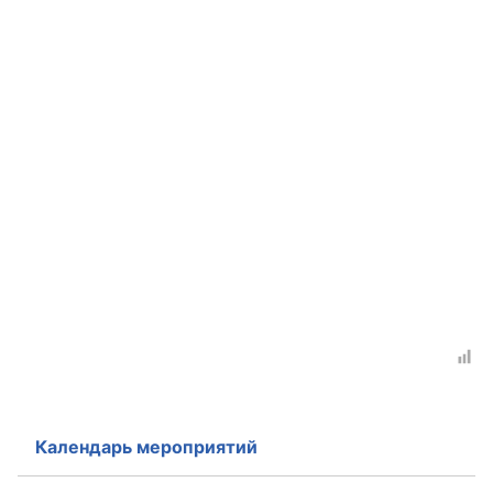
Календарь мероприятий