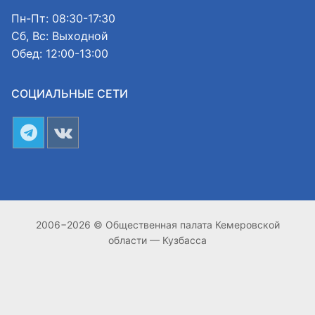
Пн-Пт: 08:30-17:30
Сб, Вс: Выходной
Обед: 12:00-13:00
СОЦИАЛЬНЫЕ СЕТИ
2006−2026 © Общественная палата Кемеровской
области — Кузбасса