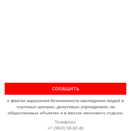
СООБЩИТЬ
о фактах нарушения безопасности нахождения людей в
торговых центрах, досуговых учреждениях, на
общественных объектах и в местах массового отдыха.
Телефоны:
+7 (3842) 58-82-40