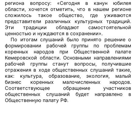
региона вопросу: «Сегодня в канун юбилея
области, хочется отметить, что в нашем регионе
сложилось такое общество, где уживаются
представители различных культурных традиций.
Эти традиции обладают самостоятельной
ценностью и нуждаются в сохранении».
По итогам слушаний было принято решение о
формировании рабочей группы по проблемам
коренных народов при Общественной палате
Кемеровской области. Основными направлениями
рабочей группы станут вопросы, получившие
отражения в ходе общественных слушаний такие,
как: культура, образование, экология, малый
бизнес коренных малочисленных народов.
Соответствующее обращение участников
общественных слушаний будет направлено в
Общественную палату РФ.