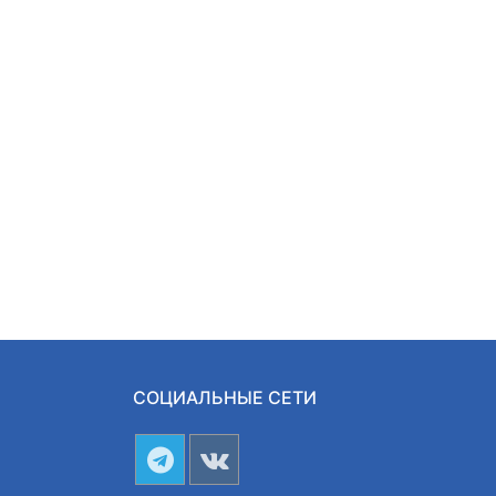
СОЦИАЛЬНЫЕ СЕТИ