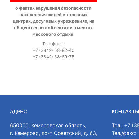
о фактах нарушения безопасности
нахождения людей в торговых
центрах, досуговых учреждениях, на
общественных объектах и в местах
массового отдыха.
Телефоны:
+7 (3842) 58-82-40
+7 (3842) 58-69-75
АДРЕС
КОНТАКТ
650000, Кемеровская область,
Тел.:
+7 (3
г. Кемерово, пр-т Советский, д. 63,
Тел./факс: