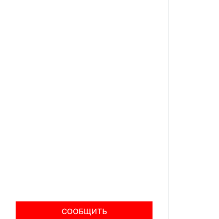
СООБЩИТЬ