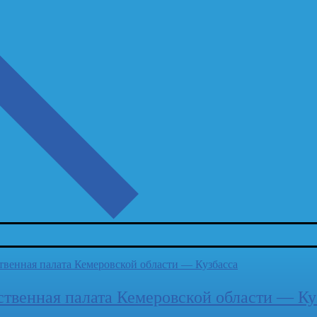
твенная палата Кемеровской области — Ку