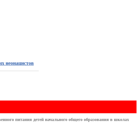
их неонацистов
енного питания детей начального общего образования в школах