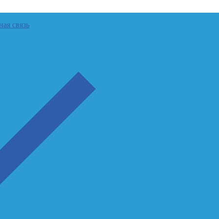
ная связь