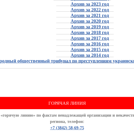
Архив за 2023 год
Архив за 2022 год
Архив за 2021 год
Архив за 2020 год
Архив за 2019 год
Архив за 2018 год
Архив за 2017 год
Архив за 2016 год
Архив за 2015 год
Архив за 2014 год
одный общественный трибунал по преступлениям украинск
ГОРЯЧАЯ ЛИНИЯ
 «горячую линию» по фактам ненадлежащей организации и некачеств
региона, телефон:
+7 (3842) 58-69-75