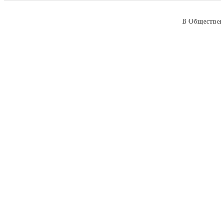
В Обществен