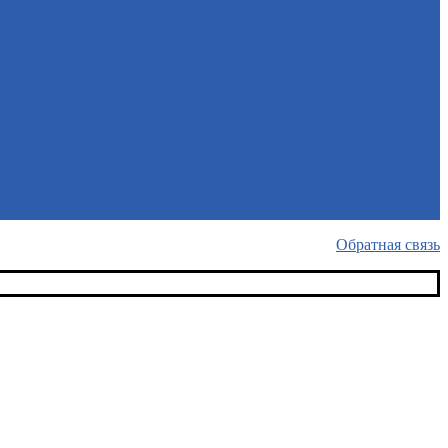
Обратная связь