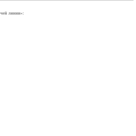
ячей линии»: