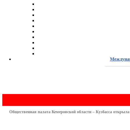
Междунар
Общественная палата Кемеровской области – Кузбасса открыла