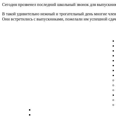
Сегодня прозвенел последний школьный звонок для выпускник
В такой удивительно нежный и трогательный день многие член
Они встретились с выпускниками, пожелали им успешной сдачи