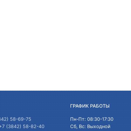
Ы
ГРАФИК РАБОТЫ
842) 58-69-75
Пн-Пт: 08:30-17:30
+7 (3842) 58-82-40
Сб, Вс: Выходной