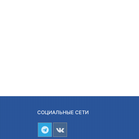
СОЦИАЛЬНЫЕ СЕТИ