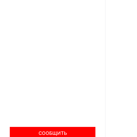
СООБЩИТЬ