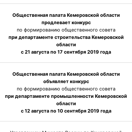
Общественная палата Кемеровской области
продлевает конкурс
по формированию общественного совета
при департаменте строительства Кемеровской
области
с 21 августа по 17 сентября 2019 года
Общественная палата Кемеровской области
объявляет конкурс
по формированию общественного совета
при департаменте промышленности Кемеровской
области
с 12 августа по 10 сентября 2019 года