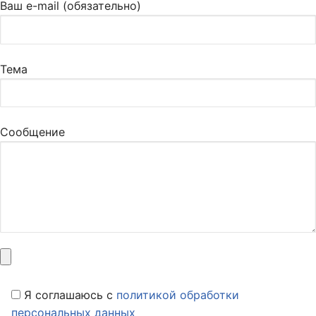
Ваш e-mail (обязательно)
Тема
Сообщение
Я соглашаюсь c
политикой обработки
персональных данных