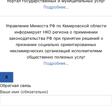
портал государственных и муниципальных услуг
Подробнее…
Управление Минюста РФ по Кемеровской области
информирует НКО региона о применении
законодательства РФ при принятии решений о
признании социально ориентированных
некоммерческих организаций исполнителями
общественно полезных услуг
Подробнее…
X
Обратная связь
Ваше имя (обязательно)