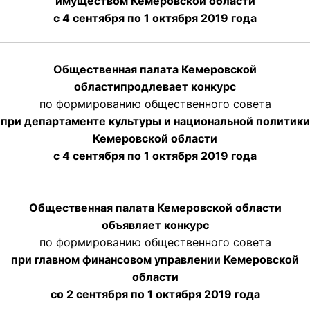
имуществом Кемеровской области
с 4 сентября по 1 октября
2019 года
Общественная палата Кемеровской
области
продлевает
конкурс
по формированию общественного совета
при департаменте культуры и национальной политики
Кемеровской области
с 4 сентября по 1 октября
2019 года
Общественная палата Кемеровской области
объявляет конкурс
по формированию общественного совета
при главном финансовом управлении Кемеровской
области
со 2 сентября по 1 октября 2019 года