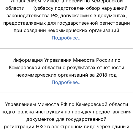
Управлением Минюста России по Кемеровской
области — Кузбассу подготовлен обзор нарушений
законодательства РФ, допускаемых в документах,
предоставляемых для государственной регистрации
при создании некоммерческих организаций
Подробнее…
Информация Управления Минюста России по
Кемеровской области о результатах отчетности
некоммерческих организаций за 2018 год
Подробнее…
Управлением Минюста РФ по Кемеровской области
подготовлена инструкция по порядку предоставления
документов для государственной
регистрации НКО в электронном виде через единый