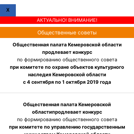
X
АКТУАЛЬНО! ВНИМАНИЕ!
Общественные советы
Общественная палата Кемеровской области
продлевает конкурс
по формированию общественного совета
при комитете по охране объектов культурного
наследия Кемеровской области
с 4 сентября по 1 октября 2019 года
Общественная палата Кемеровской
области
продлевает
конкурс
по формированию общественного совета
при комитете по управлению государственным