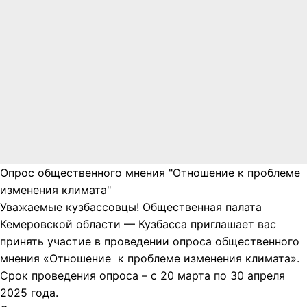
Опрос общественного мнения "Отношение к проблеме
изменения климата"
Уважаемые кузбассовцы! Общественная палата
Кемеровской области — Кузбасса приглашает вас
принять участие в проведении опроса общественного
мнения «Отношение к проблеме изменения климата».
Срок проведения опроса – с 20 марта по 30 апреля
2025 года.