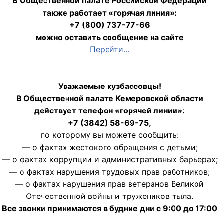
В Общественной палате Российской Федерации
также работает «горячая линия»:
+7 (800) 737-77-66
можно оставить сообщение на сайте
Перейти…
Уважаемые кузбассовцы!
В Общественной палате Кемеровской области
действует телефон «горячей линии»:
+7 (3842) 58-69-75,
по которому вы можете сообщить:
— о фактах жестокого обращения с детьми;
— о фактах коррупции и административных барьерах;
— о фактах нарушения трудовых прав работников;
— о фактах нарушения прав ветеранов Великой
Отечественной войны и тружеников тыла.
Все звонки принимаются в будние дни с 9:00 до 17:00