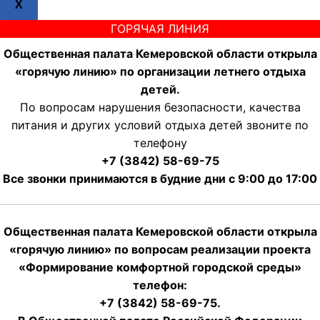
X
ГОРЯЧАЯ ЛИНИЯ
Общественная палата Кемеровской области открыла
«горячую линию» по организации летнего отдыха
детей.
По вопросам нарушения безопасности, качества
питания и других условий отдыха детей звоните по
телефону
+7 (3842) 58-69-75
Все звонки принимаются в будние дни с 9:00 до 17:00
Общественная палата Кемеровской области открыла
«горячую линию» по вопросам реализации проекта
«Формирование комфортной городской среды»
телефон:
+7 (3842) 58-69-75.