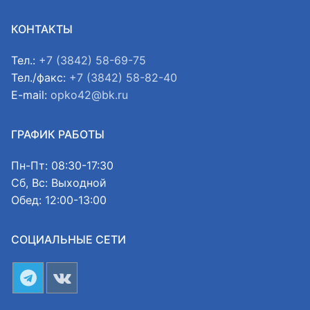
КОНТАКТЫ
Тел.:
+7 (3842) 58-69-75
Тел./факс:
+7 (3842) 58-82-40
E-mail:
opko42@bk.ru
ГРАФИК РАБОТЫ
Пн-Пт: 08:30-17:30
Сб, Вс: Выходной
Обед: 12:00-13:00
СОЦИАЛЬНЫЕ СЕТИ