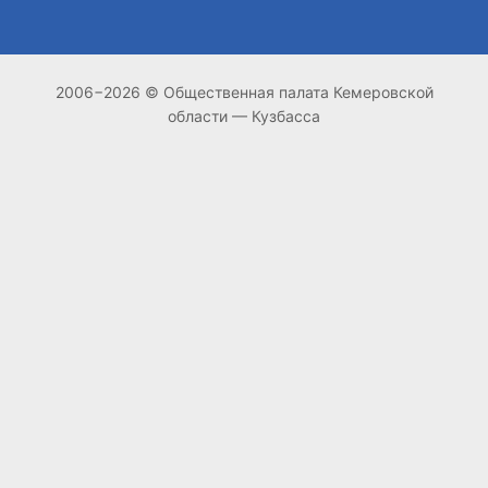
2006−2026 © Общественная палата Кемеровской
области — Кузбасса