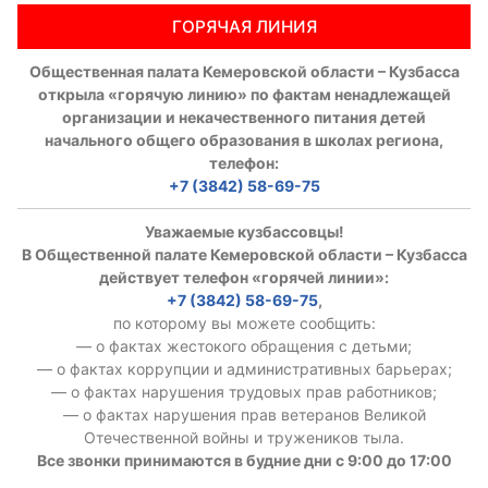
ГОРЯЧАЯ ЛИНИЯ
Общественная палата Кемеровской области – Кузбасса
открыла «горячую линию» по фактам ненадлежащей
организации и некачественного питания детей
начального общего образования в школах региона,
телефон:
+7 (3842) 58-69-75
Уважаемые кузбассовцы!
В Общественной палате Кемеровской области – Кузбасса
действует телефон «горячей линии»:
+7 (3842) 58-69-75
,
по которому вы можете сообщить:
— о фактах жестокого обращения с детьми;
— о фактах коррупции и административных барьерах;
— о фактах нарушения трудовых прав работников;
— о фактах нарушения прав ветеранов Великой
Отечественной войны и тружеников тыла.
Все звонки принимаются в будние дни с 9:00 до 17:00