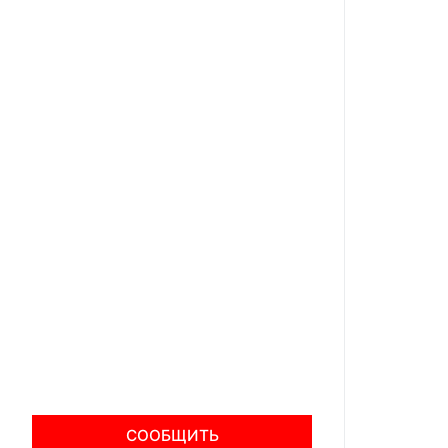
СООБЩИТЬ