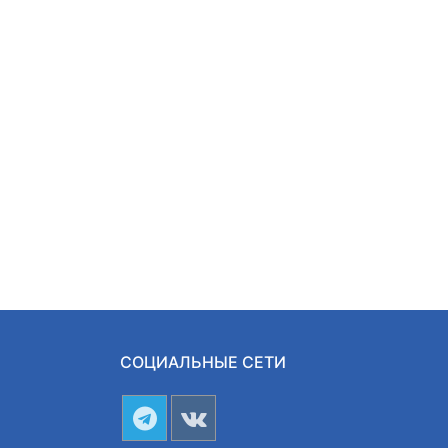
СОЦИАЛЬНЫЕ СЕТИ