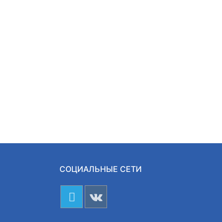
СОЦИАЛЬНЫЕ СЕТИ