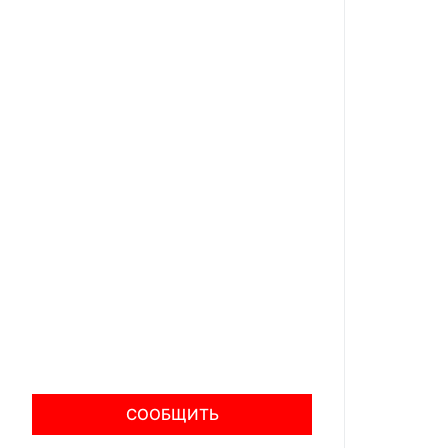
СООБЩИТЬ