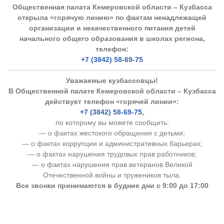
Общественная палата Кемеровской области – Кузбасса
открыла «горячую линию» по фактам ненадлежащей
организации и некачественного питания детей
начального общего образования в школах региона,
телефон:
+7 (3842) 58-69-75
Уважаемые кузбассовцы!
В Общественной палате Кемеровской области – Кузбасса
действует телефон «горячей линии»:
+7 (3842) 58-69-75
,
по которому вы можете сообщить:
— о фактах жестокого обращения с детьми;
— о фактах коррупции и административных барьерах;
— о фактах нарушения трудовых прав работников;
— о фактах нарушения прав ветеранов Великой
Отечественной войны и тружеников тыла.
Все звонки принимаются в будние дни с 9:00 до 17:00