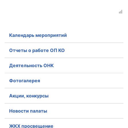
Календарь мероприятий
Отчеты о работе ОП КО
Деятельность ОНК
Фотогалерея
Акции, конкурсы
Новости палаты
ЖКХ просвещение