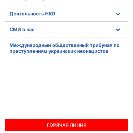
Деятельность НКО
СМИ о нас
Международный общественный трибунал по
преступлениям украинских неонацистов
ГОРЯЧАЯ ЛИНИЯ