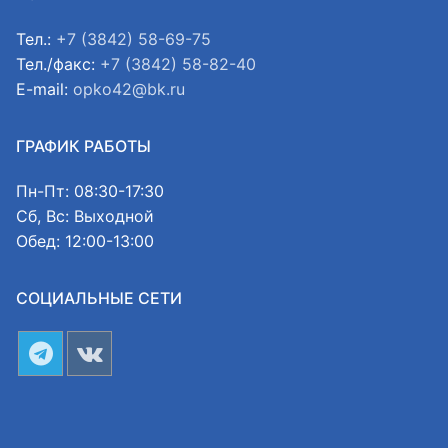
Тел.:
+7 (3842) 58-69-75
Тел./факс:
+7 (3842) 58-82-40
E-mail:
opko42@bk.ru
ГРАФИК РАБОТЫ
Пн-Пт: 08:30-17:30
Сб, Вс: Выходной
Обед: 12:00-13:00
СОЦИАЛЬНЫЕ СЕТИ