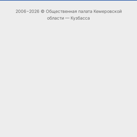
2006−2026 © Общественная палата Кемеровской
области — Кузбасса