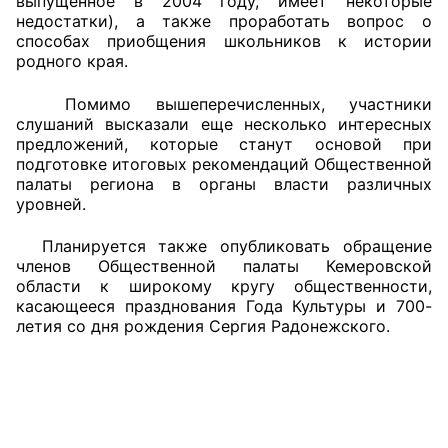
выпущенное в 2004 году, имеет некоторые
недостатки), а также проработать вопрос о
способах приобщения школьников к истории
родного края.
Помимо вышеперечисленных, участники
слушаний высказали еще несколько интересных
предложений, которые станут основой при
подготовке итоговых рекомендаций Общественной
палаты региона в органы власти различных
уровней.
Планируется также опубликовать обращение
членов Общественной палаты Кемеровской
области к широкому кругу общественности,
касающееся празднования Года Культуры и 700-
летия со дня рождения Сергия Радонежского.