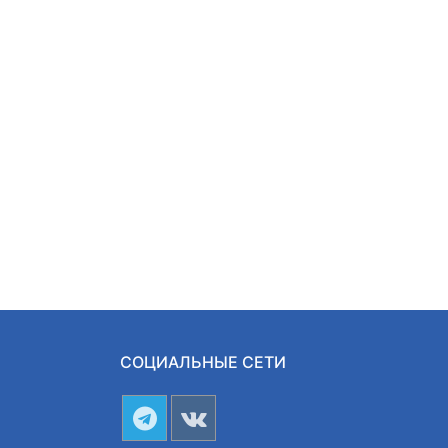
СОЦИАЛЬНЫЕ СЕТИ