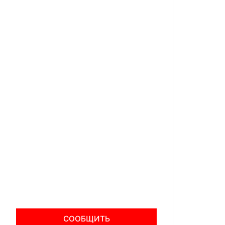
СООБЩИТЬ