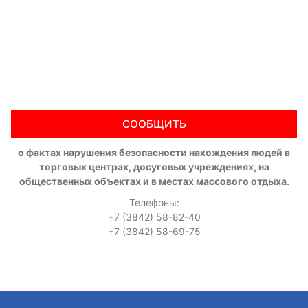
СООБЩИТЬ
о фактах нарушения безопасности нахождения людей в
торговых центрах, досуговых учреждениях, на
общественных объектах и в местах массового отдыха.
Телефоны:
+7 (3842) 58-82-40
+7 (3842) 58-69-75