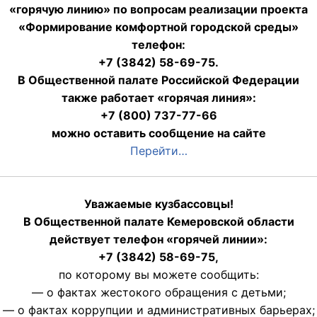
«горячую линию» по вопросам реализации проекта
«Формирование комфортной городской среды»
телефон:
+7 (3842) 58-69-75.
В Общественной палате Российской Федерации
также работает «горячая линия»:
+7 (800) 737-77-66
можно оставить сообщение на сайте
Перейти…
Уважаемые кузбассовцы!
В Общественной палате Кемеровской области
действует телефон «горячей линии»:
+7 (3842) 58-69-75,
по которому вы можете сообщить:
— о фактах жестокого обращения с детьми;
— о фактах коррупции и административных барьерах;