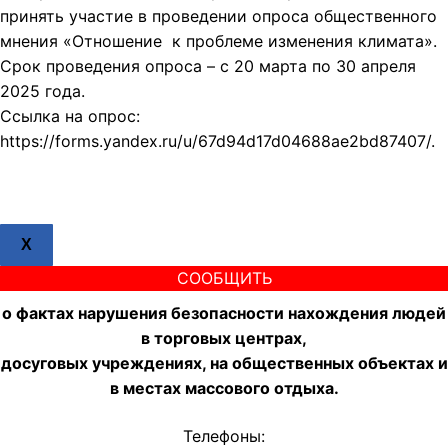
принять участие в проведении опроса общественного
мнения «Отношение к проблеме изменения климата».
Срок проведения опроса – с 20 марта по 30 апреля
2025 года.
Ссылка на опрос:
https://forms.yandex.ru/u/67d94d17d04688ae2bd87407/.
X
СООБЩИТЬ
о фактах нарушения безопасности нахождения людей
в торговых центрах,
досуговых учреждениях, на общественных объектах и
в местах массового отдыха.
Телефоны: