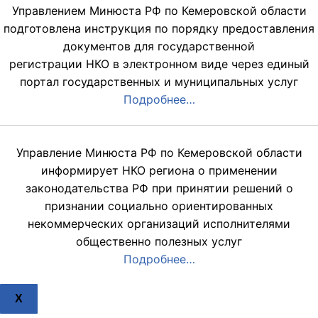
Управлением Минюста РФ по Кемеровской области
подготовлена инструкция по порядку предоставления
документов для государственной
регистрации НКО в электронном виде через единый
портал государственных и муниципальных услуг
Подробнее…
Управление Минюста РФ по Кемеровской области
информирует НКО региона о применении
законодательства РФ при принятии решений о
признании социально ориентированных
некоммерческих организаций исполнителями
общественно полезных услуг
Подробнее…
X