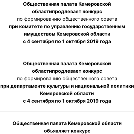
Общественная палата Кемеровской
области
продлевает
конкурс
по формированию общественного совета
при комитете по управлению государственным
имуществом Кемеровской области
с 4 сентября по 1 октября
2019 года
Общественная палата Кемеровской
области
продлевает
конкурс
по формированию общественного совета
при департаменте культуры и национальной политики
Кемеровской области
с 4 сентября по 1 октября
2019 года
Общественная палата Кемеровской области
объявляет конкурс