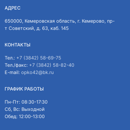
АДРЕС
650000, Кемеровская область, г. Кемерово, пр-
т Советский, д. 63, каб. 145
КОНТАКТЫ
Тел.:
+7 (3842) 58-69-75
Тел./факс:
+7 (3842) 58-82-40
E-mail:
opko42@bk.ru
ГРАФИК РАБОТЫ
Пн-Пт: 08:30-17:30
Сб, Вс: Выходной
Обед: 12:00-13:00