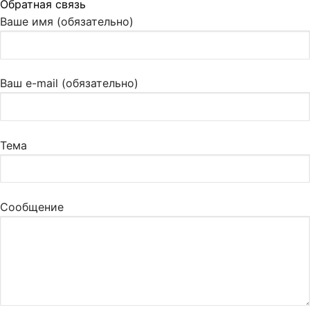
Обратная связь
Ваше имя (обязательно)
Ваш e-mail (обязательно)
Тема
Сообщение