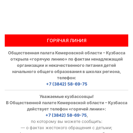
ГОРЯЧАЯ ЛИНИЯ
Общественная палата Кемеровской области – Кузбасса
открыла «горячую линию» по фактам ненадлежащей
организации и некачественного питания детей
начального общего образования в школах региона,
телефон:
+7 (3842) 58-69-75
Уважаемые кузбассовцы!
В Общественной палате Кемеровской области – Кузбасса
действует телефон «горячей линии»:
+7 (3842) 58-69-75
,
по которому вы можете сообщить:
— о фактах жестокого обращения с детьми;