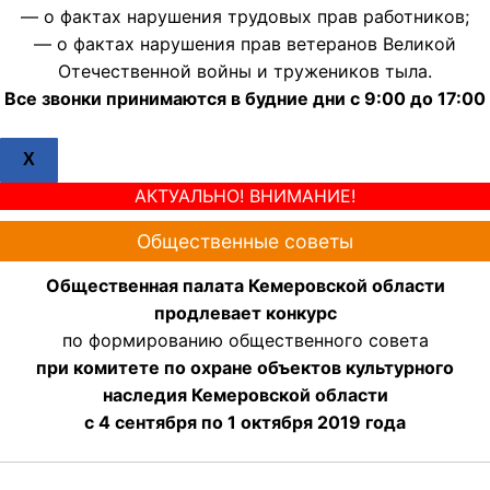
— о фактах нарушения трудовых прав работников;
— о фактах нарушения прав ветеранов Великой
Отечественной войны и тружеников тыла.
Все звонки принимаются в будние дни с 9:00 до 17:00
X
АКТУАЛЬНО! ВНИМАНИЕ!
Общественные советы
Общественная палата Кемеровской области
продлевает конкурс
по формированию общественного совета
при комитете по охране объектов культурного
наследия Кемеровской области
с 4 сентября по 1 октября 2019 года