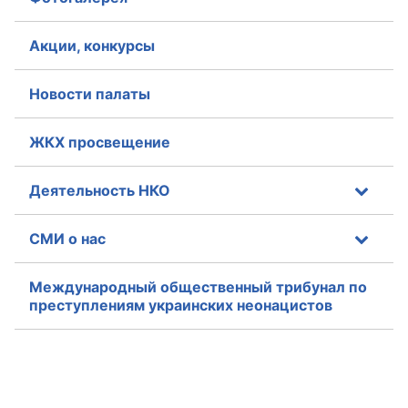
Акции, конкурсы
Новости палаты
ЖКХ просвещение
Деятельность НКО
СМИ о нас
Международный общественный трибунал по
преступлениям украинских неонацистов