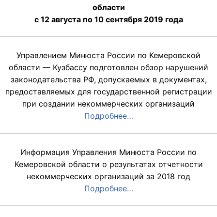
области
с 12 августа по 10 сентября 2019 года
Управлением Минюста России по Кемеровской
области — Кузбассу подготовлен обзор нарушений
законодательства РФ, допускаемых в документах,
предоставляемых для государственной регистрации
при создании некоммерческих организаций
Подробнее…
Информация Управления Минюста России по
Кемеровской области о результатах отчетности
некоммерческих организаций за 2018 год
Подробнее…