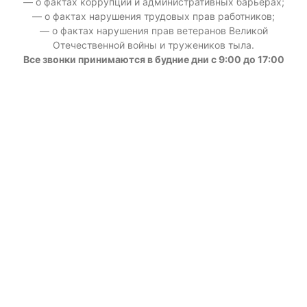
— о фактах коррупции и административных барьерах;
— о фактах нарушения трудовых прав работников;
— о фактах нарушения прав ветеранов Великой
Отечественной войны и тружеников тыла.
Все звонки принимаются в будние дни с 9:00 до 17:00