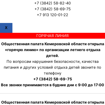
+7 (3842) 58-82-40
+7 (3842) 58-69-75
+7 913 120-01-22
X
ГОРЯЧАЯ ЛИНИЯ
Общественная палата Кемеровской области открыла
«горячую линию» по организации летнего отдыха
детей.
По вопросам нарушения безопасности, качества
питания и других условий отдыха детей звоните по
телефону
+7 (3842) 58-69-75
Все звонки принимаются в будние дни с 9:00 до 17:00
Общественная палата Кемеровской области открыла