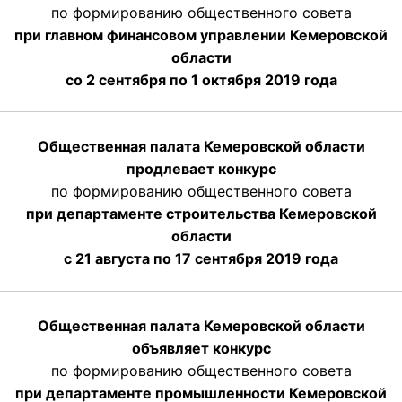
по формированию общественного совета
при главном финансовом управлении Кемеровской
области
со 2 сентября по 1 октября 2019 года
Общественная палата Кемеровской области
продлевает конкурс
по формированию общественного совета
при департаменте строительства Кемеровской
области
с 21 августа по 17 сентября 2019 года
Общественная палата Кемеровской области
объявляет конкурс
по формированию общественного совета
при департаменте промышленности Кемеровской