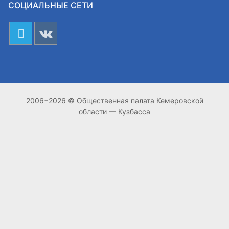
СОЦИАЛЬНЫЕ СЕТИ
2006−2026 © Общественная палата Кемеровской
области — Кузбасса