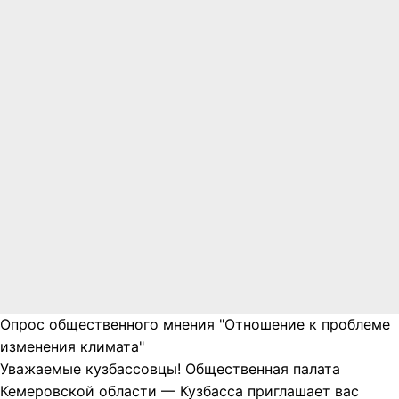
Опрос общественного мнения "Отношение к проблеме
изменения климата"
Уважаемые кузбассовцы! Общественная палата
Кемеровской области — Кузбасса приглашает вас