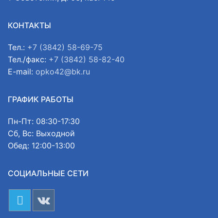
КОНТАКТЫ
Тел.:
+7 (3842) 58-69-75
Тел./факс:
+7 (3842) 58-82-40
E-mail:
opko42@bk.ru
ГРАФИК РАБОТЫ
Пн-Пт: 08:30-17:30
Сб, Вс: Выходной
Обед: 12:00-13:00
СОЦИАЛЬНЫЕ СЕТИ