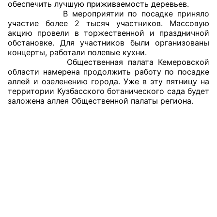
обеспечить лучшую приживаемость деревьев.
В мероприятии по посадке приняло
участие более 2 тысяч участников. Массовую
акцию провели в торжественной и праздничной
обстановке. Для участников были организованы
концерты, работали полевые кухни.
Общественная палата Кемеровской
области намерена продолжить работу по посадке
аллей и озеленению города. Уже в эту пятницу на
территории Кузбасского ботанического сада будет
заложена аллея Общественной палаты региона.