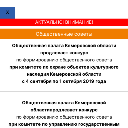
X
АКТУАЛЬНО! ВНИМАНИЕ!
Общественные советы
Общественная палата Кемеровской области
продлевает конкурс
по формированию общественного совета
при комитете по охране объектов культурного
наследия Кемеровской области
с 4 сентября по 1 октября 2019 года
Общественная палата Кемеровской
области
продлевает
конкурс
по формированию общественного совета
при комитете по управлению государственным