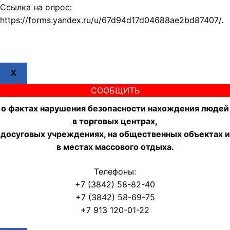
Ссылка на опрос:
https://forms.yandex.ru/u/67d94d17d04688ae2bd87407/.
X
СООБЩИТЬ
о фактах нарушения безопасности нахождения людей
в торговых центрах,
досуговых учреждениях, на общественных объектах и
в местах массового отдыха.
Телефоны:
+7 (3842) 58-82-40
+7 (3842) 58-69-75
+7 913 120-01-22