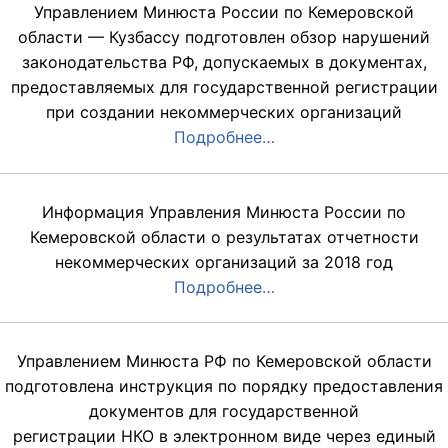
Управлением Минюста России по Кемеровской
области — Кузбассу подготовлен обзор нарушений
законодательства РФ, допускаемых в документах,
предоставляемых для государственной регистрации
при создании некоммерческих организаций
Подробнее…
Информация Управления Минюста России по
Кемеровской области о результатах отчетности
некоммерческих организаций за 2018 год
Подробнее…
Управлением Минюста РФ по Кемеровской области
подготовлена инструкция по порядку предоставления
документов для государственной
регистрации НКО в электронном виде через единый