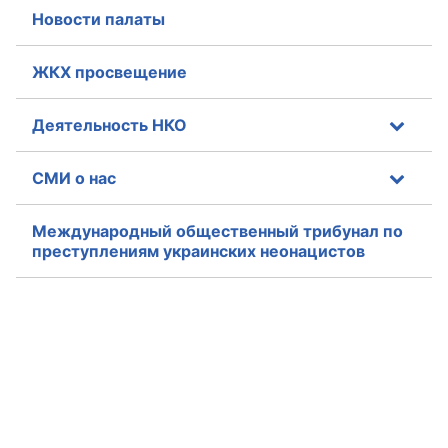
Новости палаты
ЖКХ просвещение
Деятельность НКО
СМИ о нас
Международный общественный трибунал по
преступлениям украинских неонацистов