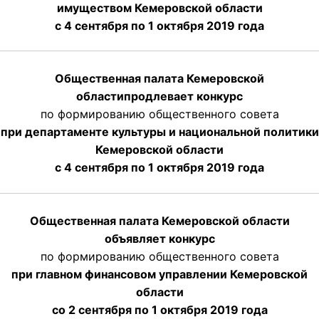
имуществом Кемеровской области
с 4 сентября по 1 октября
2019 года
Общественная палата Кемеровской
области
продлевает
конкурс
по формированию общественного совета
при департаменте культуры и национальной политики
Кемеровской области
с 4 сентября по 1 октября
2019 года
Общественная палата Кемеровской области
объявляет конкурс
по формированию общественного совета
при главном финансовом управлении Кемеровской
области
со 2 сентября по 1 октября 2019 года