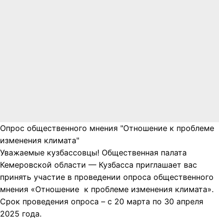
Опрос общественного мнения "Отношение к проблеме
изменения климата"
Уважаемые кузбассовцы! Общественная палата
Кемеровской области — Кузбасса приглашает вас
принять участие в проведении опроса общественного
мнения «Отношение к проблеме изменения климата».
Срок проведения опроса – с 20 марта по 30 апреля
2025 года.