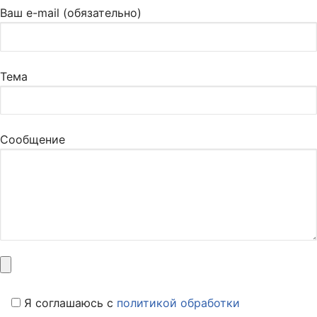
Ваш e-mail (обязательно)
Тема
Сообщение
Я соглашаюсь c
политикой обработки