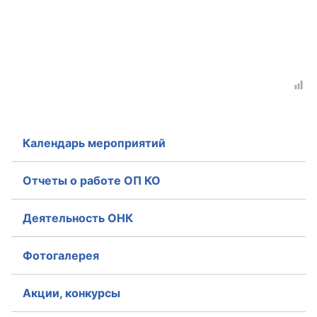
Календарь мероприятий
Отчеты о работе ОП КО
Деятельность ОНК
Фотогалерея
Акции, конкурсы