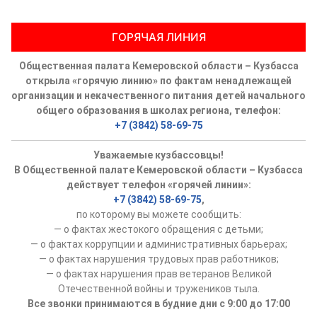
ГОРЯЧАЯ ЛИНИЯ
Общественная палата Кемеровской области – Кузбасса
открыла «горячую линию» по фактам ненадлежащей
организации и некачественного питания детей начального
общего образования в школах региона, телефон:
+7 (3842) 58-69-75
Уважаемые кузбассовцы!
В Общественной палате Кемеровской области – Кузбасса
действует телефон «горячей линии»:
+7 (3842) 58-69-75
,
по которому вы можете сообщить:
— о фактах жестокого обращения с детьми;
— о фактах коррупции и административных барьерах;
— о фактах нарушения трудовых прав работников;
— о фактах нарушения прав ветеранов Великой
Отечественной войны и тружеников тыла.
Все звонки принимаются в будние дни с 9:00 до 17:00