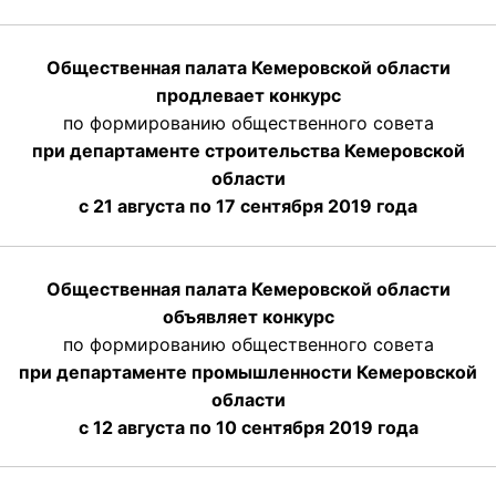
Общественная палата Кемеровской области
продлевает конкурс
по формированию общественного совета
при департаменте строительства Кемеровской
области
с 21 августа по 17 сентября 2019 года
Общественная палата Кемеровской области
объявляет конкурс
по формированию общественного совета
при департаменте промышленности Кемеровской
области
с 12 августа по 10 сентября 2019 года