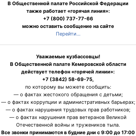
В Общественной палате Российской Федерации
также работает «горячая линия»:
+7 (800) 737-77-66
можно оставить сообщение на сайте
Перейти…
Уважаемые кузбассовцы!
В Общественной палате Кемеровской области
действует телефон «горячей линии»:
+7 (3842) 58-69-75,
по которому вы можете сообщить:
— о фактах жестокого обращения с детьми;
— о фактах коррупции и административных барьерах;
— о фактах нарушения трудовых прав работников;
— о фактах нарушения прав ветеранов Великой
Отечественной войны и тружеников тыла.
Все звонки принимаются в будние дни с 9:00 до 17:00