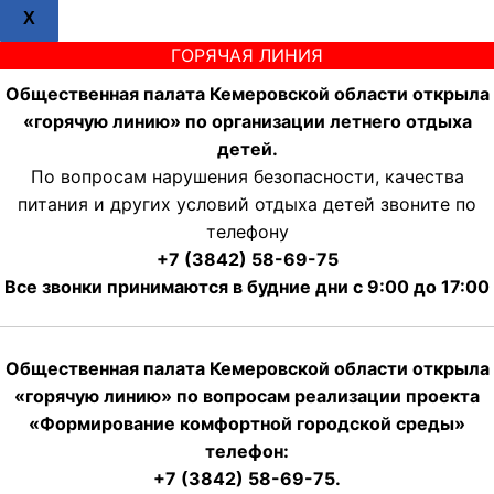
X
ГОРЯЧАЯ ЛИНИЯ
Общественная палата Кемеровской области открыла
«горячую линию» по организации летнего отдыха
детей.
По вопросам нарушения безопасности, качества
питания и других условий отдыха детей звоните по
телефону
+7 (3842) 58-69-75
Все звонки принимаются в будние дни с 9:00 до 17:00
Общественная палата Кемеровской области открыла
«горячую линию» по вопросам реализации проекта
«Формирование комфортной городской среды»
телефон:
+7 (3842) 58-69-75.