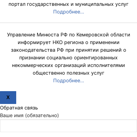
портал государственных и муниципальных услуг
Подробнее…
Управление Минюста РФ по Кемеровской области
информирует НКО региона о применении
законодательства РФ при принятии решений о
признании социально ориентированных
некоммерческих организаций исполнителями
общественно полезных услуг
Подробнее…
X
Обратная связь
Ваше имя (обязательно)