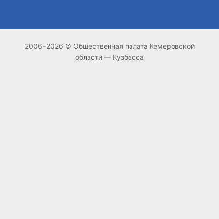
2006−2026 © Общественная палата Кемеровской
области — Кузбасса