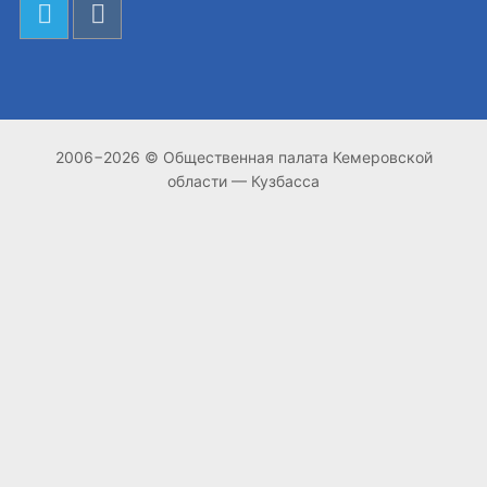
2006−2026 © Общественная палата Кемеровской
области — Кузбасса