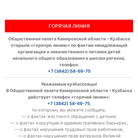
ГОРЯЧАЯ ЛИНИЯ
Общественная палата Кемеровской области – Кузбасса
открыла «горячую линию» по фактам ненадлежащей
организации и некачественного питания детей
начального общего образования в школах региона,
телефон:
+7 (3842) 58-69-75
Уважаемые кузбассовцы!
В Общественной палате Кемеровской области – Кузбасса
действует телефон «горячей линии»:
+7 (3842) 58-69-75
,
по которому вы можете сообщить:
— о фактах жестокого обращения с детьми;
— о фактах коррупции и административных барьерах;
— о фактах нарушения трудовых прав работников;
— о фактах нарушения прав ветеранов Великой