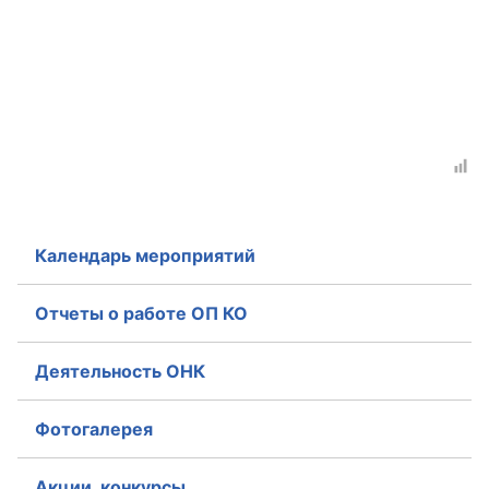
Календарь мероприятий
Отчеты о работе ОП КО
Деятельность ОНК
Фотогалерея
Акции, конкурсы