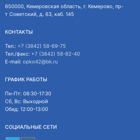
650000, Кемеровская область, г. Кемерово, пр-
т Советский, д. 63, каб. 145
КОНТАКТЫ
Тел.:
+7 (3842) 58-69-75
Тел./факс:
+7 (3842) 58-82-40
E-mail:
opko42@bk.ru
ГРАФИК РАБОТЫ
Пн-Пт: 08:30-17:30
Сб, Вс: Выходной
Обед: 12:00-13:00
СОЦИАЛЬНЫЕ СЕТИ