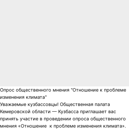
Опрос общественного мнения "Отношение к проблеме
изменения климата"
Уважаемые кузбассовцы! Общественная палата
Кемеровской области — Кузбасса приглашает вас
принять участие в проведении опроса общественного
мнения «Отношение к проблеме изменения климата».