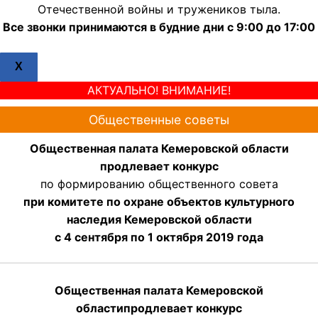
Отечественной войны и тружеников тыла.
Все звонки принимаются в будние дни с 9:00 до 17:00
X
АКТУАЛЬНО! ВНИМАНИЕ!
Общественные советы
Общественная палата Кемеровской области
продлевает конкурс
по формированию общественного совета
при комитете по охране объектов культурного
наследия Кемеровской области
с 4 сентября по 1 октября 2019 года
Общественная палата Кемеровской
области
продлевает
конкурс