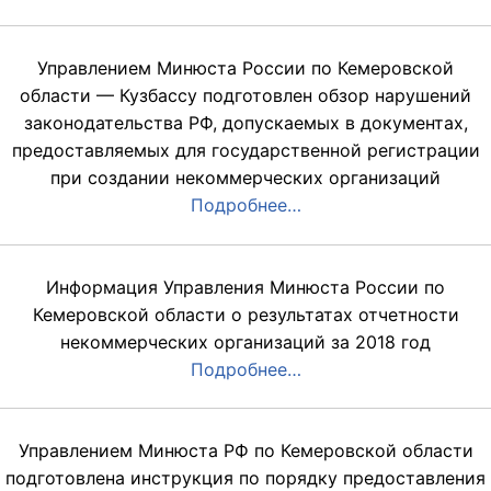
Управлением Минюста России по Кемеровской
области — Кузбассу подготовлен обзор нарушений
законодательства РФ, допускаемых в документах,
предоставляемых для государственной регистрации
при создании некоммерческих организаций
Подробнее…
Информация Управления Минюста России по
Кемеровской области о результатах отчетности
некоммерческих организаций за 2018 год
Подробнее…
Управлением Минюста РФ по Кемеровской области
подготовлена инструкция по порядку предоставления