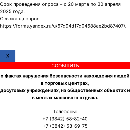
Срок проведения опроса – с 20 марта по 30 апреля
2025 года.
Ссылка на опрос:
https://forms.yandex.ru/u/67d94d17d04688ae2bd87407/.
X
СООБЩИТЬ
о фактах нарушения безопасности нахождения людей
в торговых центрах,
досуговых учреждениях, на общественных объектах и
в местах массового отдыха.
Телефоны:
+7 (3842) 58-82-40
+7 (3842) 58-69-75