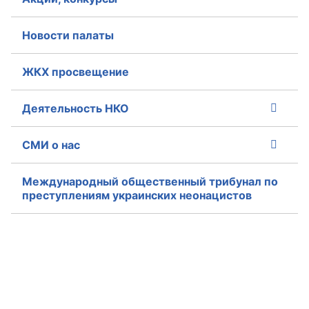
Новости палаты
ЖКХ просвещение
Деятельность НКО
СМИ о нас
Международный общественный трибунал по
преступлениям украинских неонацистов