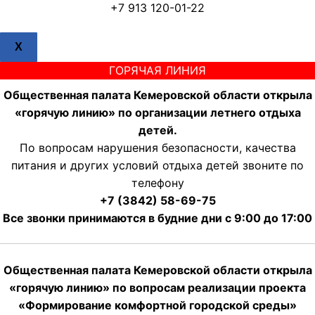
+7 913 120-01-22
X
ГОРЯЧАЯ ЛИНИЯ
Общественная палата Кемеровской области открыла
«горячую линию» по организации летнего отдыха
детей.
По вопросам нарушения безопасности, качества
питания и других условий отдыха детей звоните по
телефону
+7 (3842) 58-69-75
Все звонки принимаются в будние дни с 9:00 до 17:00
Общественная палата Кемеровской области открыла
«горячую линию» по вопросам реализации проекта
«Формирование комфортной городской среды»