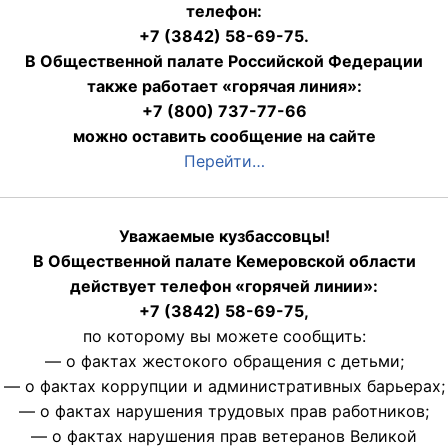
телефон:
+7 (3842) 58-69-75.
В Общественной палате Российской Федерации
также работает «горячая линия»:
+7 (800) 737-77-66
можно оставить сообщение на сайте
Перейти…
Уважаемые кузбассовцы!
В Общественной палате Кемеровской области
действует телефон «горячей линии»:
+7 (3842) 58-69-75,
по которому вы можете сообщить:
— о фактах жестокого обращения с детьми;
— о фактах коррупции и административных барьерах;
— о фактах нарушения трудовых прав работников;
— о фактах нарушения прав ветеранов Великой