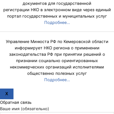
документов для государственной
регистрации НКО в электронном виде через единый
портал государственных и муниципальных услуг
Подробнее…
Управление Минюста РФ по Кемеровской области
информирует НКО региона о применении
законодательства РФ при принятии решений о
признании социально ориентированных
некоммерческих организаций исполнителями
общественно полезных услуг
Подробнее…
X
Обратная связь
Ваше имя (обязательно)