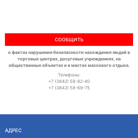
СООБЩИТЬ
о фактах нарушения безопасности нахождения людей в
торговых центрах, досуговых учреждениях, на
общественных объектах и в местах массового отдыха.
Телефоны:
+7 (3842) 58-82-40
+7 (3842) 58-69-75
АДРЕС