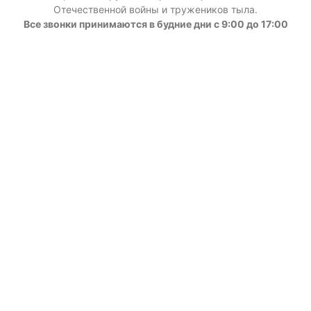
Отечественной войны и тружеников тыла.
Все звонки принимаются в будние дни с 9:00 до 17:00