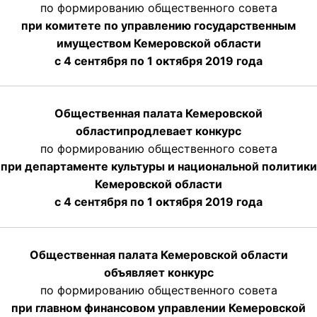
по формированию общественного совета
при комитете по управлению государственным
имуществом Кемеровской области
с 4 сентября по 1 октября
2019 года
Общественная палата Кемеровской
области
продлевает
конкурс
по формированию общественного совета
при департаменте культуры и национальной политики
Кемеровской области
с 4 сентября по 1 октября
2019 года
Общественная палата Кемеровской области
объявляет конкурс
по формированию общественного совета
при главном финансовом управлении Кемеровской