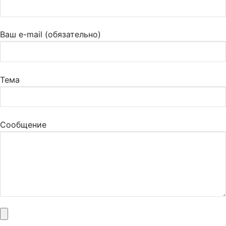
Ваш e-mail (обязательно)
Тема
Сообщение