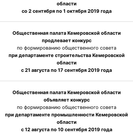
области
со 2 сентября по 1 октября 2019 года
Общественная палата Кемеровской области
продлевает конкурс
по формированию общественного совета
при департаменте строительства Кемеровской
области
с 21 августа по 17 сентября 2019 года
Общественная палата Кемеровской области
объявляет конкурс
по формированию общественного совета
при департаменте промышленности Кемеровской
области
с 12 августа по 10 сентября 2019 года